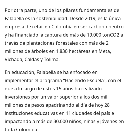
Por otra parte, uno de los pilares fundamentales de
Falabella es la sostenibilidad. Desde 2019, es la única
empresa de retail en Colombia en ser carbono neutro
y ha financiado la captura de más de 19.000 tonCO2 a
través de plantaciones forestales con más de 2
millones de árboles en 1.830 hectáreas en Meta,
Vichada, Caldas y Tolima.
En educación, Falabella se ha enfocado en
implementar el programa “Haciendo Escuela”, con el
que a lo largo de estos 15 años ha realizado
inversiones por un valor superior a los dos mil
millones de pesos apadrinando al día de hoy 28
instituciones educativas en 11 ciudades del país e
impactando a más de 30.000 niños, niñas y jóvenes en
toda Colombia.