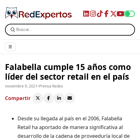
☰
Falabella cumple 15 años como
líder del sector retail en el país
noviembre 9, 2021
•
Prensa Redex
Compartir
Desde su llegada al país en el 2006, Falabella
Retail ha aportado de manera significativa al
desarrollo de la cadena de proveeduría local de