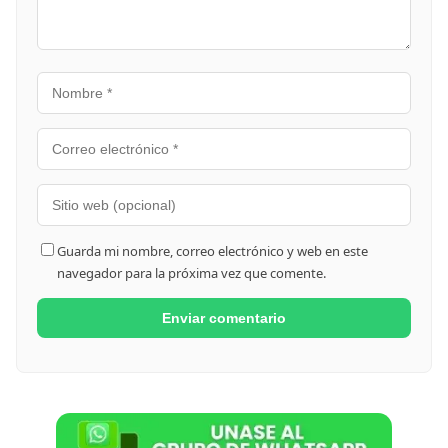
Guarda mi nombre, correo electrónico y web en este
navegador para la próxima vez que comente.