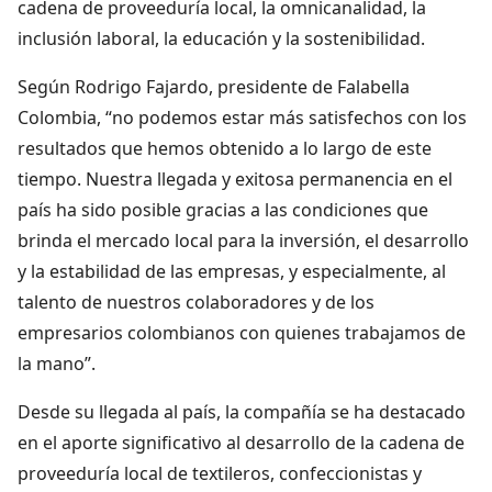
cadena de proveeduría local, la omnicanalidad, la
inclusión laboral, la educación y la sostenibilidad.
Según Rodrigo Fajardo, presidente de Falabella
Colombia, “no podemos estar más satisfechos con los
resultados que hemos obtenido a lo largo de este
tiempo. Nuestra llegada y exitosa permanencia en el
país ha sido posible gracias a las condiciones que
brinda el mercado local para la inversión, el desarrollo
y la estabilidad de las empresas, y especialmente, al
talento de nuestros colaboradores y de los
empresarios colombianos con quienes trabajamos de
la mano”.
Desde su llegada al país, la compañía se ha destacado
en el aporte significativo al desarrollo de la cadena de
proveeduría local de textileros, confeccionistas y