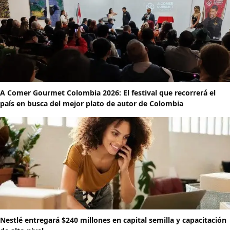
A Comer Gourmet Colombia 2026: El festival que recorrerá el
país en busca del mejor plato de autor de Colombia
Nestlé entregará $240 millones en capital semilla y capacitación