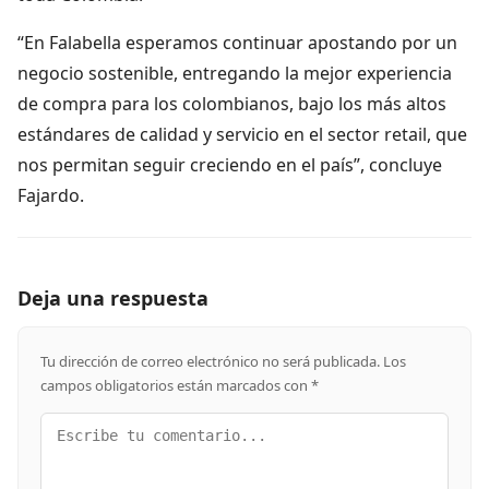
“En Falabella esperamos continuar apostando por un
negocio sostenible, entregando la mejor experiencia
de compra para los colombianos, bajo los más altos
estándares de calidad y servicio en el sector retail, que
nos permitan seguir creciendo en el país”, concluye
Fajardo.
Deja una respuesta
Tu dirección de correo electrónico no será publicada.
Los
campos obligatorios están marcados con
*