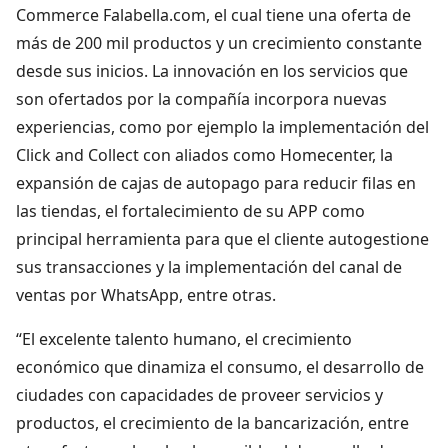
Commerce Falabella.com, el cual tiene una oferta de
más de 200 mil productos y un crecimiento constante
desde sus inicios. La innovación en los servicios que
son ofertados por la compañía incorpora nuevas
experiencias, como por ejemplo la implementación del
Click and Collect con aliados como Homecenter, la
expansión de cajas de autopago para reducir filas en
las tiendas, el fortalecimiento de su APP como
principal herramienta para que el cliente autogestione
sus transacciones y la implementación del canal de
ventas por WhatsApp, entre otras.
“El excelente talento humano, el crecimiento
económico que dinamiza el consumo, el desarrollo de
ciudades con capacidades de proveer servicios y
productos, el crecimiento de la bancarización, entre