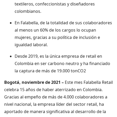
textileros, confeccionistas y diseñadores
colombianos.
En Falabella, de la totalidad de sus colaboradores
al menos un 60% de los cargos lo ocupan
mujeres, gracias a su política de inclusión e
igualdad laboral.
Desde 2019, es la única empresa de retail en
Colombia en ser carbono neutro y ha financiado
la captura de más de 19.000 tonCO2
Bogotá, noviembre de 2021 –
Este mes Falabella Retail
celebra 15 años de haber aterrizado en Colombia.
Gracias al empeño de más de 4.000 colaboradores a
nivel nacional, la empresa líder del sector retail, ha
aportado de manera significativa al desarrollo de la