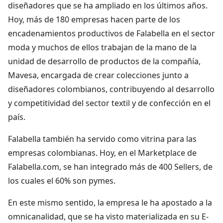
diseñadores que se ha ampliado en los últimos años.
Hoy, más de 180 empresas hacen parte de los
encadenamientos productivos de Falabella en el sector
moda y muchos de ellos trabajan de la mano de la
unidad de desarrollo de productos de la compañía,
Mavesa, encargada de crear colecciones junto a
diseñadores colombianos, contribuyendo al desarrollo
y competitividad del sector textil y de confección en el
país.
Falabella también ha servido como vitrina para las
empresas colombianas. Hoy, en el Marketplace de
Falabella.com, se han integrado más de 400 Sellers, de
los cuales el 60% son pymes.
En este mismo sentido, la empresa le ha apostado a la
omnicanalidad, que se ha visto materializada en su E-