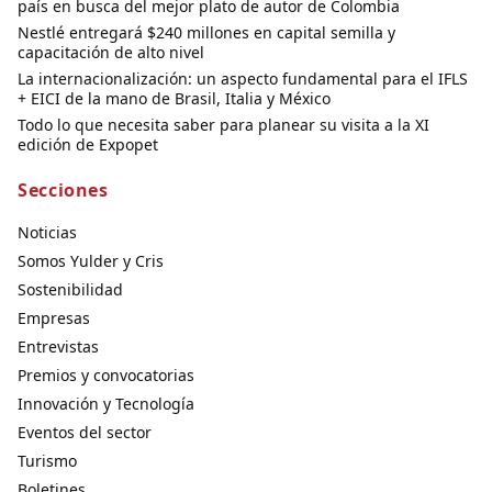
país en busca del mejor plato de autor de Colombia
Nestlé entregará $240 millones en capital semilla y
capacitación de alto nivel
La internacionalización: un aspecto fundamental para el IFLS
+ EICI de la mano de Brasil, Italia y México
Todo lo que necesita saber para planear su visita a la XI
edición de Expopet
Secciones
Noticias
Somos Yulder y Cris
Sostenibilidad
Empresas
Entrevistas
Premios y convocatorias
Innovación y Tecnología
Eventos del sector
Turismo
Boletines