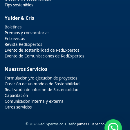
Tips sostenibles
Yulder & Cris
Boletines
Premios y convocatorias
Entrevistas
Revista RedExpertos
Evento de sostenibilidad de RedExpertos
Evento de Comunicaciones de RedExpertos
Nuestros Servicios
Formulación y/o ejecución de proyectos
Creación de un modelo de Sostenibilidad
Realización de informe de Sostenibilidad
Capacitación
Comunicación interna y externa
Otros servicios
© 2026 RedExpertos.co. Diseño
James Guapacho