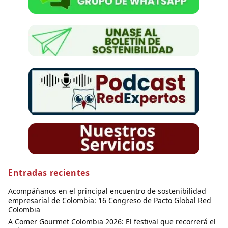
Entradas recientes
Acompáñanos en el principal encuentro de sostenibilidad
empresarial de Colombia: 16 Congreso de Pacto Global Red
Colombia
A Comer Gourmet Colombia 2026: El festival que recorrerá el