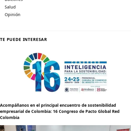
Salud
Opinión
TE PUEDE INTERESAR
Acompáñanos en el principal encuentro de sostenibilidad
empresarial de Colombia: 16 Congreso de Pacto Global Red
Colombia