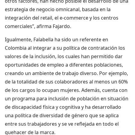
otros factores, han hecho posible el desarrollo de una
estrategia de negocio omnicanal, basada en la
integración del retail, el e-commerce y los centros
comerciales”, afirma Fajardo.
Igualmente, Falabella ha sido un referente en
Colombia al integrar a su política de contratación los
valores de la inclusión, los cuales han permitido dar
oportunidades de empleo a diferentes poblaciones,
creando un ambiente de trabajo diverso. Por ejemplo,
de la totalidad de sus colaboradores al menos un 60%
de los cargos lo ocupan mujeres. Además, cuenta con
un programa para inclusión de población en situación
de discapacidad física y cognitiva y ha desarrollado
una política de diversidad de género que se aplica
entre sus trabajadores y se ve reflejada en todo el
quehacer de la marca.