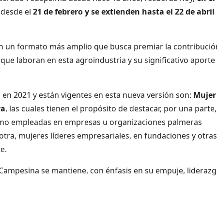
 desde el
21 de febrero y se extienden hasta el 22 de abril
on un formato más amplio que busca premiar la contribució
que laboran en esta agroindustria y su significativo aporte
 en 2021 y están vigentes en esta nueva versión son:
Mujer
va
, las cuales tienen el propósito de destacar, por una parte,
omo empleadas en empresas u organizaciones palmeras
a otra, mujeres líderes empresariales, en fundaciones y otras
e.
Campesina se mantiene, con énfasis en su empuje, liderazg