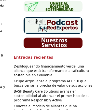
del
n
 a
 a
Entradas recientes
Desbloqueando financiamiento verde: una
alianza que está transformando la caficultura
sostenible en Colombia
Grupo Argos lanza el programa ACE 1.0 que
busca cerrar la brecha de valor de sus acciones
o y
BASF Beauty Care Solutions avanza en
sostenibilidad al alcanzar el primer hito de su
programa Responsibly Active
Conozca el modelo de alianzas que ha