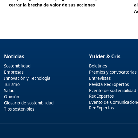
cerrar la brecha de valor de sus acciones
a
A
Noticias
Yulder & Cris
Sostenibilidad
Boletines
Empresas
Premios y convocatorias
Innovación y Tecnologia
Entrevistas
Turismo
Revista RedExpertos
Salud
Evento de sostenibilidad
RedExpertos
Opinión
Evento de Comunicacion
Glosario de sostenibilidad
RedExpertos
Tips sostenibles