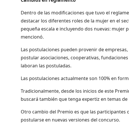
Dentro de las modificaciones que tuvo el reglame
destacar los diferentes roles de la mujer en el s
pequeña escala e incluyendo dos nuevas: mujer p
mencionó.
Las postulaciones pueden provenir de empresas,
postular asociaciones, cooperativas, fundaciones
laboran las postuladas.
Las postulaciones actualmente son 100% en forma 
Tradicionalmente, desde los inicios de este Premi
buscará también que tenga expertiz en temas de d
Otro cambio del Premio es que las participantes 
postularse en nuevas versiones del concurso.