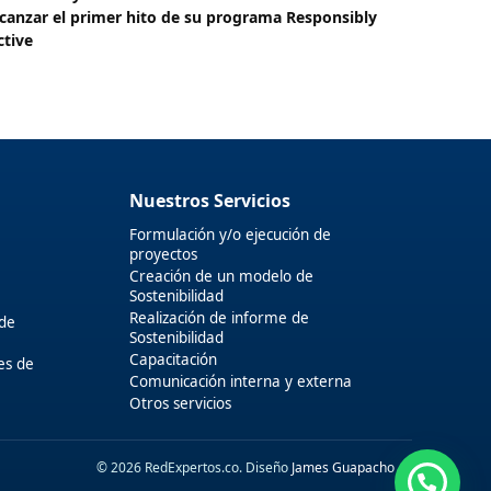
lcanzar el primer hito de su programa Responsibly
ctive
Nuestros Servicios
Formulación y/o ejecución de
proyectos
Creación de un modelo de
Sostenibilidad
Realización de informe de
 de
Sostenibilidad
Capacitación
es de
Comunicación interna y externa
Otros servicios
© 2026 RedExpertos.co. Diseño
James Guapacho