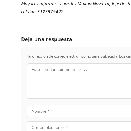
Mayores informes: Lourdes Molina Navarro, Jefe de P
celular: 3123979422.
Deja una respuesta
Tu dirección de correo electrónico no será publicada.
Los ca