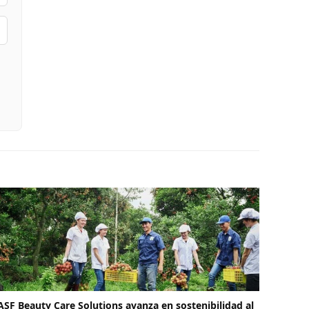
ASF Beauty Care Solutions avanza en sostenibilidad al