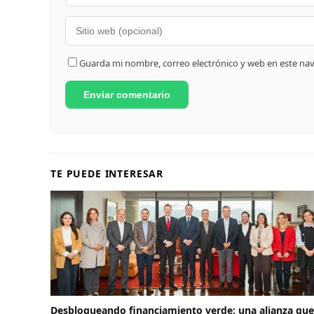
Guarda mi nombre, correo electrónico y web en este na
TE PUEDE INTERESAR
Desbloqueando financiamiento verde: una alianza que