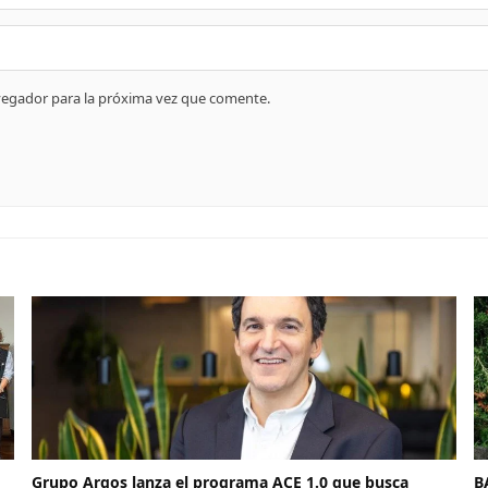
vegador para la próxima vez que comente.
Grupo Argos lanza el programa ACE 1.0 que busca
B