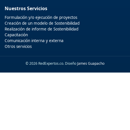
Nuestros Servicios
Formulación y/o ejecución de proyectos
Creación de un modelo de Sostenibilidad
Realización de informe de Sostenibilidad
Capacitación
Comunicación interna y externa
Otros servicios
© 2026 RedExpertos.co. Diseño
James Guapacho