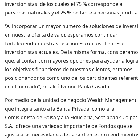
inversionistas, de los cuales el
75 % corresponde a
personas naturales y el 25 % restante a personas jurídica
“Al incorporar un mayor número de soluciones de invers
en nuestra oferta de valor, esperamos continuar
fortaleciendo nuestras relaciones con los clientes e
inversionistas actuales. De la misma forma, consideram
que, al contar con mayores opciones para ayudar a logra
los objetivos financieros de nuestros clientes, estamos
posicionándonos como uno de los participantes referen
en el mercado”, recalcó Ivonne Paola Casado.
Por medio de la unidad de negocio Wealth Management
que integra tanto a la Banca Privada, como a la
Comisionista de Bolsa y a la Fiduciaria, Scotiabank Colpat
S.A., ofrece una variedad importante de Fondos que se
ajusta a las necesidades de cada cliente con rendimiento