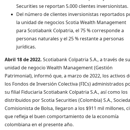
Securities se reportan 5.000 clientes inversionistas.
Del número de clientes inversionistas reportados p
la unidad de negocios Scotia Wealth Management
para Scotiabank Colpatria, el 75 % corresponde a
personas naturales y el 25 % restante a personas
jurídicas.
Abril 18 de 2022.
Scotiabank Colpatria S.A., a través de s
unidad de negocio Wealth Management (Gestión
Patrimonial), informó que, a marzo de 2022, los activos d
los Fondos de Inversión Colectiva (FICs) administrados p
su filial Fiduciaria Scotiabank Colpatria S.A., así como los
distribuidos por Scotia Securities (Colombia) S.A., Socied
Comisionista de Bolsa, llegaron a los $911 mil millones, ci
que refleja el buen comportamiento de la economía
colombiana en el presente año.