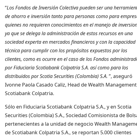
“
Los Fondos de Inversión Colectiva pueden ser una herramien
de ahorro e inversión tanto para personas como para empres
quienes no requieren conocimientos en el manejo de inversion
ya que se delega la administración de estos recursos en una
sociedad experta en mercados financieros y con la capacidad
técnica para cumplir con los propósitos expuestos por los
clientes, como es ocurre en el caso de los Fondos administrad
por Fiduciaria Scotiabank Colpatria S.A. así como para los
distribuidos por Scotia Securities (Colombia) S.A.
”, aseguró
Ivonne Paola Casado Caliz, Head de Wealth Management
Scotiabank Colpatria.
Sólo en Fiduciaria Scotiabank Colpatria S.A., y en Scotia
Securities (Colombia) S.A., Sociedad Comisionista de Bols
pertenecientes a la unidad de negocio Wealth Managem
de Scotiabank Colpatria S.A., se reportan 5.000 clientes