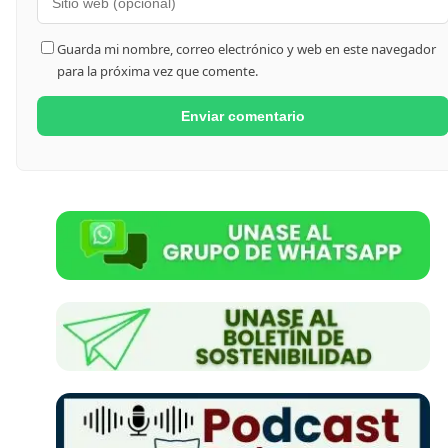
Guarda mi nombre, correo electrónico y web en este navegador
para la próxima vez que comente.