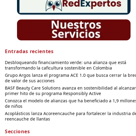
Entradas recientes
Desbloqueando financiamiento verde: una alianza que está
transformando la caficultura sostenible en Colombia
Grupo Argos lanza el programa ACE 1.0 que busca cerrar la bre
de valor de sus acciones
BASF Beauty Care Solutions avanza en sostenibilidad al alcanzar
primer hito de su programa Responsibly Active
Conozca el modelo de alianzas que ha beneficiado a 1,9 millone
de niños
Acoplásticos lanza Acoreencauche para fortalecer la industria d
reencauche de llantas
Secciones