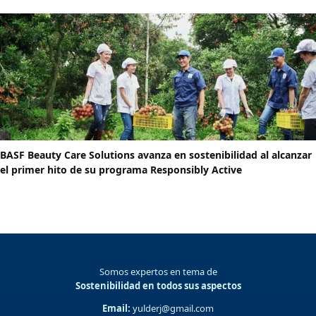
BASF Beauty Care Solutions avanza en sostenibilidad al alcanzar
el primer hito de su programa Responsibly Active
Somos expertos en tema de
Sostenibilidad en todos sus aspectos
Email:
yulderj@gmail.com