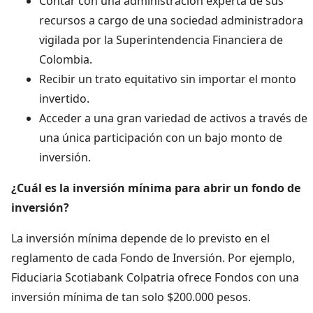
Contar con una administración experta de sus
recursos a cargo de una sociedad administradora
vigilada por la Superintendencia Financiera de
Colombia.
Recibir un trato equitativo sin importar el monto
invertido.
Acceder a una gran variedad de activos a través de
una única participación con un bajo monto de
inversión.
¿Cuál es la inversión mínima para abrir un fondo de
inversión?
La inversión mínima depende de lo previsto en el
reglamento de cada Fondo de Inversión. Por ejemplo,
Fiduciaria Scotiabank Colpatria ofrece Fondos con una
inversión mínima de tan solo $200.000 pesos.