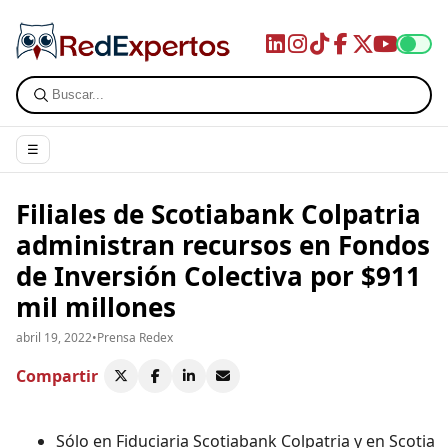
☰
Filiales de Scotiabank Colpatria
administran recursos en Fondos
de Inversión Colectiva por $911
mil millones
abril 19, 2022
•
Prensa Redex
Compartir
Sólo en Fiduciaria Scotiabank Colpatria y en Scotia