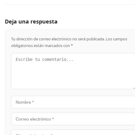
Deja una respuesta
Tu dirección de correo electrónico no será publicada.
Los campos
obligatorios están marcados con
*