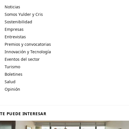
Noticias
Somos Yulder y Cris
Sostenibilidad
Empresas
Entrevistas
Premios y convocatorias
Innovación y Tecnología
Eventos del sector
Turismo
Boletines
Salud
Opinión
TE PUEDE INTERESAR