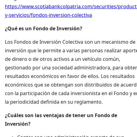
https://www.scotiabankcolpatria.com/securities/product
y-servicios/fondos-inversion-colectiva
¿Qué es un Fondo de Inversión?
Los Fondos de Inversión Colectiva son un mecanismo de
inversión que le permite a varias personas realizar aport
de dinero o de otros activos a un vehículo común,
gestionado por una sociedad administradora, para obte
resultados económicos en favor de ellos. Los resultados
económicos que se obtengan son distribuidos de acuer
con la participación de cada inversionista en el Fondo y e
la periodicidad definida en su reglamento.
¿Cuáles son las ventajas de tener un Fondo de
Inversión?