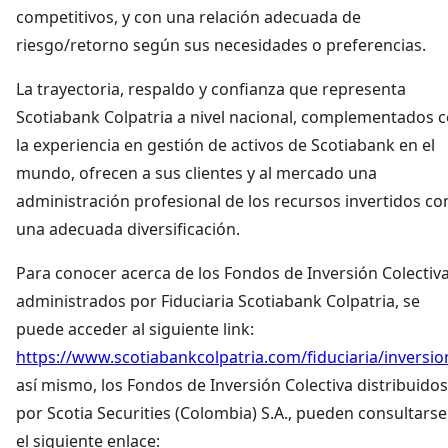
competitivos, y con una relación adecuada de
riesgo/retorno según sus necesidades o preferencias.
La trayectoria, respaldo y confianza que representa
Scotiabank Colpatria a nivel nacional, complementados 
la experiencia en gestión de activos de Scotiabank en el
mundo, ofrecen a sus clientes y al mercado una
administración profesional de los recursos invertidos co
una adecuada diversificación.
Para conocer acerca de los Fondos de Inversión Colectiv
administrados por Fiduciaria Scotiabank Colpatria, se
puede acceder al siguiente link:
https://www.scotiabankcolpatria.com/fiduciaria/inversio
así mismo, los Fondos de Inversión Colectiva distribuidos
por Scotia Securities (Colombia) S.A., pueden consultarse
el siguiente enlace: