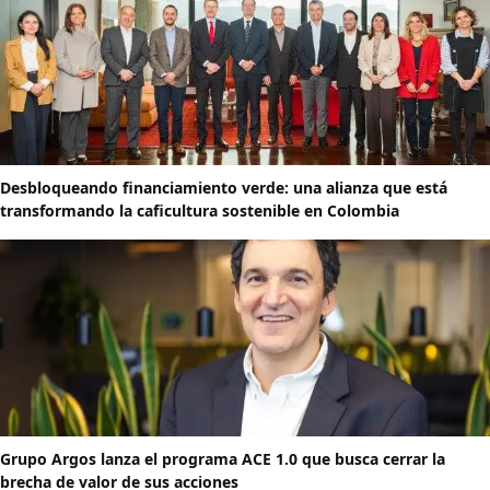
Desbloqueando financiamiento verde: una alianza que está
transformando la caficultura sostenible en Colombia
Grupo Argos lanza el programa ACE 1.0 que busca cerrar la
brecha de valor de sus acciones