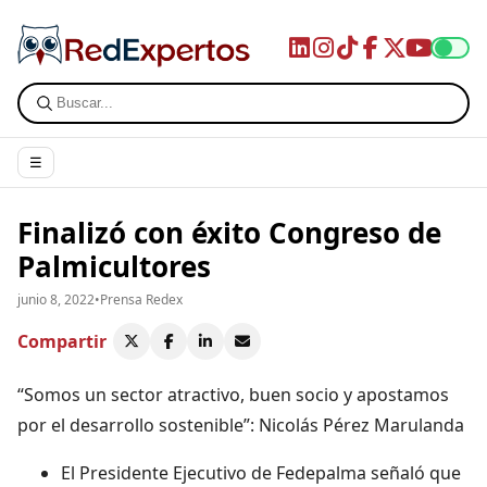
☰
Finalizó con éxito Congreso de
Palmicultores
junio 8, 2022
•
Prensa Redex
Compartir
“Somos un sector atractivo, buen socio y apostamos
por el desarrollo sostenible”: Nicolás Pérez Marulanda
El Presidente Ejecutivo de Fedepalma señaló que