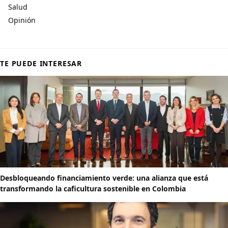
Salud
Opinión
TE PUEDE INTERESAR
Desbloqueando financiamiento verde: una alianza que está
transformando la caficultura sostenible en Colombia