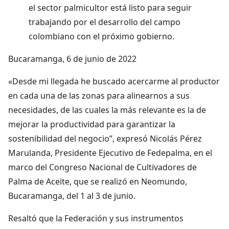
el sector palmicultor está listo para seguir
trabajando por el desarrollo del campo
colombiano con el próximo gobierno.
Bucaramanga, 6 de junio de 2022
«Desde mi llegada he buscado acercarme al productor
en cada una de las zonas para alinearnos a sus
necesidades, de las cuales la más relevante es la de
mejorar la productividad para garantizar la
sostenibilidad del negocio”, expresó Nicolás Pérez
Marulanda, Presidente Ejecutivo de Fedepalma, en el
marco del Congreso Nacional de Cultivadores de
Palma de Aceite, que se realizó en Neomundo,
Bucaramanga, del 1 al 3 de junio.
Resaltó que la Federación y sus instrumentos