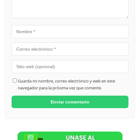
Guarda mi nombre, correo electrónico y web en este
navegador para la próxima vez que comente.