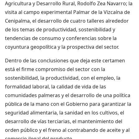
Agricultura y Desarrollo Rural, Rodolfo Zea Navarro; la
visita al campo experimental Palmar de la Vizcaína de
Cenipalma, el desarrollo de cuatro talleres alrededor
de los temas de productividad, sostenibilidad y
tendencias de consumo y conferencias sobre la
coyuntura geopolítica y la prospectiva del sector.
Dentro de las conclusiones que deja este certamen
está el firme compromiso del sector con la
sostenibilidad, la productividad, con el empleo, la
formalidad laboral, la calidad de vida de las
comunidades palmeras y el desarrollo de una política
pública de la mano con el Gobierno para garantizar la
seguridad alimentaria, la sanidad en los cultivos, el
desarrollo de vías terciarias, el mantenimiento del
orden público y el freno al contrabando de aceite y al
comercio ilegal del producto.