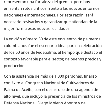
representan una fortaleza del gremio, pero hoy
enfrentan retos críticos frente a las nuevos entornos
nacionales e internacionales. Por esta razón, será
necesario revisarlos y garantizar que atiendan de la
mejor forma esas nuevas realidades.
La edición número 50 de este encuentro de palmeros
colombianos fue el escenario ideal para la celebración
de los 60 años de Fedepalma, al tiempo que destacó el
contexto favorable para el sector, de buenos precios y
producción.
Con la asistencia de más de 1.000 personas, finalizó
con éxito el Congreso Nacional de Cultivadores de
Palma de Aceite, con el desarrollo de una agenda de
alto nivel, que incluyó la presencia de los ministros de
Defensa Nacional, Diego Molano Aponte y de