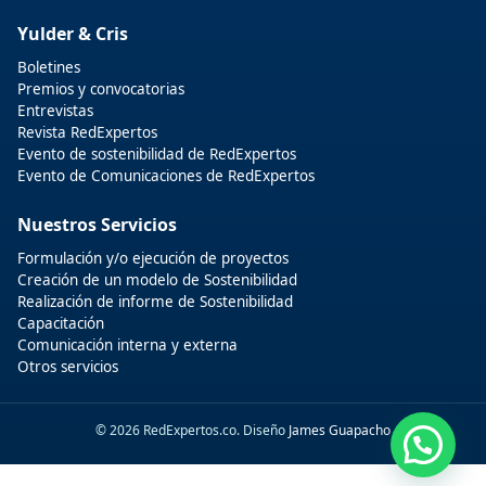
Yulder & Cris
Boletines
Premios y convocatorias
Entrevistas
Revista RedExpertos
Evento de sostenibilidad de RedExpertos
Evento de Comunicaciones de RedExpertos
Nuestros Servicios
Formulación y/o ejecución de proyectos
Creación de un modelo de Sostenibilidad
Realización de informe de Sostenibilidad
Capacitación
Comunicación interna y externa
Otros servicios
© 2026 RedExpertos.co. Diseño
James Guapacho