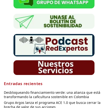
Entradas recientes
Desbloqueando financiamiento verde: una alianza que está
transformando la caficultura sostenible en Colombia
Grupo Argos lanza el programa ACE 1.0 que busca cerrar la
brecha de valor de sus acciones