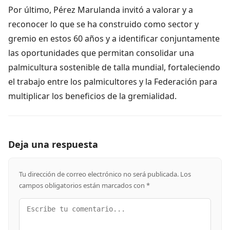
Por último, Pérez Marulanda invitó a valorar y a
reconocer lo que se ha construido como sector y
gremio en estos 60 años y a identificar conjuntamente
las oportunidades que permitan consolidar una
palmicultura sostenible de talla mundial, fortaleciendo
el trabajo entre los palmicultores y la Federación para
multiplicar los beneficios de la gremialidad.
Deja una respuesta
Tu dirección de correo electrónico no será publicada.
Los
campos obligatorios están marcados con
*