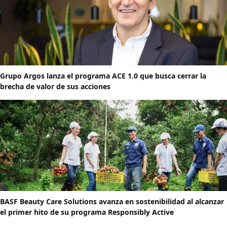
Grupo Argos lanza el programa ACE 1.0 que busca cerrar la
brecha de valor de sus acciones
BASF Beauty Care Solutions avanza en sostenibilidad al alcanzar
el primer hito de su programa Responsibly Active