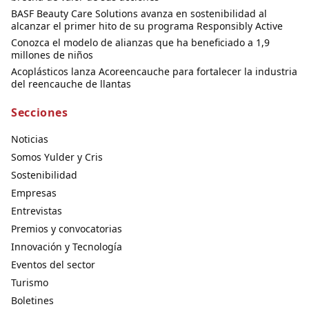
BASF Beauty Care Solutions avanza en sostenibilidad al
alcanzar el primer hito de su programa Responsibly Active
Conozca el modelo de alianzas que ha beneficiado a 1,9
millones de niños
Acoplásticos lanza Acoreencauche para fortalecer la industria
del reencauche de llantas
Secciones
Noticias
Somos Yulder y Cris
Sostenibilidad
Empresas
Entrevistas
Premios y convocatorias
Innovación y Tecnología
Eventos del sector
Turismo
Boletines