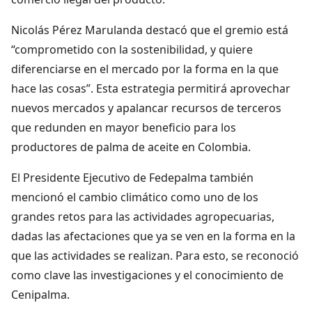
Nicolás Pérez Marulanda destacó que el gremio está
“comprometido con la sostenibilidad, y quiere
diferenciarse en el mercado por la forma en la que
hace las cosas”. Esta estrategia permitirá aprovechar
nuevos mercados y apalancar recursos de terceros
que redunden en mayor beneficio para los
productores de palma de aceite en Colombia.
El Presidente Ejecutivo de Fedepalma también
mencionó el cambio climático como uno de los
grandes retos para las actividades agropecuarias,
dadas las afectaciones que ya se ven en la forma en la
que las actividades se realizan. Para esto, se reconoció
como clave las investigaciones y el conocimiento de
Cenipalma.