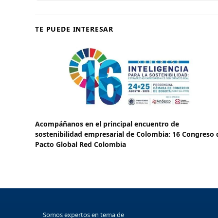
TE PUEDE INTERESAR
Acompáñanos en el principal encuentro de
sostenibilidad empresarial de Colombia: 16 Congreso 
Pacto Global Red Colombia
Somos expertos en tema de