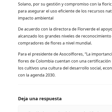
Solano, por su gestión y compromiso con la flori
para asegurar el uso eficiente de los recursos nat
impacto ambiental
De acuerdo con la directora de Florverde el apoyo
alcanzado los grandes niveles de reconocimiento 
compradores de flores a nivel mundial.
Para el presidente de Asocolflores, “La importanc
flores de Colombia cuentan con una certificación 
los cultivos una cultura del desarrollo social, e
con la agenda 2030.
Deja una respuesta