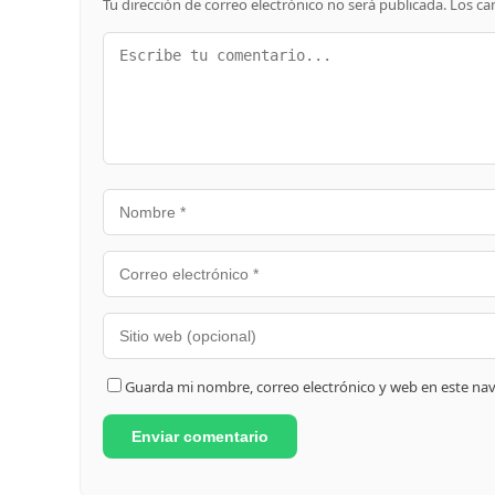
Tu dirección de correo electrónico no será publicada.
Los ca
Guarda mi nombre, correo electrónico y web en este na