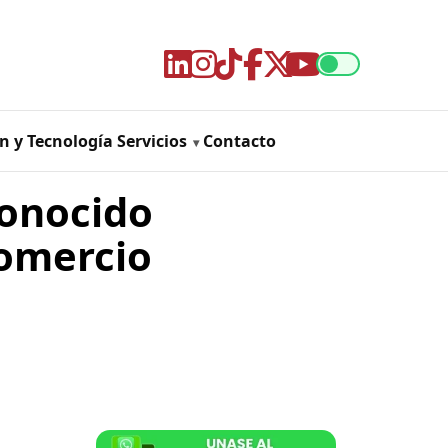
n y Tecnología
Servicios
Contacto
conocido
comercio