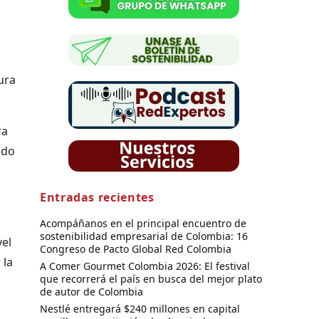
ura
ra
ndo
Entradas recientes
Acompáñanos en el principal encuentro de
sostenibilidad empresarial de Colombia: 16
vel
Congreso de Pacto Global Red Colombia
 la
A Comer Gourmet Colombia 2026: El festival
que recorrerá el país en busca del mejor plato
de autor de Colombia
Nestlé entregará $240 millones en capital