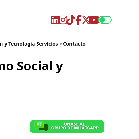
n y Tecnología
Servicios
Contacto
o Social y