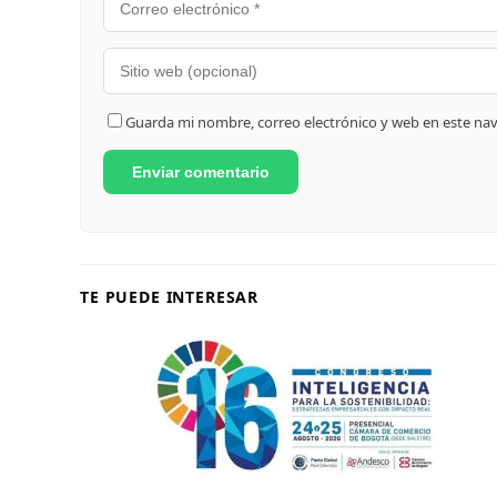
Guarda mi nombre, correo electrónico y web en este na
TE PUEDE INTERESAR