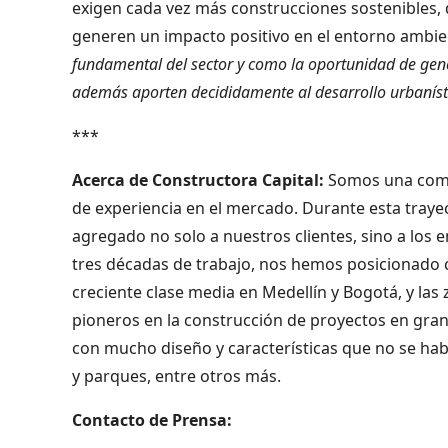
exigen cada vez más construcciones sostenibles, 
generen un impacto positivo en el entorno ambie
fundamental del sector y como la oportunidad de gener
además aporten decididamente al desarrollo urbanístic
***
Acerca de Constructora Capital:
Somos una compa
de experiencia en el mercado. Durante esta tray
agregado no solo a nuestros clientes, sino a los 
tres décadas de trabajo, nos hemos posicionado c
creciente clase media en Medellín y Bogotá, y la
pioneros en la construcción de proyectos en gra
con mucho diseño y características que no se hab
y parques, entre otros más.
Contacto de Prensa: