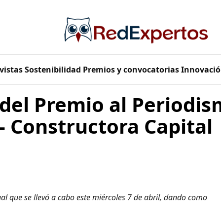
vistas
Sostenibilidad
Premios y convocatorias
Innovació
el Premio al Periodism
 Constructora Capital
al que se llevó a cabo este miércoles 7 de abril, dando como