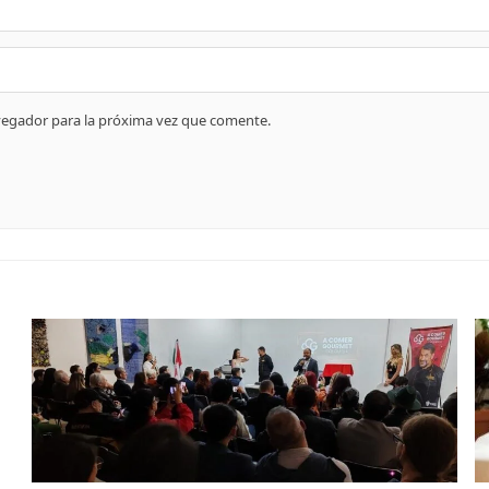
vegador para la próxima vez que comente.