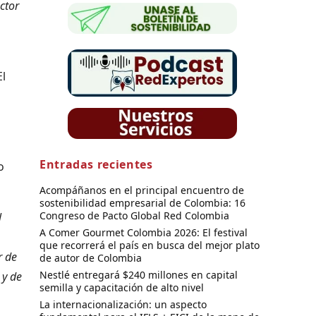
ctor
El
Entradas recientes
o
Acompáñanos en el principal encuentro de
sostenibilidad empresarial de Colombia: 16
Congreso de Pacto Global Red Colombia
l
A Comer Gourmet Colombia 2026: El festival
que recorrerá el país en busca del mejor plato
r de
de autor de Colombia
Nestlé entregará $240 millones en capital
 y de
semilla y capacitación de alto nivel
La internacionalización: un aspecto