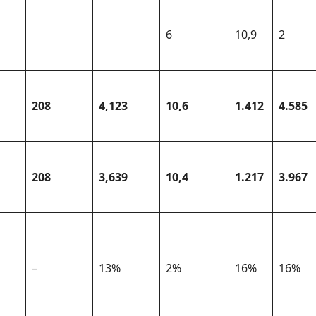
6
10,9
2
208
4,123
10,6
1.412
4.585
208
3,639
10,4
1.217
3.967
–
13%
2%
16%
16%