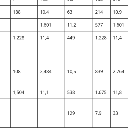
188
10,4
63
214
10,9
1,601
11,2
577
1.601
1,228
11,4
449
1.228
11,4
108
2,484
10,5
839
2.764
1,504
11,1
538
1.675
11,8
129
7,9
33