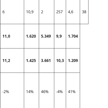
6
10,9
2
257
4,6
38
11,0
1.620
5.349
9,9
1.704
11,2
1.425
3.661
10,3
1.209
-2%
14%
46%
-4%
41%