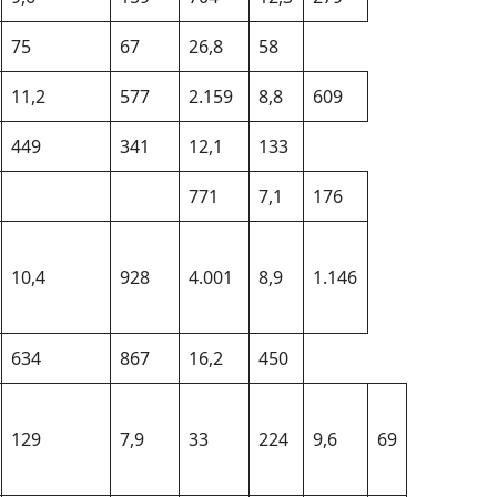
75
67
26,8
58
11,2
577
2.159
8,8
609
449
341
12,1
133
771
7,1
176
10,4
928
4.001
8,9
1.146
634
867
16,2
450
129
7,9
33
224
9,6
69