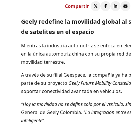
Compartir
Geely redefine la movilidad global al 
de satelites en el espacio
Mientras la industria automotriz se enfoca en elec
en la única automotriz china con su propia red de 
movilidad terrestre.
A través de su filial Geespace, la compañía ya ha 
parte de su proyecto
Geely Future Mobility Constella
soportar conectividad avanzada en vehículos.
“Hoy la movilidad no se define solo por el vehículo, s
General de Geely Colombia.
“La integración entre e
inteligente
”.