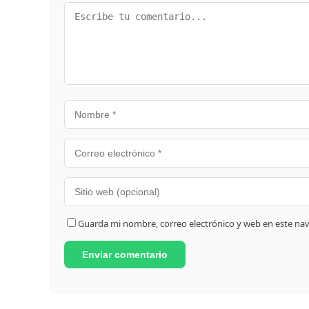
Guarda mi nombre, correo electrónico y web en este na