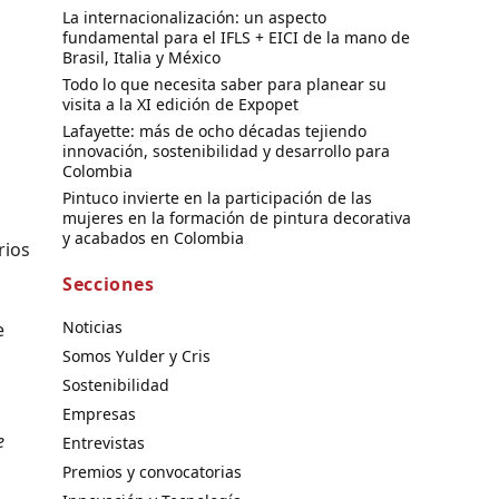
La internacionalización: un aspecto
fundamental para el IFLS + EICI de la mano de
Brasil, Italia y México
Todo lo que necesita saber para planear su
visita a la XI edición de Expopet
Lafayette: más de ocho décadas tejiendo
innovación, sostenibilidad y desarrollo para
Colombia
Pintuco invierte en la participación de las
mujeres en la formación de pintura decorativa
y acabados en Colombia
rios
Secciones
Noticias
e
Somos Yulder y Cris
Sostenibilidad
Empresas
e
Entrevistas
Premios y convocatorias