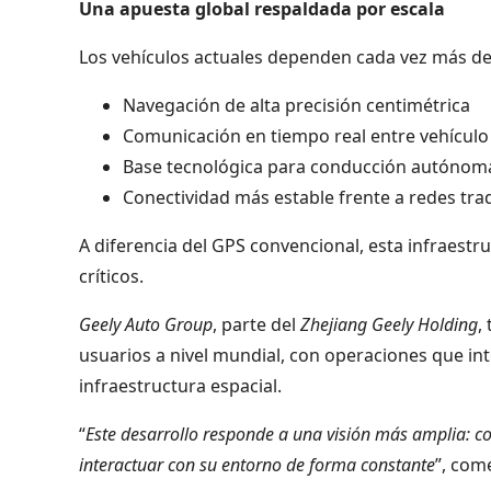
Una apuesta global respaldada por escala
Los vehículos actuales dependen cada vez más de d
Navegación de alta precisión centimétrica
Comunicación en tiempo real entre vehículo
Base tecnológica para conducción autónom
Conectividad más estable frente a redes tra
A diferencia del GPS convencional, esta infraestru
críticos.
Geely Auto Group
, parte del
Zhejiang Geely Holding
,
usuarios a nivel mundial, con operaciones que int
infraestructura espacial.
“
Este desarrollo responde a una visión más amplia: con
interactuar con su entorno de forma constante
”, com