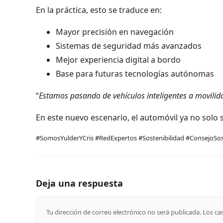
En la práctica, esto se traduce en:
Mayor precisión en navegación
Sistemas de seguridad más avanzados
Mejor experiencia digital a bordo
Base para futuras tecnologías autónomas
“
Estamos pasando de vehículos inteligentes a movilid
En este nuevo escenario, el automóvil ya no solo 
#SomosYulderYCris #RedExpertos #Sostenibilidad #ConsejoSos
Deja una respuesta
Tu dirección de correo electrónico no será publicada.
Los ca