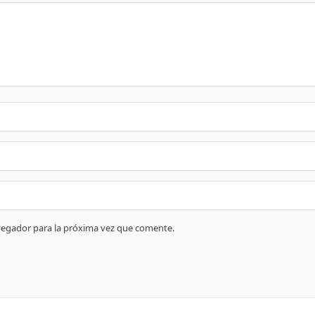
vegador para la próxima vez que comente.