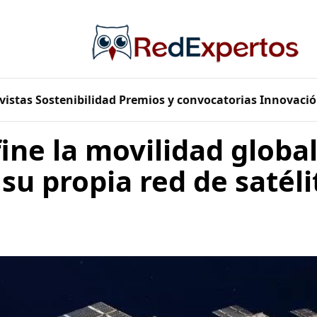
vistas
Sostenibilidad
Premios y convocatorias
Innovació
ine la movilidad global
 su propia red de satéli