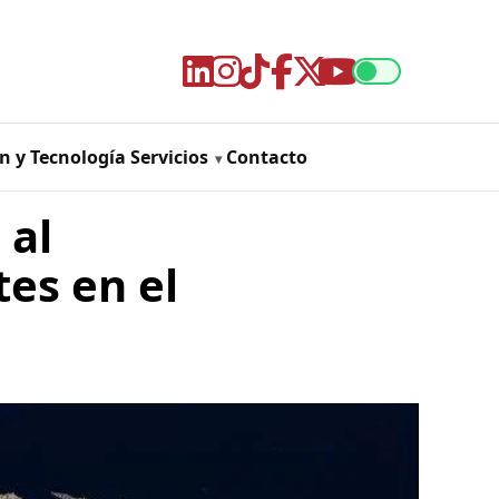
n y Tecnología
Servicios
Contacto
 al
tes en el