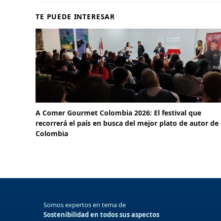
TE PUEDE INTERESAR
A Comer Gourmet Colombia 2026: El festival que
recorrerá el país en busca del mejor plato de autor de
Colombia
Somos expertos en tema de
Sostenibilidad en todos sus aspectos