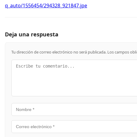
q_auto/1556454/294328_921847.jpe
Deja una respuesta
Tu dirección de correo electrónico no será publicada.
Los campos obl