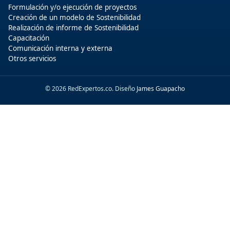
Formulación y/o ejecución de proyectos
Creación de un modelo de Sostenibilidad
Realización de informe de Sostenibilidad
Capacitación
Comunicación interna y externa
Otros servicios
© 2026 RedExpertos.co. Diseño
James Guapacho