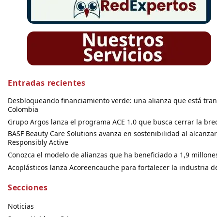
Entradas recientes
Desbloqueando financiamiento verde: una alianza que está tran
Colombia
Grupo Argos lanza el programa ACE 1.0 que busca cerrar la brec
BASF Beauty Care Solutions avanza en sostenibilidad al alcanza
Responsibly Active
Conozca el modelo de alianzas que ha beneficiado a 1,9 millone
Acoplásticos lanza Acoreencauche para fortalecer la industria d
Secciones
Noticias