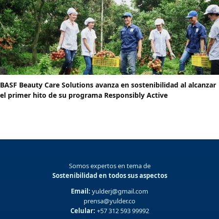
BASF Beauty Care Solutions avanza en sostenibilidad al alcanzar
el primer hito de su programa Responsibly Active
Somos expertos en tema de
Sostenibilidad en todos sus aspectos
Email:
yulderj@gmail.com
prensa@yulder.co
Celular:
+57 312 593 99992