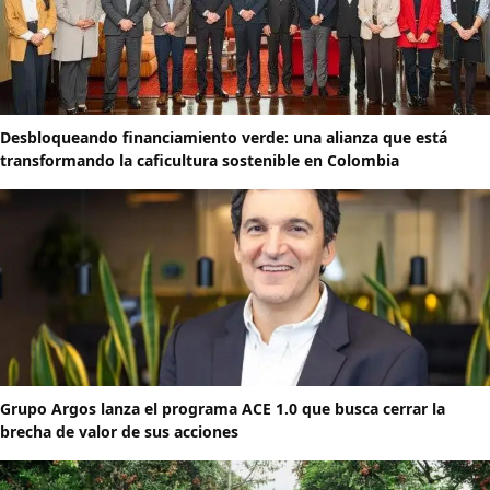
Desbloqueando financiamiento verde: una alianza que está
transformando la caficultura sostenible en Colombia
Grupo Argos lanza el programa ACE 1.0 que busca cerrar la
brecha de valor de sus acciones