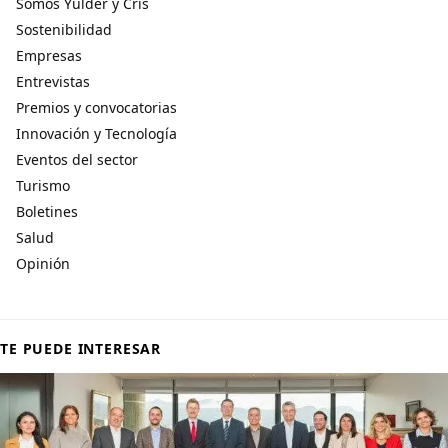
Somos Yulder y Cris
Sostenibilidad
Empresas
Entrevistas
Premios y convocatorias
Innovación y Tecnología
Eventos del sector
Turismo
Boletines
Salud
Opinión
TE PUEDE INTERESAR