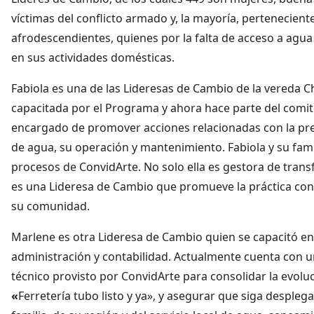
víctimas del conflicto armado y, la mayoría, pertenecien
afrodescendientes, quienes por la falta de acceso a agua
en sus actividades domésticas.
Fabiola es una de las Lideresas de Cambio de la vereda 
capacitada por el Programa y ahora hace parte del comi
encargado de promover acciones relacionadas con la pres
de agua, su operación y mantenimiento. Fabiola y su fami
procesos de ConvidArte. No solo ella es gestora de transf
es una Lideresa de Cambio que promueve la práctica co
su comunidad.
Marlene es otra Lideresa de Cambio quien se capacitó e
administración y contabilidad. Actualmente cuenta con
técnico provisto por ConvidArte para consolidar la evol
«
Ferretería tubo listo y ya», y asegurar que siga despleg