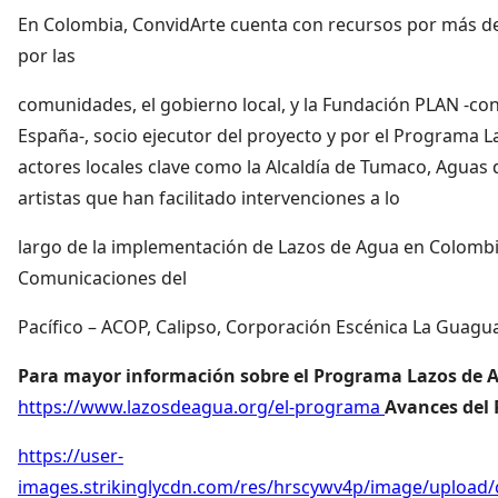
En Colombia, ConvidArte cuenta con recursos por más de
por las
comunidades, el gobierno local, y la Fundación PLAN -co
España-, socio ejecutor del proyecto y por el Programa L
actores locales clave como la Alcaldía de Tumaco, Aguas 
artistas que han facilitado intervenciones a lo
largo de la implementación de Lazos de Agua en Colombi
Comunicaciones del
Pacífico – ACOP, Calipso, Corporación Escénica La Guagu
Para mayor información sobre el Programa Lazos de 
https://www.lazosdeagua.org/el-programa
Avances del 
https://user-
images.strikinglycdn.com/res/hrscywv4p/image/upload/c_