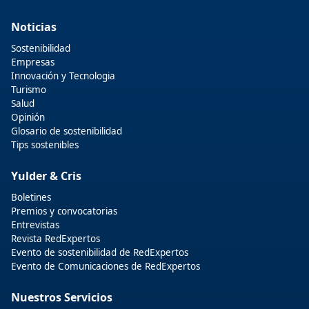
Noticias
Sostenibilidad
Empresas
Innovación y Tecnologia
Turismo
Salud
Opinión
Glosario de sostenibilidad
Tips sostenibles
Yulder & Cris
Boletines
Premios y convocatorias
Entrevistas
Revista RedExpertos
Evento de sostenibilidad de RedExpertos
Evento de Comunicaciones de RedExpertos
Nuestros Servicios