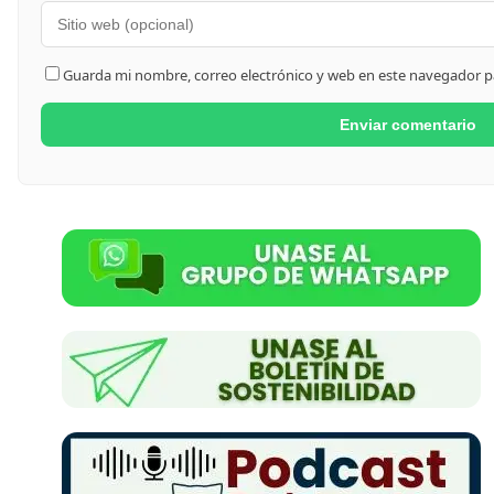
Guarda mi nombre, correo electrónico y web en este navegador p