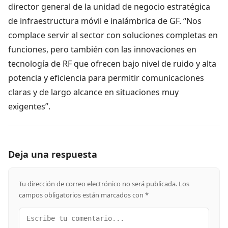
director general de la unidad de negocio estratégica
de infraestructura móvil e inalámbrica de GF. “Nos
complace servir al sector con soluciones completas en
funciones, pero también con las innovaciones en
tecnología de RF que ofrecen bajo nivel de ruido y alta
potencia y eficiencia para permitir comunicaciones
claras y de largo alcance en situaciones muy
exigentes”.
Deja una respuesta
Tu dirección de correo electrónico no será publicada.
Los
campos obligatorios están marcados con
*