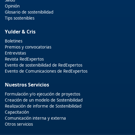
Salud
Opinión
Glosario de sostenibilidad
Tips sostenibles
Yulder & Cris
Boletines
Premios y convocatorias
Entrevistas
Revista RedExpertos
Evento de sostenibilidad de RedExpertos
Evento de Comunicaciones de RedExpertos
Nuestros Servicios
Formulación y/o ejecución de proyectos
Creación de un modelo de Sostenibilidad
Realización de informe de Sostenibilidad
Capacitación
Comunicación interna y externa
Otros servicios