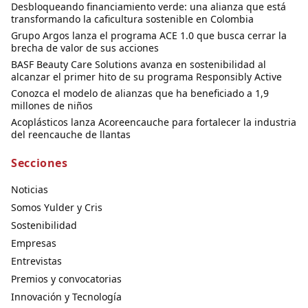
Desbloqueando financiamiento verde: una alianza que está
transformando la caficultura sostenible en Colombia
Grupo Argos lanza el programa ACE 1.0 que busca cerrar la
brecha de valor de sus acciones
BASF Beauty Care Solutions avanza en sostenibilidad al
alcanzar el primer hito de su programa Responsibly Active
Conozca el modelo de alianzas que ha beneficiado a 1,9
millones de niños
Acoplásticos lanza Acoreencauche para fortalecer la industria
del reencauche de llantas
Secciones
Noticias
Somos Yulder y Cris
Sostenibilidad
Empresas
Entrevistas
Premios y convocatorias
Innovación y Tecnología