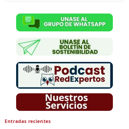
Entradas recientes