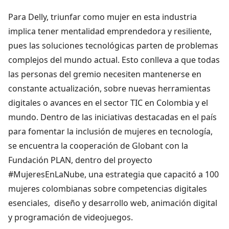
Para Delly, triunfar como mujer en esta industria
implica tener mentalidad emprendedora y resiliente,
pues las soluciones tecnológicas parten de problemas
complejos del mundo actual. Esto conlleva a que todas
las personas del gremio necesiten mantenerse en
constante actualización, sobre nuevas herramientas
digitales o avances en el sector TIC en Colombia y el
mundo. Dentro de las iniciativas destacadas en el país
para fomentar la inclusión de mujeres en tecnología,
se encuentra la cooperación de Globant con la
Fundación PLAN, dentro del proyecto
#MujeresEnLaNube, una estrategia que capacitó a 100
mujeres colombianas sobre competencias digitales
esenciales, diseño y desarrollo web, animación digital
y programación de videojuegos.