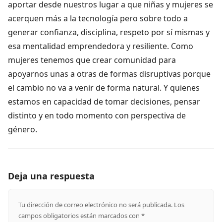
aportar desde nuestros lugar a que niñas y mujeres se
acerquen más a la tecnología pero sobre todo a
generar confianza, disciplina, respeto por sí mismas y
esa mentalidad emprendedora y resiliente. Como
mujeres tenemos que crear comunidad para
apoyarnos unas a otras de formas disruptivas porque
el cambio no va a venir de forma natural. Y quienes
estamos en capacidad de tomar decisiones, pensar
distinto y en todo momento con perspectiva de
género.
Deja una respuesta
Tu dirección de correo electrónico no será publicada.
Los
campos obligatorios están marcados con
*