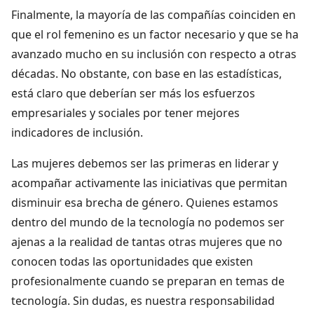
Finalmente, la mayoría de las compañías coinciden en
que el rol femenino es un factor necesario y que se ha
avanzado mucho en su inclusión con respecto a otras
décadas. No obstante, con base en las estadísticas,
está claro que deberían ser más los esfuerzos
empresariales y sociales por tener mejores
indicadores de inclusión.
Las mujeres debemos ser las primeras en liderar y
acompañar activamente las iniciativas que permitan
disminuir esa brecha de género. Quienes estamos
dentro del mundo de la tecnología no podemos ser
ajenas a la realidad de tantas otras mujeres que no
conocen todas las oportunidades que existen
profesionalmente cuando se preparan en temas de
tecnología. Sin dudas, es nuestra responsabilidad