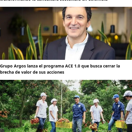
Grupo Argos lanza el programa ACE 1.0 que busca cerrar la
brecha de valor de sus acciones