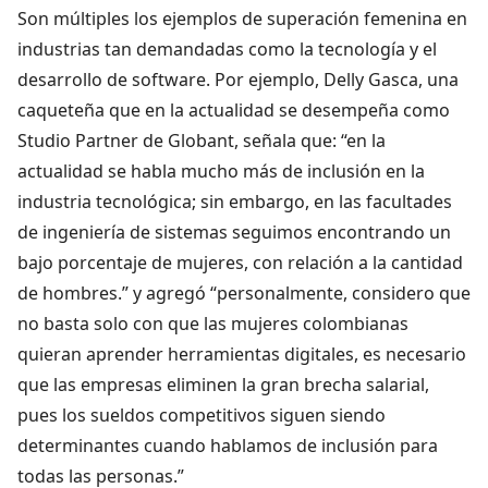
Son múltiples los ejemplos de superación femenina en
industrias tan demandadas como la tecnología y el
desarrollo de software. Por ejemplo, Delly Gasca, una
caqueteña que en la actualidad se desempeña como
Studio Partner de Globant, señala que: “en la
actualidad se habla mucho más de inclusión en la
industria tecnológica; sin embargo, en las facultades
de ingeniería de sistemas seguimos encontrando un
bajo porcentaje de mujeres, con relación a la cantidad
de hombres.” y agregó “personalmente, considero que
no basta solo con que las mujeres colombianas
quieran aprender herramientas digitales, es necesario
que las empresas eliminen la gran brecha salarial,
pues los sueldos competitivos siguen siendo
determinantes cuando hablamos de inclusión para
todas las personas.”