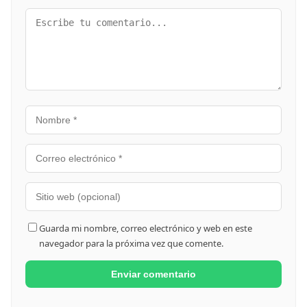
Guarda mi nombre, correo electrónico y web en este
navegador para la próxima vez que comente.