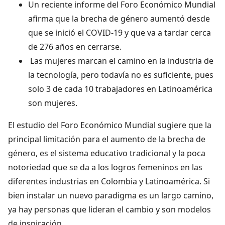
Un reciente informe del Foro Económico Mundial
afirma que la brecha de género aumentó desde
que se inició el COVID-19 y que va a tardar cerca
de 276 años en cerrarse.
Las mujeres marcan el camino en la industria de
la tecnología, pero todavía no es suficiente, pues
solo 3 de cada 10 trabajadores en Latinoamérica
son mujeres.
El estudio del Foro Económico Mundial sugiere que la
principal limitación para el aumento de la brecha de
género, es el sistema educativo tradicional y la poca
notoriedad que se da a los logros femeninos en las
diferentes industrias en Colombia y Latinoamérica. Si
bien instalar un nuevo paradigma es un largo camino,
ya hay personas que lideran el cambio y son modelos
de inspiración.