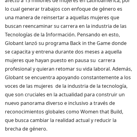
afectó a 13 millones de mujeres en Latinoamérica, por
lo cual generar trabajos con enfoque de género es
una manera de reinsertar a aquellas mujeres que
buscan reencaminar su carrera en la industria de las
Tecnologías de la Información. Pensando en esto,
Globant lanzó su programa Back in the Game donde
se capacita y entrena durante dos meses a aquella
mujeres que hayan puesto en pausa su carrera
profesional y quieran retomar su vida laboral. Además,
Globant se encuentra apoyando constantemente a los
voces de las mujeres de la industria de la tecnología,
que son cruciales en la actualidad para construir un
nuevo panorama diverso e inclusivo a través de
reconocimientos globales como Women that Build,
que busca cambiar la realidad actual y reducir la
brecha de género.