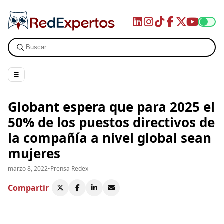
☰
Globant espera que para 2025 el
50% de los puestos directivos de
la compañía a nivel global sean
mujeres
marzo 8, 2022
•
Prensa Redex
Compartir