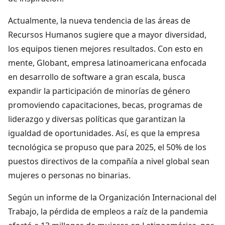
Actualmente, la nueva tendencia de las áreas de
Recursos Humanos sugiere que a mayor diversidad,
los equipos tienen mejores resultados. Con esto en
mente, Globant, empresa latinoamericana enfocada
en desarrollo de software a gran escala, busca
expandir la participación de minorías de género
promoviendo capacitaciones, becas, programas de
liderazgo y diversas políticas que garantizan la
igualdad de oportunidades. Así, es que la empresa
tecnológica se propuso que para 2025, el 50% de los
puestos directivos de la compañía a nivel global sean
mujeres o personas no binarias.
Según un informe de la Organización Internacional del
Trabajo, la pérdida de empleos a raíz de la pandemia