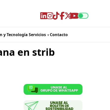
n y Tecnología
Servicios
Contacto
na en strib