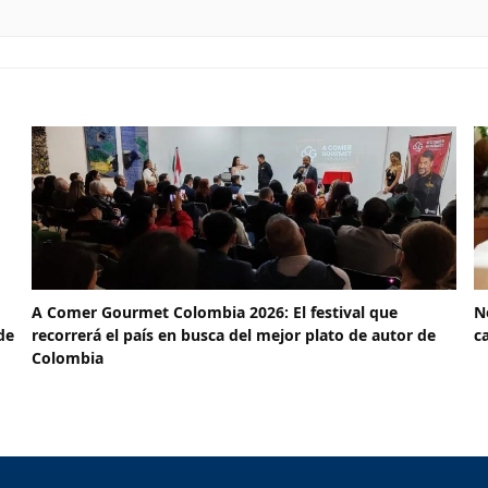
A Comer Gourmet Colombia 2026: El festival que
N
de
recorrerá el país en busca del mejor plato de autor de
c
Colombia