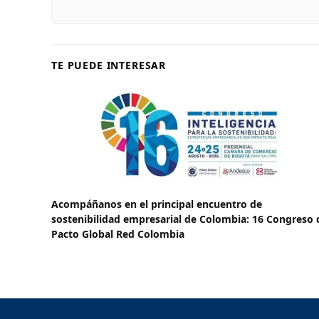
TE PUEDE INTERESAR
Acompáñanos en el principal encuentro de
sostenibilidad empresarial de Colombia: 16 Congreso 
Pacto Global Red Colombia