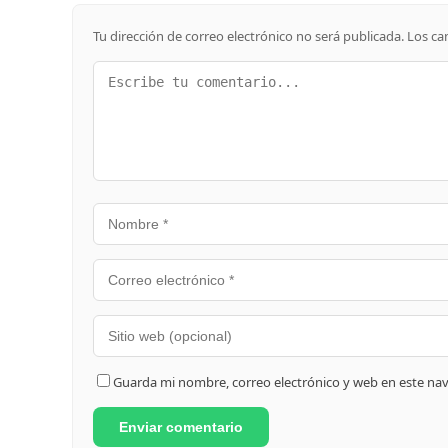
Tu dirección de correo electrónico no será publicada.
Los ca
Guarda mi nombre, correo electrónico y web en este na