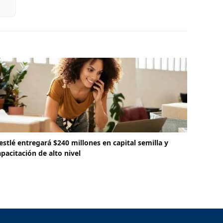
estlé entregará $240 millones en capital semilla y
apacitación de alto nivel