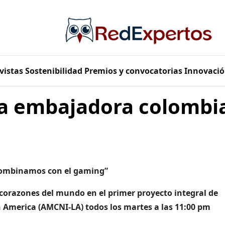
vistas
Sostenibilidad
Premios y convocatorias
Innovació
a embajadora colombia
combinamos con el gaming”
 corazones del mundo en
el primer proyecto integral de
 America (AMCNI-LA) todos los martes a las 11:00 pm