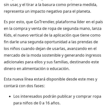
sin usar, y el tirar a la basura como primera medida,
representa un impacto negativo para el planeta.
Es por esto, que GoTrendier, plataforma líder en el país
en la compra y venta de ropa de segunda mano, lanza
Kids, el nuevo vertical de la aplicación que tiene como
fin darle una segunda oportunidad a las prendas de
los niños cuando dejan de usarlas, avanzando en el
mercado de la moda sostenible y generando ingresos
adicionales para ellos y sus familias, destinando este
dinero en alimentación o educación.
Esta nueva línea estará disponible desde este mes y
contará con dos fases:
Los interesados podrán publicar y comprar ropa
para niños de 0 a 16 años.