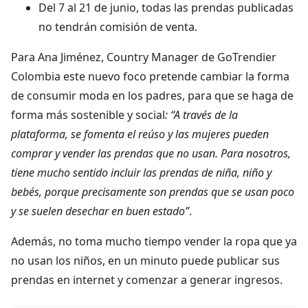
Del 7 al 21 de junio, todas las prendas publicadas
no tendrán comisión de venta.
Para Ana Jiménez, Country Manager de GoTrendier
Colombia este nuevo foco pretende cambiar la forma
de consumir moda en los padres, para que se haga de
forma más sostenible y social
: “A través de la
plataforma, se fomenta el reúso y las mujeres pueden
comprar y vender las prendas que no usan. Para nosotros,
tiene mucho sentido incluir las prendas de niña, niño y
bebés, porque precisamente son prendas que se usan poco
y se suelen desechar en buen estado”
.
Además, no toma mucho tiempo vender la ropa que ya
no usan los niños, en un minuto puede publicar sus
prendas en internet y comenzar a generar ingresos.