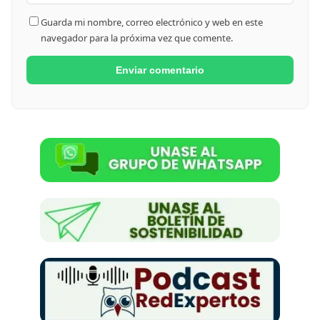
Guarda mi nombre, correo electrónico y web en este
navegador para la próxima vez que comente.