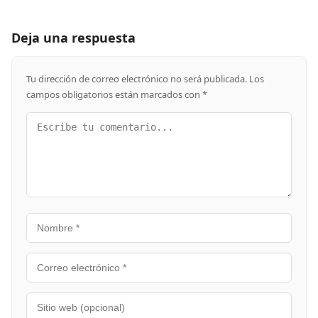
Deja una respuesta
Tu dirección de correo electrónico no será publicada.
Los
campos obligatorios están marcados con
*