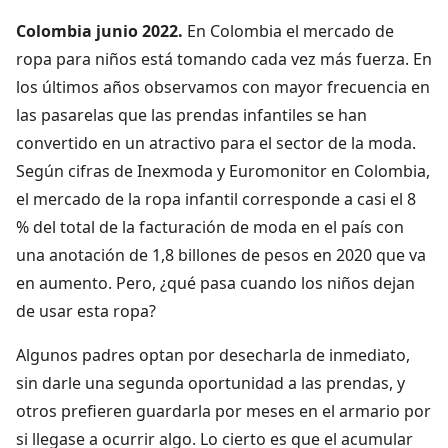
Colombia junio 2022.
En Colombia el mercado de
ropa para niños está tomando cada vez más fuerza. En
los últimos años observamos con mayor frecuencia en
las pasarelas que las prendas infantiles se han
convertido en un atractivo para el sector de la moda.
Según cifras de Inexmoda y Euromonitor en Colombia,
el mercado de la ropa infantil corresponde a casi el 8
% del total de la facturación de moda en el país con
una anotación de 1,8 billones de pesos en 2020 que va
en aumento. Pero, ¿qué pasa cuando los niños dejan
de usar esta ropa?
Algunos padres optan por desecharla de inmediato,
sin darle una segunda oportunidad a las prendas, y
otros prefieren guardarla por meses en el armario por
si llegase a ocurrir algo. Lo cierto es que el acumular