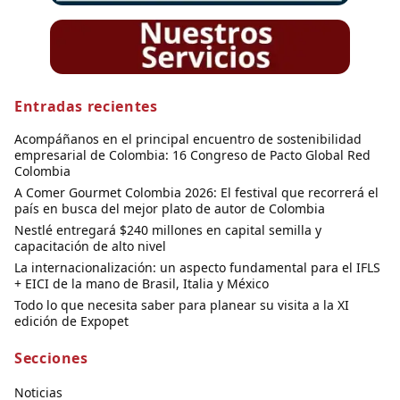
Entradas recientes
Acompáñanos en el principal encuentro de sostenibilidad
empresarial de Colombia: 16 Congreso de Pacto Global Red
Colombia
A Comer Gourmet Colombia 2026: El festival que recorrerá el
país en busca del mejor plato de autor de Colombia
Nestlé entregará $240 millones en capital semilla y
capacitación de alto nivel
La internacionalización: un aspecto fundamental para el IFLS
+ EICI de la mano de Brasil, Italia y México
Todo lo que necesita saber para planear su visita a la XI
edición de Expopet
Secciones
Noticias