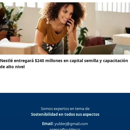
Nestlé entregará $240 millones en capital semilla y capacitación
de alto nivel
Somos expertos en tema de
Sostenibilidad en todos sus aspectos
Email:
yulderj@gmail.com
prensa@yulder.co