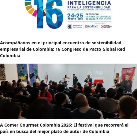
Acompáñanos en el principal encuentro de sostenibilidad
empresarial de Colombia: 16 Congreso de Pacto Global Red
Colombia
A Comer Gourmet Colombia 2026: El festival que recorrerá el
país en busca del mejor plato de autor de Colombia