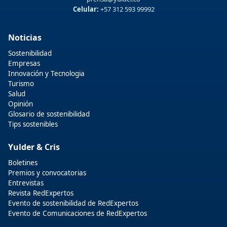
Celular:
+57 312 593 99992
Noticias
Sostenibilidad
Empresas
Innovación y Tecnologia
Turismo
Salud
Opinión
Glosario de sostenibilidad
Tips sostenibles
Yulder & Cris
Boletines
Premios y convocatorias
Entrevistas
Revista RedExpertos
Evento de sostenibilidad de RedExpertos
Evento de Comunicaciones de RedExpertos