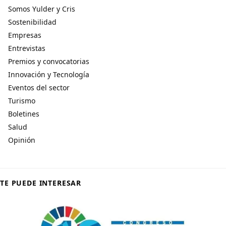
Somos Yulder y Cris
Sostenibilidad
Empresas
Entrevistas
Premios y convocatorias
Innovación y Tecnología
Eventos del sector
Turismo
Boletines
Salud
Opinión
TE PUEDE INTERESAR