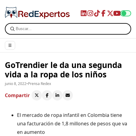
☰
GoTrendier le da una segunda
vida a la ropa de los niños
junio 8, 2022
•
Prensa Redex
Compartir
El mercado de ropa infantil en Colombia tiene
una facturación de 1,8 millones de pesos que va
en aumento