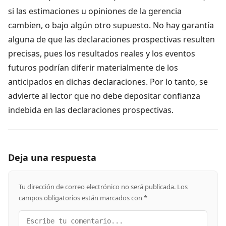
si las estimaciones u opiniones de la gerencia
cambien, o bajo algún otro supuesto. No hay garantía
alguna de que las declaraciones prospectivas resulten
precisas, pues los resultados reales y los eventos
futuros podrían diferir materialmente de los
anticipados en dichas declaraciones. Por lo tanto, se
advierte al lector que no debe depositar confianza
indebida en las declaraciones prospectivas.
Deja una respuesta
Tu dirección de correo electrónico no será publicada.
Los
campos obligatorios están marcados con
*