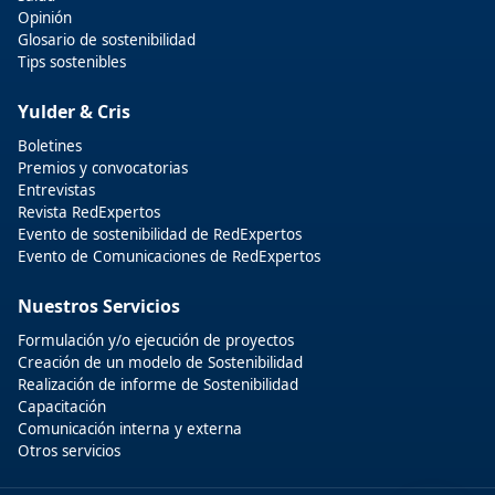
Opinión
Glosario de sostenibilidad
Tips sostenibles
Yulder & Cris
Boletines
Premios y convocatorias
Entrevistas
Revista RedExpertos
Evento de sostenibilidad de RedExpertos
Evento de Comunicaciones de RedExpertos
Nuestros Servicios
Formulación y/o ejecución de proyectos
Creación de un modelo de Sostenibilidad
Realización de informe de Sostenibilidad
Capacitación
Comunicación interna y externa
Otros servicios