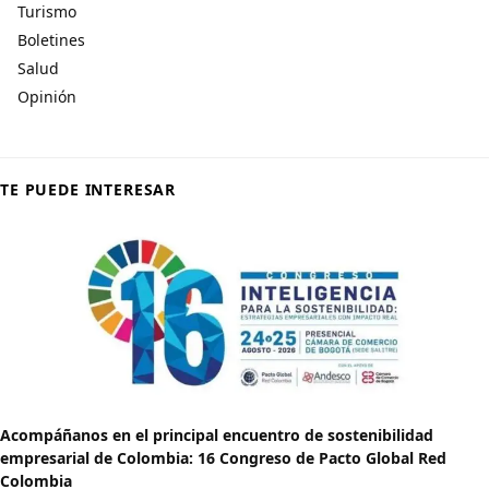
Turismo
Boletines
Salud
Opinión
TE PUEDE INTERESAR
Acompáñanos en el principal encuentro de sostenibilidad
empresarial de Colombia: 16 Congreso de Pacto Global Red
Colombia