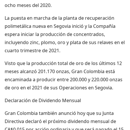
ocho meses del 2020.
La puesta en marcha de la planta de recuperación
polimetálica nueva en Segovia inició y la Compañía
espera iniciar la producción de concentrados,
incluyendo zinc, plomo, oro y plata de sus relaves en el
cuarto trimestre de 2021.
Visto que la producción total de oro de los últimos 12
meses alcanzó 201.170 onzas, Gran Colombia está
encaminada a producir entre 200.000 y 220.000 onzas
de oro en el 2021 de sus Operaciones en Segovia.
Declaración de Dividendo Mensual
Gran Colombia también anunció hoy que su Junta
Directiva declaró el próximo dividendo mensual de
CA$0,015 por acción ordinaria y que será pagado el 15