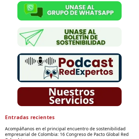
Entradas recientes
Acompáñanos en el principal encuentro de sostenibilidad
empresarial de Colombia: 16 Congreso de Pacto Global Red