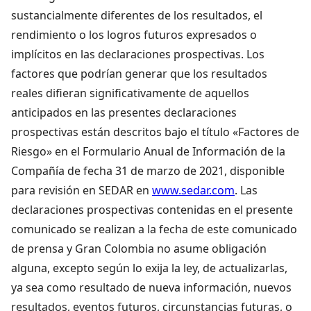
sustancialmente diferentes de los resultados, el
rendimiento o los logros futuros expresados o
implícitos en las declaraciones prospectivas. Los
factores que podrían generar que los resultados
reales difieran significativamente de aquellos
anticipados en las presentes declaraciones
prospectivas están descritos bajo el título «Factores de
Riesgo» en el Formulario Anual de Información de la
Compañía de fecha 31 de marzo de 2021, disponible
para revisión en SEDAR en
www.sedar.com
. Las
declaraciones prospectivas contenidas en el presente
comunicado se realizan a la fecha de este comunicado
de prensa y Gran Colombia no asume obligación
alguna, excepto según lo exija la ley, de actualizarlas,
ya sea como resultado de nueva información, nuevos
resultados, eventos futuros, circunstancias futuras, o