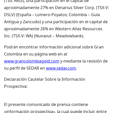
(TSX: ARIS), una participación en el capital de
aproximadamente 27% en Denarius Silver Corp. (TSX-V:
DSLV) (España – Lomero-Poyatos; Colombia – Guía
Antigua y Zancudo) y una participación en el capital de
aproximadamente 26% en Western Atlas Resources
Inc. (TSX-V: WA) (Nunavut – Meadowbank).
Podrán encontrar información adicional sobre Gran
Colombia en su página web en at
www.grancolombiagold.com
y mediante la revisión de
su perfil de SEDAR en
www.sedar.com
.
Declaración Cautelar Sobre la Información
Prospectiva:
El presente comunicado de prensa contiene
«información prospectiva», la cual puede incluir, entre