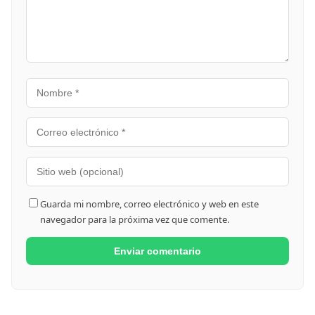
Guarda mi nombre, correo electrónico y web en este
navegador para la próxima vez que comente.