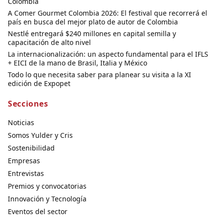
Colombia
A Comer Gourmet Colombia 2026: El festival que recorrerá el
país en busca del mejor plato de autor de Colombia
Nestlé entregará $240 millones en capital semilla y
capacitación de alto nivel
La internacionalización: un aspecto fundamental para el IFLS
+ EICI de la mano de Brasil, Italia y México
Todo lo que necesita saber para planear su visita a la XI
edición de Expopet
Secciones
Noticias
Somos Yulder y Cris
Sostenibilidad
Empresas
Entrevistas
Premios y convocatorias
Innovación y Tecnología
Eventos del sector