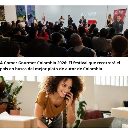
A Comer Gourmet Colombia 2026: El festival que recorrerá el
país en busca del mejor plato de autor de Colombia