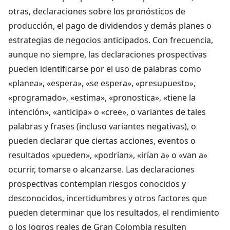
otras, declaraciones sobre los pronósticos de
producción, el pago de dividendos y demás planes o
estrategias de negocios anticipados. Con frecuencia,
aunque no siempre, las declaraciones prospectivas
pueden identificarse por el uso de palabras como
«planea», «espera», «se espera», «presupuesto»,
«programado», «estima», «pronostica», «tiene la
intención», «anticipa» o «cree», o variantes de tales
palabras y frases (incluso variantes negativas), o
pueden declarar que ciertas acciones, eventos o
resultados «pueden», «podrían», «irían a» o «van a»
ocurrir, tomarse o alcanzarse. Las declaraciones
prospectivas contemplan riesgos conocidos y
desconocidos, incertidumbres y otros factores que
pueden determinar que los resultados, el rendimiento
o los logros reales de Gran Colombia resulten