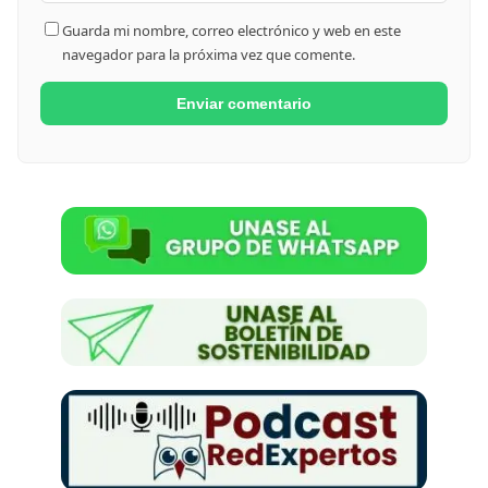
Guarda mi nombre, correo electrónico y web en este
navegador para la próxima vez que comente.