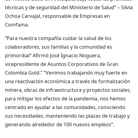
técnicas y de seguridad del Ministerio de Salud” – Silvia
Ochoa Carvajal, responsable de Empresas en
Comfama.
“Para nuestra compañía cuidar la salud de los
colaboradores, sus familias y la comunidad es
primordial” Afirmó José Ignacio Noguera,
vicepresidente de Asuntos Corporativos de Gran
Colombia Gold.” “Venimos trabajando muy fuerte en
una reactivación económica a través de formalización
minera, obras de infraestructura y proyectos sociales,
para mitigar los efectos de la pandemia, nos hemos
centrado en ayudar a las comunidades, conociendo
sus necesidades, manteniendo las plazas de trabajo y
generando alrededor de 100 nuevos empleos”.