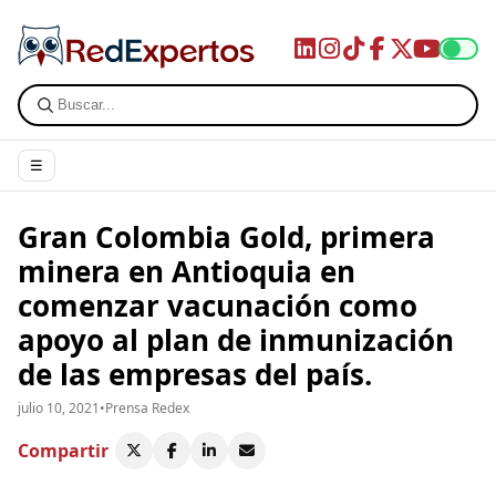
☰
Gran Colombia Gold, primera
minera en Antioquia en
comenzar vacunación como
apoyo al plan de inmunización
de las empresas del país.
julio 10, 2021
•
Prensa Redex
Compartir