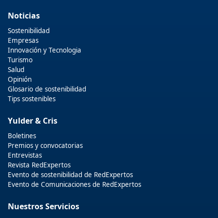
Noticias
Sostenibilidad
Empresas
Innovación y Tecnologia
Turismo
Salud
Opinión
Glosario de sostenibilidad
Tips sostenibles
Yulder & Cris
Boletines
Premios y convocatorias
Entrevistas
Revista RedExpertos
Evento de sostenibilidad de RedExpertos
Evento de Comunicaciones de RedExpertos
Nuestros Servicios