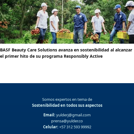
BASF Beauty Care Solutions avanza en sostenibilidad al alcanzar
el primer hito de su programa Responsibly Active
Somos expertos en tema de
Sostenibilidad en todos sus aspectos
Email:
yulderj@gmail.com
prensa@yulder.co
Celular:
+57 312 593 99992