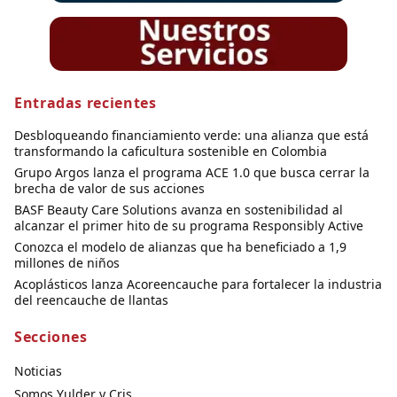
Entradas recientes
Desbloqueando financiamiento verde: una alianza que está
transformando la caficultura sostenible en Colombia
Grupo Argos lanza el programa ACE 1.0 que busca cerrar la
brecha de valor de sus acciones
BASF Beauty Care Solutions avanza en sostenibilidad al
alcanzar el primer hito de su programa Responsibly Active
Conozca el modelo de alianzas que ha beneficiado a 1,9
millones de niños
Acoplásticos lanza Acoreencauche para fortalecer la industria
del reencauche de llantas
Secciones
Noticias
Somos Yulder y Cris