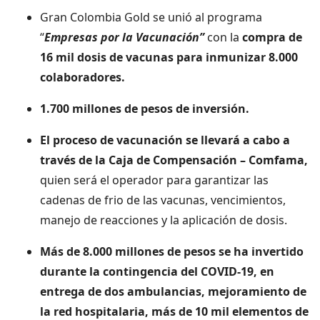
Gran Colombia Gold se unió al programa
“
Empresas por la Vacunación”
con la
compra de
16 mil dosis de vacunas para inmunizar 8.000
colaboradores.
1.700 millones de pesos de inversión.
El proceso de vacunación se llevará a cabo a
través de la Caja de Compensación – Comfama,
quien será el operador para garantizar las
cadenas de frio de las vacunas, vencimientos,
manejo de reacciones y la aplicación de dosis.
Más de 8.000 millones de pesos se ha invertido
durante la contingencia del COVID-19, en
entrega de dos ambulancias, mejoramiento de
la red hospitalaria, más de 10 mil elementos de