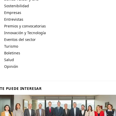
Sostenibilidad
Empresas
Entrevistas
Premios y convocatorias
Innovación y Tecnología
Eventos del sector
Turismo
Boletines
Salud
Opinión
TE PUEDE INTERESAR