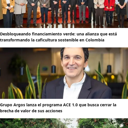
Desbloqueando financiamiento verde: una alianza que está
transformando la caficultura sostenible en Colombia
Grupo Argos lanza el programa ACE 1.0 que busca cerrar la
brecha de valor de sus acciones