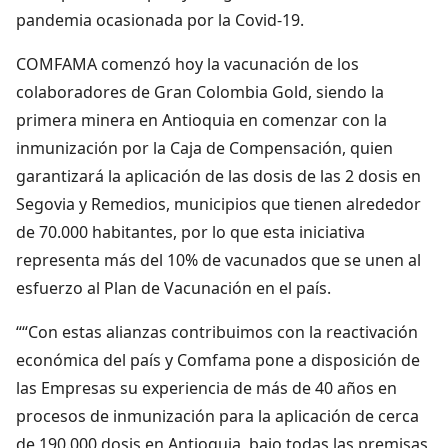
pandemia ocasionada por la Covid-19.
COMFAMA comenzó hoy la vacunación de los
colaboradores de Gran Colombia Gold, siendo la
primera minera en Antioquia en comenzar con la
inmunización por la Caja de Compensación, quien
garantizará la aplicación de las dosis de las 2 dosis en
Segovia y Remedios, municipios que tienen alrededor
de 70.000 habitantes, por lo que esta iniciativa
representa más del 10% de vacunados que se unen al
esfuerzo al Plan de Vacunación en el país.
““Con estas alianzas contribuimos con la reactivación
económica del país y Comfama pone a disposición de
las Empresas su experiencia de más de 40 años en
procesos de inmunización para la aplicación de cerca
de 190.000 dosis en Antioquia, bajo todas las premisas