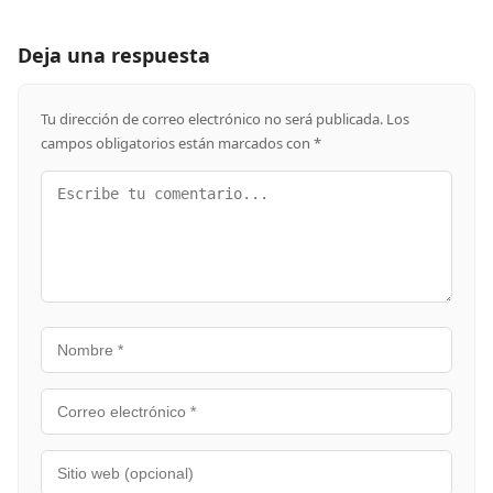
Deja una respuesta
Tu dirección de correo electrónico no será publicada.
Los
campos obligatorios están marcados con
*