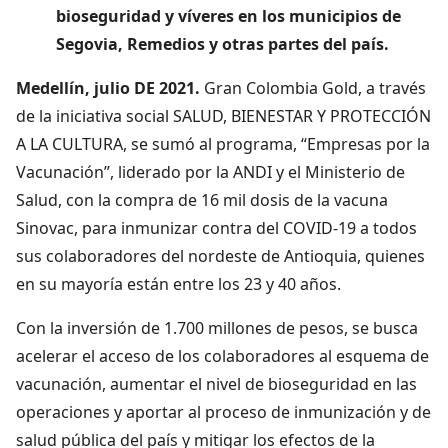
bioseguridad y víveres en los municipios de
Segovia, Remedios y otras partes del país.
Medellín, julio DE 2021.
Gran Colombia Gold, a través
de la iniciativa social SALUD, BIENESTAR Y PROTECCIÓN
A LA CULTURA, se sumó al programa, “Empresas por la
Vacunación”, liderado por la ANDI y el Ministerio de
Salud, con la compra de 16 mil dosis de la vacuna
Sinovac, para inmunizar contra del COVID-19 a todos
sus colaboradores del nordeste de Antioquia, quienes
en su mayoría están entre los 23 y 40 años.
Con la inversión de 1.700 millones de pesos, se busca
acelerar el acceso de los colaboradores al esquema de
vacunación, aumentar el nivel de bioseguridad en las
operaciones y aportar al proceso de inmunización y de
salud pública del país y mitigar los efectos de la