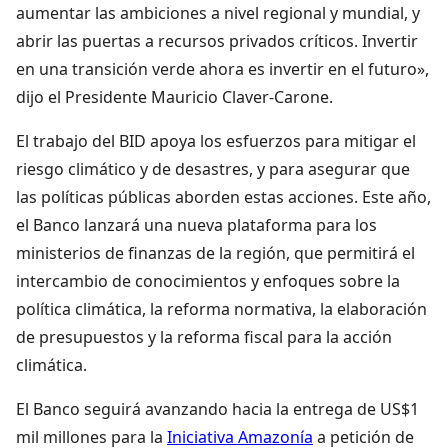
aumentar las ambiciones a nivel regional y mundial, y
abrir las puertas a recursos privados críticos. Invertir
en una transición verde ahora es invertir en el futuro»,
dijo el Presidente Mauricio Claver-Carone.
El trabajo del BID apoya los esfuerzos para mitigar el
riesgo climático y de desastres, y para asegurar que
las políticas públicas aborden estas acciones. Este año,
el Banco lanzará una nueva plataforma para los
ministerios de finanzas de la región, que permitirá el
intercambio de conocimientos y enfoques sobre la
política climática, la reforma normativa, la elaboración
de presupuestos y la reforma fiscal para la acción
climática.
El Banco seguirá avanzando hacia la entrega de US$1
mil millones para la
Iniciativa Amazonía
a petición de