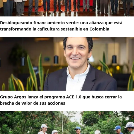
Desbloqueando financiamiento verde: una alianza que está
transformando la caficultura sostenible en Colombia
Grupo Argos lanza el programa ACE 1.0 que busca cerrar la
brecha de valor de sus acciones