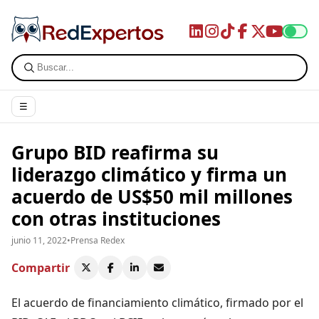
☰
Grupo BID reafirma su
liderazgo climático y firma un
acuerdo de US$50 mil millones
con otras instituciones
junio 11, 2022
•
Prensa Redex
Compartir
El acuerdo de financiamiento climático, firmado por el