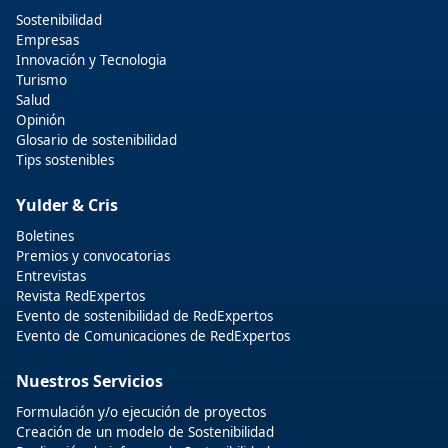
Sostenibilidad
Empresas
Innovación y Tecnologia
Turismo
Salud
Opinión
Glosario de sostenibilidad
Tips sostenibles
Yulder & Cris
Boletines
Premios y convocatorias
Entrevistas
Revista RedExpertos
Evento de sostenibilidad de RedExpertos
Evento de Comunicaciones de RedExpertos
Nuestros Servicios
Formulación y/o ejecución de proyectos
Creación de un modelo de Sostenibilidad