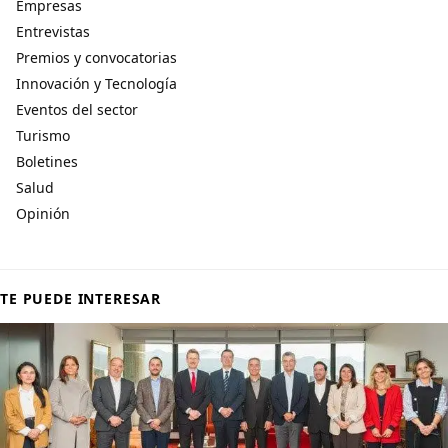
Empresas
Entrevistas
Premios y convocatorias
Innovación y Tecnología
Eventos del sector
Turismo
Boletines
Salud
Opinión
TE PUEDE INTERESAR