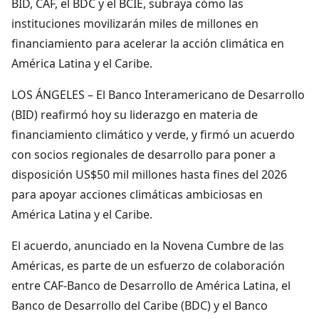
BID, CAF, el BDC y el BCIE, subraya cómo las
instituciones movilizarán miles de millones en
financiamiento para acelerar la acción climática en
América Latina y el Caribe.
LOS ÁNGELES – El Banco Interamericano de Desarrollo
(BID) reafirmó hoy su liderazgo en materia de
financiamiento climático y verde, y firmó un acuerdo
con socios regionales de desarrollo para poner a
disposición US$50 mil millones hasta fines del 2026
para apoyar acciones climáticas ambiciosas en
América Latina y el Caribe.
El acuerdo, anunciado en la Novena Cumbre de las
Américas, es parte de un esfuerzo de colaboración
entre CAF-Banco de Desarrollo de América Latina, el
Banco de Desarrollo del Caribe (BDC) y el Banco