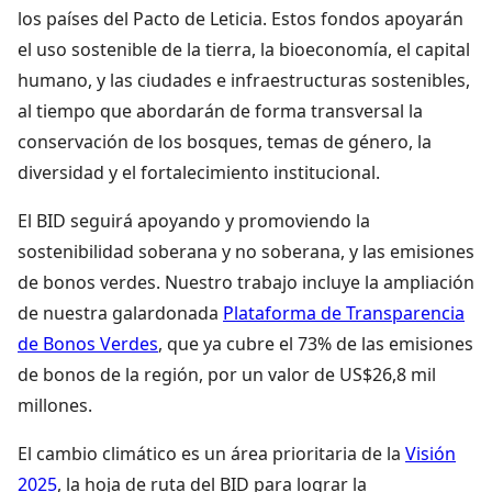
los países del Pacto de Leticia. Estos fondos apoyarán
el uso sostenible de la tierra, la bioeconomía, el capital
humano, y las ciudades e infraestructuras sostenibles,
al tiempo que abordarán de forma transversal la
conservación de los bosques, temas de género, la
diversidad y el fortalecimiento institucional.
El BID seguirá apoyando y promoviendo la
sostenibilidad soberana y no soberana, y las emisiones
de bonos verdes. Nuestro trabajo incluye la ampliación
de nuestra galardonada
Plataforma de Transparencia
de Bonos Verdes
, que ya cubre el 73% de las emisiones
de bonos de la región, por un valor de US$26,8 mil
millones.
El cambio climático es un área prioritaria de la
Visión
2025
, la hoja de ruta del BID para lograr la