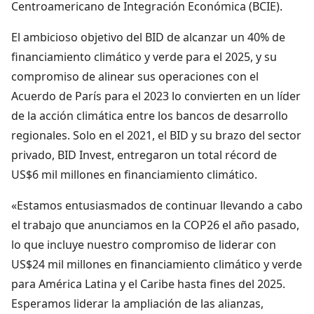
Centroamericano de Integración Económica (BCIE).
El ambicioso objetivo del BID de alcanzar un 40% de
financiamiento climático y verde para el 2025, y su
compromiso de alinear sus operaciones con el
Acuerdo de París para el 2023 lo convierten en un líder
de la acción climática entre los bancos de desarrollo
regionales. Solo en el 2021, el BID y su brazo del sector
privado, BID Invest, entregaron un total récord de
US$6 mil millones en financiamiento climático.
«Estamos entusiasmados de continuar llevando a cabo
el trabajo que anunciamos en la COP26 el año pasado,
lo que incluye nuestro compromiso de liderar con
US$24 mil millones en financiamiento climático y verde
para América Latina y el Caribe hasta fines del 2025.
Esperamos liderar la ampliación de las alianzas,