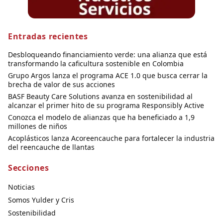
Entradas recientes
Desbloqueando financiamiento verde: una alianza que está
transformando la caficultura sostenible en Colombia
Grupo Argos lanza el programa ACE 1.0 que busca cerrar la
brecha de valor de sus acciones
BASF Beauty Care Solutions avanza en sostenibilidad al
alcanzar el primer hito de su programa Responsibly Active
Conozca el modelo de alianzas que ha beneficiado a 1,9
millones de niños
Acoplásticos lanza Acoreencauche para fortalecer la industria
del reencauche de llantas
Secciones
Noticias
Somos Yulder y Cris
Sostenibilidad