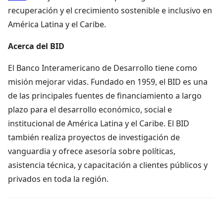
recuperación y el crecimiento sostenible e inclusivo en
América Latina y el Caribe.
Acerca del BID
El Banco Interamericano de Desarrollo tiene como
misión mejorar vidas. Fundado en 1959, el BID es una
de las principales fuentes de financiamiento a largo
plazo para el desarrollo económico, social e
institucional de América Latina y el Caribe. El BID
también realiza proyectos de investigación de
vanguardia y ofrece asesoría sobre políticas,
asistencia técnica, y capacitación a clientes públicos y
privados en toda la región.