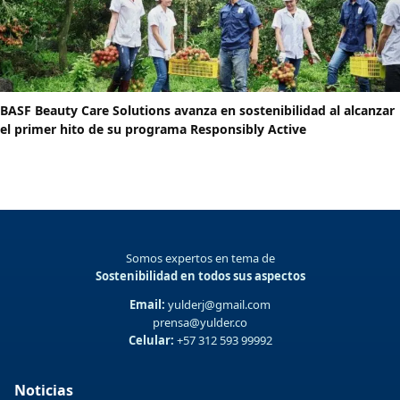
BASF Beauty Care Solutions avanza en sostenibilidad al alcanzar
el primer hito de su programa Responsibly Active
Somos expertos en tema de
Sostenibilidad en todos sus aspectos
Email:
yulderj@gmail.com
prensa@yulder.co
Celular:
+57 312 593 99992
Noticias