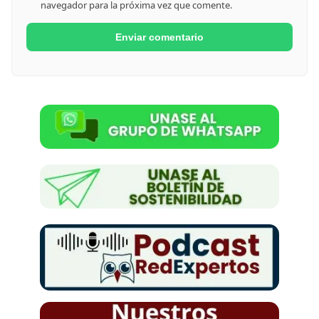
navegador para la próxima vez que comente.