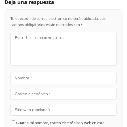
Deja una respuesta
Tu dirección de correo electrónico no será publicada.
Los
campos obligatorios están marcados con
*
Guarda mi nombre, correo electrónico y web en este