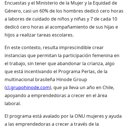
Encuestas y el Ministerio de la Mujer y la Equidad de
Género, casi un 60% de los hombres dedicó cero horas
a labores de cuidado de niños y niñas y 7 de cada 10
dedicó cero horas al acompañamiento de sus hijas e
hijos a realizar tareas escolares.
En este contexto, resulta imprescindible crear
instancias que permitan la participación femenina en
el trabajo, sin tener que abandonar la crianza, algo
que está incentivando el Programa Perlas, de la
multinacional brasileña Hinode Group
(
cl.grupohinode.com
), que ya lleva un año en Chile,
apoyando a emprendedoras a crecer en el área
laboral.
El programa está avalado por la ONU mujeres y ayuda
a las emprendedoras a crecer a través de la