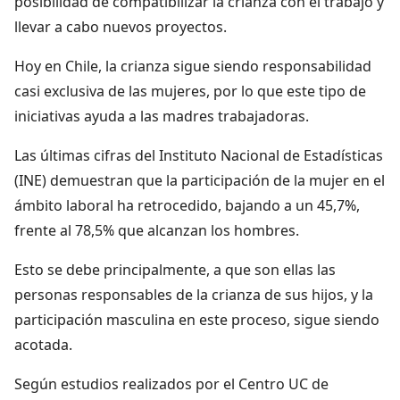
posibilidad de compatibilizar la crianza con el trabajo y
llevar a cabo nuevos proyectos.
Hoy en Chile, la crianza sigue siendo responsabilidad
casi exclusiva de las mujeres, por lo que este tipo de
iniciativas ayuda a las madres trabajadoras.
Las últimas cifras del Instituto Nacional de Estadísticas
(INE) demuestran que la participación de la mujer en el
ámbito laboral ha retrocedido, bajando a un 45,7%,
frente al 78,5% que alcanzan los hombres.
Esto se debe principalmente, a que son ellas las
personas responsables de la crianza de sus hijos, y la
participación masculina en este proceso, sigue siendo
acotada.
Según estudios realizados por el Centro UC de