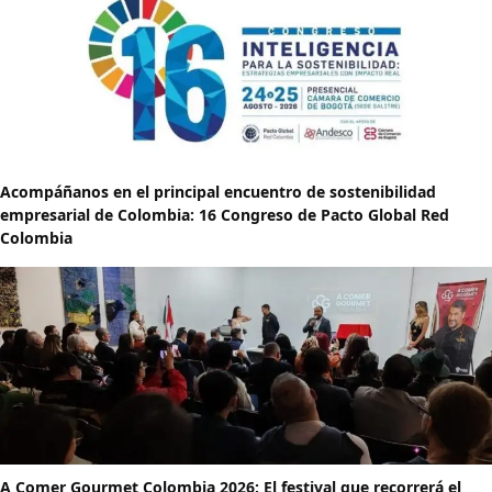
Acompáñanos en el principal encuentro de sostenibilidad
empresarial de Colombia: 16 Congreso de Pacto Global Red
Colombia
A Comer Gourmet Colombia 2026: El festival que recorrerá el