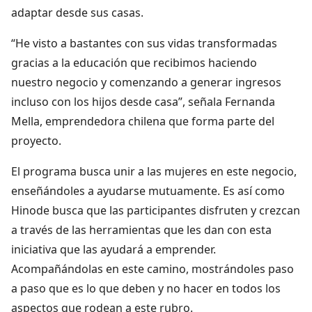
adaptar desde sus casas.
“He visto a bastantes con sus vidas transformadas
gracias a la educación que recibimos haciendo
nuestro negocio y comenzando a generar ingresos
incluso con los hijos desde casa”, señala Fernanda
Mella, emprendedora chilena que forma parte del
proyecto.
El programa busca unir a las mujeres en este negocio,
enseñándoles a ayudarse mutuamente. Es así como
Hinode busca que las participantes disfruten y crezcan
a través de las herramientas que les dan con esta
iniciativa que las ayudará a emprender.
Acompañándolas en este camino, mostrándoles paso
a paso que es lo que deben y no hacer en todos los
aspectos que rodean a este rubro.