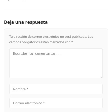
Deja una respuesta
Tu dirección de correo electrónico no será publicada.
Los
campos obligatorios están marcados con
*