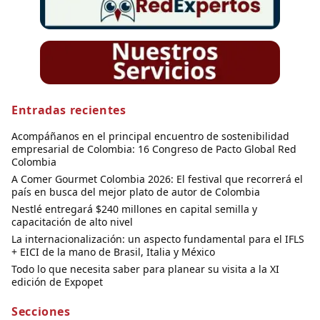
Entradas recientes
Acompáñanos en el principal encuentro de sostenibilidad
empresarial de Colombia: 16 Congreso de Pacto Global Red
Colombia
A Comer Gourmet Colombia 2026: El festival que recorrerá el
país en busca del mejor plato de autor de Colombia
Nestlé entregará $240 millones en capital semilla y
capacitación de alto nivel
La internacionalización: un aspecto fundamental para el IFLS
+ EICI de la mano de Brasil, Italia y México
Todo lo que necesita saber para planear su visita a la XI
edición de Expopet
Secciones