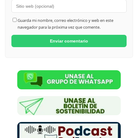
Guarda mi nombre, correo electrónico y web en este
navegador para la próxima vez que comente.