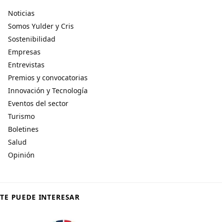
Noticias
Somos Yulder y Cris
Sostenibilidad
Empresas
Entrevistas
Premios y convocatorias
Innovación y Tecnología
Eventos del sector
Turismo
Boletines
Salud
Opinión
TE PUEDE INTERESAR