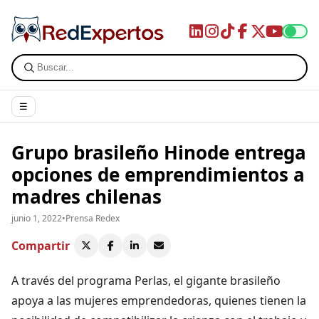
☰
Grupo brasileño Hinode entrega
opciones de emprendimientos a
madres chilenas
junio 1, 2022
•
Prensa Redex
Compartir
A través del programa Perlas, el gigante brasileño
apoya a las mujeres emprendedoras, quienes tienen la