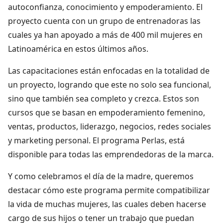
autoconfianza, conocimiento y empoderamiento. El
proyecto cuenta con un grupo de entrenadoras las
cuales ya han apoyado a más de 400 mil mujeres en
Latinoamérica en estos últimos años.
Las capacitaciones están enfocadas en la totalidad de
un proyecto, logrando que este no solo sea funcional,
sino que también sea completo y crezca. Estos son
cursos que se basan en empoderamiento femenino,
ventas, productos, liderazgo, negocios, redes sociales
y marketing personal. El programa Perlas, está
disponible para todas las emprendedoras de la marca.
Y como celebramos el día de la madre, queremos
destacar cómo este programa permite compatibilizar
la vida de muchas mujeres, las cuales deben hacerse
cargo de sus hijos o tener un trabajo que puedan