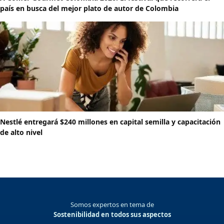
país en busca del mejor plato de autor de Colombia
Nestlé entregará $240 millones en capital semilla y capacitación
de alto nivel
Somos expertos en tema de
Sostenibilidad en todos sus aspectos