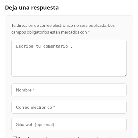
Deja una respuesta
Tu dirección de correo electrónico no será publicada.
Los
campos obligatorios están marcados con
*