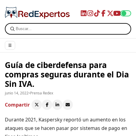
☰
Guía de ciberdefensa para
compras seguras durante el Dia
Sin IVA.
junio 14, 2022
•
Prensa Redex
Compartir
Durante 2021, Kaspersky reportó un aumento en los
ataques que se hacen pasar por sistemas de pago en