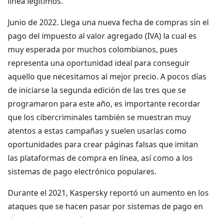
línea legítimos.
Junio de 2022. Llega una nueva fecha de compras sin el
pago del impuesto al valor agregado (IVA) la cual es
muy esperada por muchos colombianos, pues
representa una oportunidad ideal para conseguir
aquello que necesitamos al mejor precio. A pocos días
de iniciarse la segunda edición de las tres que se
programaron para este año, es importante recordar
que los cibercriminales también se muestran muy
atentos a estas campañas y suelen usarlas como
oportunidades para crear páginas falsas que imitan
las plataformas de compra en línea, así como a los
sistemas de pago electrónico populares.
Durante el 2021, Kaspersky reportó un aumento en los
ataques que se hacen pasar por sistemas de pago en