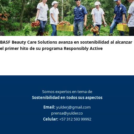
BASF Beauty Care Solutions avanza en sostenibilidad al alcanzar
el primer hito de su programa Responsibly Active
Somos expertos en tema de
Sostenibilidad en todos sus aspectos
Email:
yulderj@gmail.com
prensa@yulder.co
Celular:
+57 312 593 99992