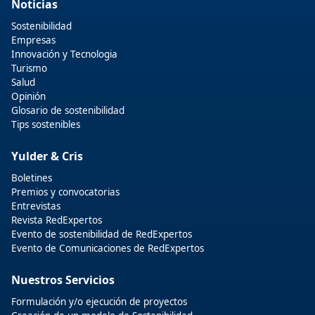
Noticias
Sostenibilidad
Empresas
Innovación y Tecnologia
Turismo
Salud
Opinión
Glosario de sostenibilidad
Tips sostenibles
Yulder & Cris
Boletines
Premios y convocatorias
Entrevistas
Revista RedExpertos
Evento de sostenibilidad de RedExpertos
Evento de Comunicaciones de RedExpertos
Nuestros Servicios
Formulación y/o ejecución de proyectos