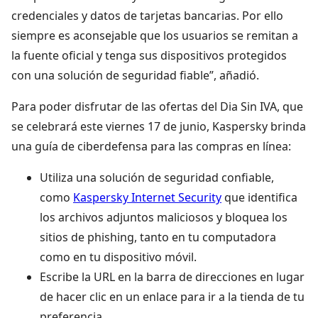
credenciales y datos de tarjetas bancarias. Por ello
siempre es aconsejable que los usuarios se remitan a
la fuente oficial y tenga sus dispositivos protegidos
con una solución de seguridad fiable”, añadió.
Para poder disfrutar de las ofertas del Dia Sin IVA, que
se celebrará este viernes 17 de junio, Kaspersky brinda
una guía de ciberdefensa para las compras en línea:
Utiliza una solución de seguridad confiable,
como
Kaspersky Internet Security
que identifica
los archivos adjuntos maliciosos y bloquea los
sitios de phishing, tanto en tu computadora
como en tu dispositivo móvil.
Escribe la URL en la barra de direcciones en lugar
de hacer clic en un enlace para ir a la tienda de tu
preferencia.