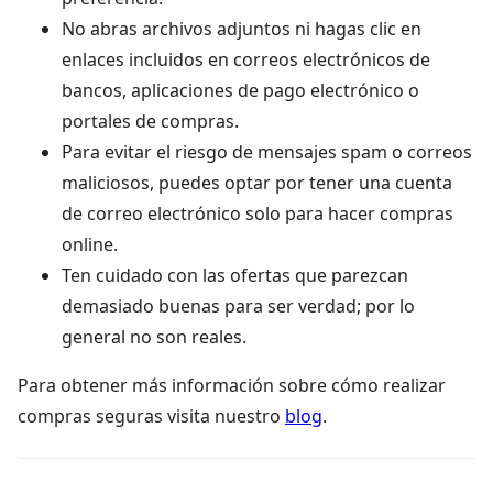
No abras archivos adjuntos ni hagas clic en
enlaces incluidos en correos electrónicos de
bancos, aplicaciones de pago electrónico o
portales de compras.
Para evitar el riesgo de mensajes spam o correos
maliciosos, puedes optar por tener una cuenta
de correo electrónico solo para hacer compras
online.
Ten cuidado con las ofertas que parezcan
demasiado buenas para ser verdad; por lo
general no son reales.
Para obtener más información sobre cómo realizar
compras seguras visita nuestro
blog
.