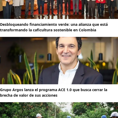
Desbloqueando financiamiento verde: una alianza que está
transformando la caficultura sostenible en Colombia
Grupo Argos lanza el programa ACE 1.0 que busca cerrar la
brecha de valor de sus acciones