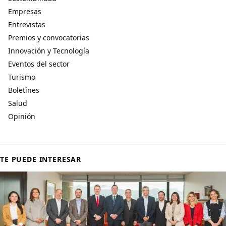
Empresas
Entrevistas
Premios y convocatorias
Innovación y Tecnología
Eventos del sector
Turismo
Boletines
Salud
Opinión
TE PUEDE INTERESAR