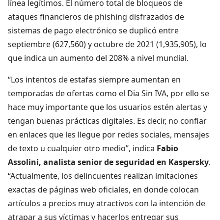
línea legítimos. El número total de bloqueos de
ataques financieros de phishing disfrazados de
sistemas de pago electrónico se duplicó entre
septiembre (627,560) y octubre de 2021 (1,935,905), lo
que indica un aumento del 208% a nivel mundial.
“Los intentos de estafas siempre aumentan en
temporadas de ofertas como el Dia Sin IVA, por ello se
hace muy importante que los usuarios estén alertas y
tengan buenas prácticas digitales. Es decir, no confiar
en enlaces que les llegue por redes sociales, mensajes
de texto u cualquier otro medio”, indica
Fabio
Assolini, analista senior de seguridad en Kaspersky
.
“Actualmente, los delincuentes realizan imitaciones
exactas de páginas web oficiales, en donde colocan
artículos a precios muy atractivos con la intención de
atrapar a sus víctimas y hacerlos entregar sus