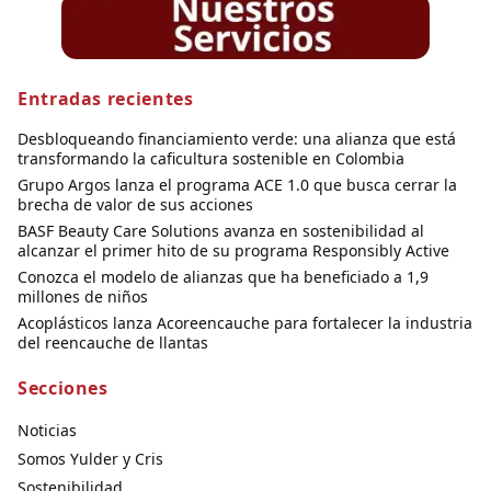
Entradas recientes
Desbloqueando financiamiento verde: una alianza que está
transformando la caficultura sostenible en Colombia
Grupo Argos lanza el programa ACE 1.0 que busca cerrar la
brecha de valor de sus acciones
BASF Beauty Care Solutions avanza en sostenibilidad al
alcanzar el primer hito de su programa Responsibly Active
Conozca el modelo de alianzas que ha beneficiado a 1,9
millones de niños
Acoplásticos lanza Acoreencauche para fortalecer la industria
del reencauche de llantas
Secciones
Noticias
Somos Yulder y Cris
Sostenibilidad