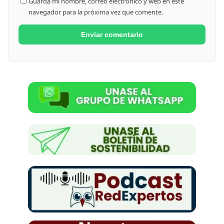
Guarda mi nombre, correo electrónico y web en este
navegador para la próxima vez que comente.