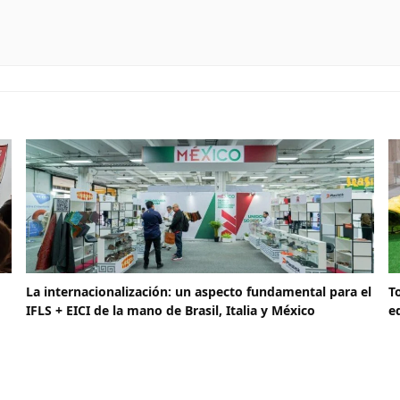
La internacionalización: un aspecto fundamental para el
T
IFLS + EICI de la mano de Brasil, Italia y México
e