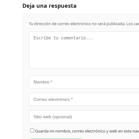
Deja una respuesta
Tu dirección de correo electrónico no será publicada.
Los ca
Guarda mi nombre, correo electrónico y web en este na