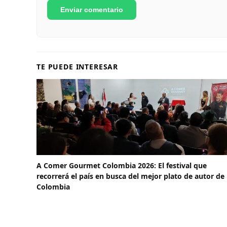
TE PUEDE INTERESAR
A Comer Gourmet Colombia 2026: El festival que
recorrerá el país en busca del mejor plato de autor de
Colombia