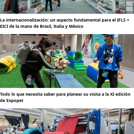
La internacionalización: un aspecto fundamental para el IFLS +
EICI de la mano de Brasil, Italia y México
Todo lo que necesita saber para planear su visita a la XI edición
de Expopet