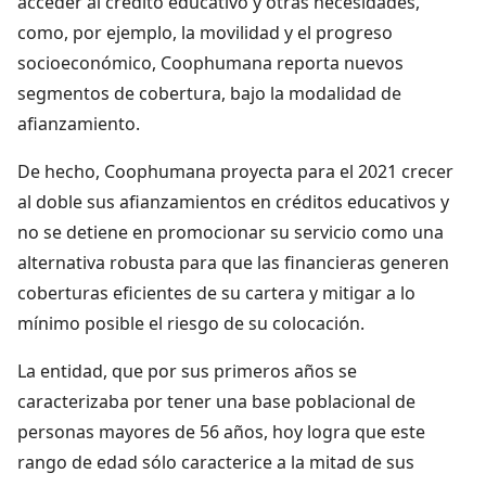
acceder al crédito educativo y otras necesidades,
como, por ejemplo, la movilidad y el progreso
socioeconómico, Coophumana reporta nuevos
segmentos de cobertura, bajo la modalidad de
afianzamiento.
De hecho, Coophumana proyecta para el 2021 crecer
al doble sus afianzamientos en créditos educativos y
no se detiene en promocionar su servicio como una
alternativa robusta para que las financieras generen
coberturas eficientes de su cartera y mitigar a lo
mínimo posible el riesgo de su colocación.
La entidad, que por sus primeros años se
caracterizaba por tener una base poblacional de
personas mayores de 56 años, hoy logra que este
rango de edad sólo caracterice a la mitad de sus