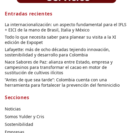
Entradas recientes
La internacionalización: un aspecto fundamental para el IFLS
+ EICI de la mano de Brasil, Italia y México
Todo lo que necesita saber para planear su visita a la XI
edición de Expopet
Lafayette: más de ocho décadas tejiendo innovación,
sostenibilidad y desarrollo para Colombia
Nace Sabores de Paz: alianza entre Estado, empresa y
campesinos para transformar el cacao en motor de
sustitución de cultivos ilícitos
“Antes de que sea tarde”: Colombia cuenta con una
herramienta para fortalecer la prevención del feminicidio
Secciones
Noticias
Somos Yulder y Cris
Sostenibilidad
Empresas