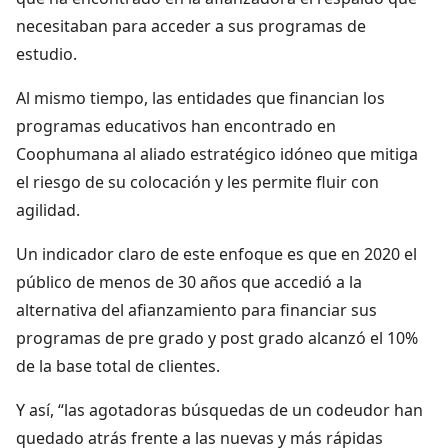
necesitaban para acceder a sus programas de
estudio.
Al mismo tiempo, las entidades que financian los
programas educativos han encontrado en
Coophumana al aliado estratégico idóneo que mitiga
el riesgo de su colocación y les permite fluir con
agilidad.
Un indicador claro de este enfoque es que en 2020 el
público de menos de 30 años que accedió a la
alternativa del afianzamiento para financiar sus
programas de pre grado y post grado alcanzó el 10%
de la base total de clientes.
Y así, “las agotadoras búsquedas de un codeudor han
quedado atrás frente a las nuevas y más rápidas