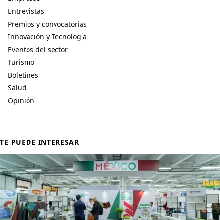
Entrevistas
Premios y convocatorias
Innovación y Tecnología
Eventos del sector
Turismo
Boletines
Salud
Opinión
TE PUEDE INTERESAR