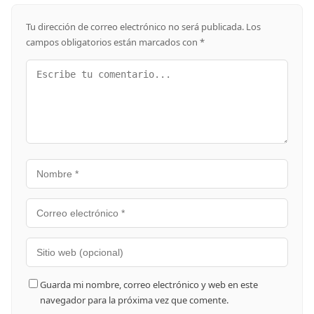
Tu dirección de correo electrónico no será publicada.
Los
campos obligatorios están marcados con
*
Guarda mi nombre, correo electrónico y web en este
navegador para la próxima vez que comente.