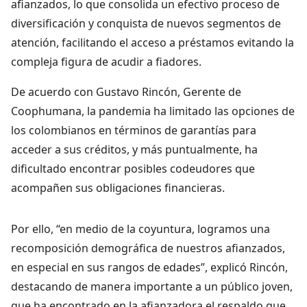
afianzados, lo que consolida un efectivo proceso de
diversificación y conquista de nuevos segmentos de
atención, facilitando el acceso a préstamos evitando la
compleja figura de acudir a fiadores.
De acuerdo con Gustavo Rincón, Gerente de
Coophumana, la pandemia ha limitado las opciones de
los colombianos en términos de garantías para
acceder a sus créditos, y más puntualmente, ha
dificultado encontrar posibles codeudores que
acompañen sus obligaciones financieras.
Por ello, “en medio de la coyuntura, logramos una
recomposición demográfica de nuestros afianzados,
en especial en sus rangos de edades”, explicó Rincón,
destacando de manera importante a un público joven,
que ha encontrado en la afianzadora el respaldo que