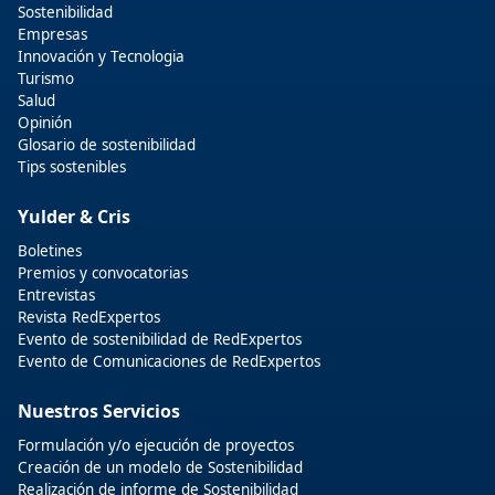
Sostenibilidad
Empresas
Innovación y Tecnologia
Turismo
Salud
Opinión
Glosario de sostenibilidad
Tips sostenibles
Yulder & Cris
Boletines
Premios y convocatorias
Entrevistas
Revista RedExpertos
Evento de sostenibilidad de RedExpertos
Evento de Comunicaciones de RedExpertos
Nuestros Servicios
Formulación y/o ejecución de proyectos
Creación de un modelo de Sostenibilidad
Realización de informe de Sostenibilidad