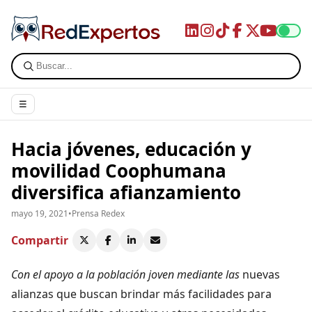
☰
Hacia jóvenes, educación y
movilidad Coophumana
diversifica afianzamiento
mayo 19, 2021
•
Prensa Redex
Compartir
Con el apoyo a la población joven mediante las
nuevas
alianzas que buscan brindar más facilidades para