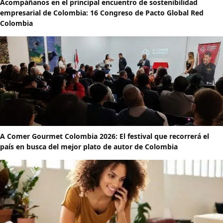
Acompáñanos en el principal encuentro de sostenibilidad
empresarial de Colombia: 16 Congreso de Pacto Global Red
Colombia
A Comer Gourmet Colombia 2026: El festival que recorrerá el
país en busca del mejor plato de autor de Colombia