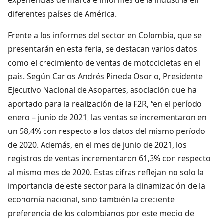
diferentes países de América.
Frente a los informes del sector en Colombia, que se
presentarán en esta feria, se destacan varios datos
como el crecimiento de ventas de motocicletas en el
país. Según Carlos Andrés Pineda Osorio, Presidente
Ejecutivo Nacional de Asopartes, asociación que ha
aportado para la realización de la F2R, “en el período
enero – junio de 2021, las ventas se incrementaron en
un 58,4% con respecto a los datos del mismo período
de 2020. Además, en el mes de junio de 2021, los
registros de ventas incrementaron 61,3% con respecto
al mismo mes de 2020. Estas cifras reflejan no solo la
importancia de este sector para la dinamización de la
economía nacional, sino también la creciente
preferencia de los colombianos por este medio de