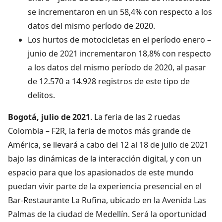
se incrementaron en un 58,4% con respecto a los
datos del mismo período de 2020.
Los hurtos de motocicletas en el período enero –
junio de 2021 incrementaron 18,8% con respecto
a los datos del mismo período de 2020, al pasar
de 12.570 a 14.928 registros de este tipo de
delitos.
Bogotá, julio de 2021
. La feria de las 2 ruedas
Colombia – F2R, la feria de motos más grande de
América, se llevará a cabo del 12 al 18 de julio de 2021
bajo las dinámicas de la interacción digital, y con un
espacio para que los apasionados de este mundo
puedan vivir parte de la experiencia presencial en el
Bar-Restaurante La Rufina, ubicado en la Avenida Las
Palmas de la ciudad de Medellín. Será la oportunidad