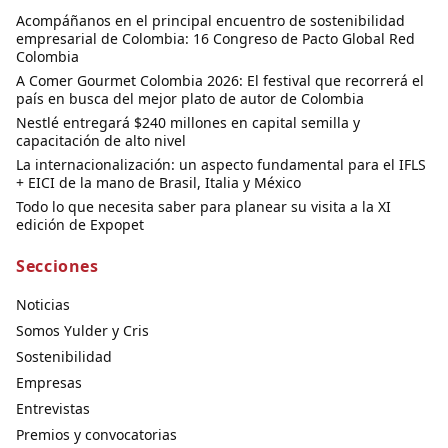
Acompáñanos en el principal encuentro de sostenibilidad
empresarial de Colombia: 16 Congreso de Pacto Global Red
Colombia
A Comer Gourmet Colombia 2026: El festival que recorrerá el
país en busca del mejor plato de autor de Colombia
Nestlé entregará $240 millones en capital semilla y
capacitación de alto nivel
La internacionalización: un aspecto fundamental para el IFLS
+ EICI de la mano de Brasil, Italia y México
Todo lo que necesita saber para planear su visita a la XI
edición de Expopet
Secciones
Noticias
Somos Yulder y Cris
Sostenibilidad
Empresas
Entrevistas
Premios y convocatorias