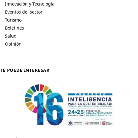
Innovación y Tecnología
Eventos del sector
Turismo
Boletines
Salud
Opinión
TE PUEDE INTERESAR