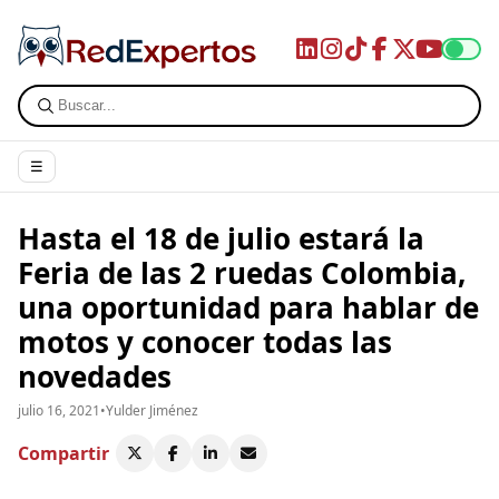
☰
Hasta el 18 de julio estará la
Feria de las 2 ruedas Colombia,
una oportunidad para hablar de
motos y conocer todas las
novedades
julio 16, 2021
•
Yulder Jiménez
Compartir