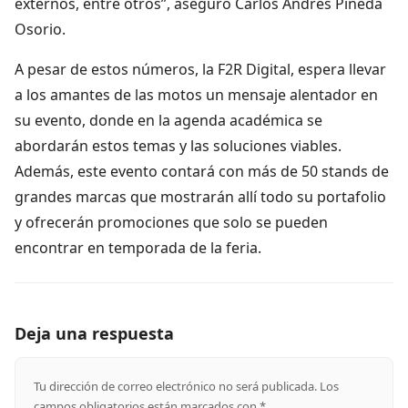
externos, entre otros”, aseguró Carlos Andrés Pineda
Osorio.
A pesar de estos números, la F2R Digital, espera llevar
a los amantes de las motos un mensaje alentador en
su evento, donde en la agenda académica se
abordarán estos temas y las soluciones viables.
Además, este evento contará con más de 50 stands de
grandes marcas que mostrarán allí todo su portafolio
y ofrecerán promociones que solo se pueden
encontrar en temporada de la feria.
Deja una respuesta
Tu dirección de correo electrónico no será publicada.
Los
campos obligatorios están marcados con
*