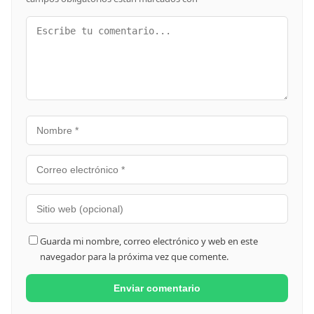
Guarda mi nombre, correo electrónico y web en este
navegador para la próxima vez que comente.