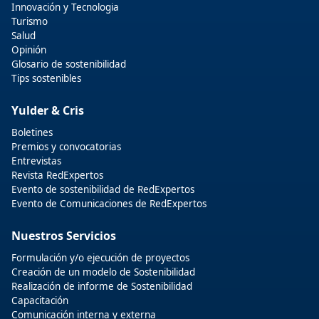
Innovación y Tecnologia
Turismo
Salud
Opinión
Glosario de sostenibilidad
Tips sostenibles
Yulder & Cris
Boletines
Premios y convocatorias
Entrevistas
Revista RedExpertos
Evento de sostenibilidad de RedExpertos
Evento de Comunicaciones de RedExpertos
Nuestros Servicios
Formulación y/o ejecución de proyectos
Creación de un modelo de Sostenibilidad
Realización de informe de Sostenibilidad
Capacitación
Comunicación interna y externa