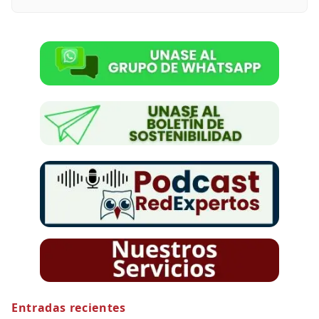
Entradas recientes