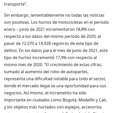
transporte”.
Sin embargo, lamentablemente no todas las noticias
son positivas. Los hurtos de motocicletas en el período
enero – junio de 2021 incrementaron 18,8% con
respecto a los datos del mismo período de 2020, al
pasar de 12.570 a 14.928 registros de este tipo de
delitos. En los datos para el mes de junio de 2021, este
tipo de hurtos incrementó 17,9% con respecto al
mismo mes de 2020. “El crecimiento de estas cifras,
sumado al aumento del robo de autopartes,
representa una dificultad notable para todo el sector,
donde el mercado ilegal ve una oportunidad para sus
negocios. Así mismo, el incremento ha sido
importante en ciudades como Bogotá, Medellín y Cali,
y los objetos más hurtados son espejos, accesorios