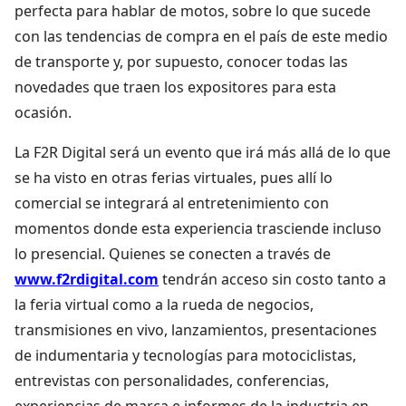
perfecta para hablar de motos, sobre lo que sucede
con las tendencias de compra en el país de este medio
de transporte y, por supuesto, conocer todas las
novedades que traen los expositores para esta
ocasión.
La F2R Digital será un evento que irá más allá de lo que
se ha visto en otras ferias virtuales, pues allí lo
comercial se integrará al entretenimiento con
momentos donde esta experiencia trasciende incluso
lo presencial. Quienes se conecten a través de
www.f2rdigital.com
tendrán acceso sin costo tanto a
la feria virtual como a la rueda de negocios,
transmisiones en vivo, lanzamientos, presentaciones
de indumentaria y tecnologías para motociclistas,
entrevistas con personalidades, conferencias,
experiencias de marca e informes de la industria en