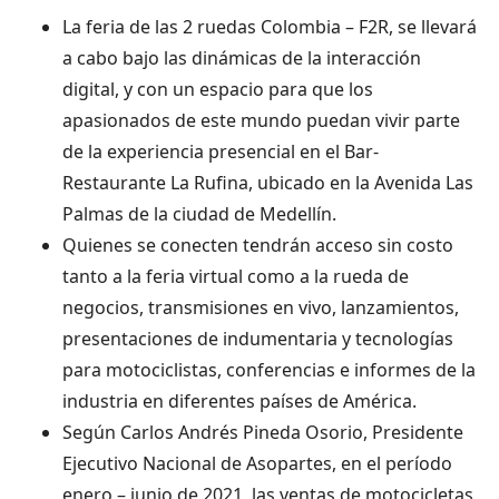
La feria de las 2 ruedas Colombia – F2R, se llevará
a cabo bajo las dinámicas de la interacción
digital, y con un espacio para que los
apasionados de este mundo puedan vivir parte
de la experiencia presencial en el Bar-
Restaurante La Rufina, ubicado en la Avenida Las
Palmas de la ciudad de Medellín.
Quienes se conecten tendrán acceso sin costo
tanto a la feria virtual como a la rueda de
negocios, transmisiones en vivo, lanzamientos,
presentaciones de indumentaria y tecnologías
para motociclistas, conferencias e informes de la
industria en diferentes países de América.
Según Carlos Andrés Pineda Osorio, Presidente
Ejecutivo Nacional de Asopartes, en el período
enero – junio de 2021, las ventas de motocicletas