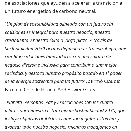
de asociaciones que ayuden a acelerar la transición a
un futuro energético de carbono neutral.
“
Un plan de sostenibilidad alineado con un futuro sin
emisiones es integral para nuestro negocio, nuestro
crecimiento y nuestro éxito a largo plazo
.
A través de
Sostenibilidad 2030 hemos definido nuestra estrategia, que
combina soluciones innovadoras con una cultura de
negocio diversa e inclusiva para contribuir a una mejor
sociedad, y destaca nuestro propósito basado en el poder
de la energía sostenible para un futuro
”, afirmó Claudio
Facchin, CEO de Hitachi ABB Power Grids.
“
Planeta, Personas, Paz y Asociaciones son los cuatro
pilares para nuestra estrategia de Sostenibilidad 2030, que
incluye objetivos ambiciosos que van a guiar, estrechar y
avanzar todo nuestro negocio, mientras trabajamos en