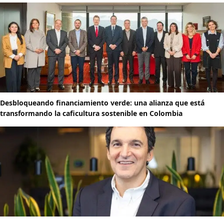
Desbloqueando financiamiento verde: una alianza que está
transformando la caficultura sostenible en Colombia