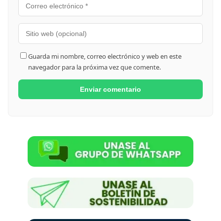
Guarda mi nombre, correo electrónico y web en este
navegador para la próxima vez que comente.