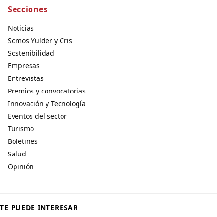
Secciones
Noticias
Somos Yulder y Cris
Sostenibilidad
Empresas
Entrevistas
Premios y convocatorias
Innovación y Tecnología
Eventos del sector
Turismo
Boletines
Salud
Opinión
TE PUEDE INTERESAR