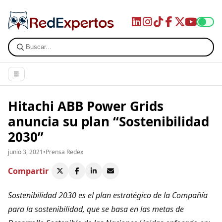
☰
Hitachi ABB Power Grids
anuncia su plan “Sostenibilidad
2030”
junio 3, 2021
•
Prensa Redex
Compartir
Sostenibilidad 2030 es el plan estratégico de la Compañía
para la sostenibilidad, que se basa en las metas de