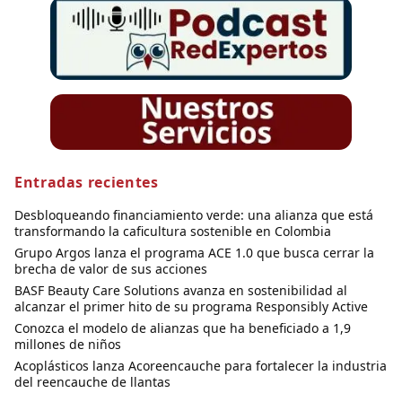
Entradas recientes
Desbloqueando financiamiento verde: una alianza que está
transformando la caficultura sostenible en Colombia
Grupo Argos lanza el programa ACE 1.0 que busca cerrar la
brecha de valor de sus acciones
BASF Beauty Care Solutions avanza en sostenibilidad al
alcanzar el primer hito de su programa Responsibly Active
Conozca el modelo de alianzas que ha beneficiado a 1,9
millones de niños
Acoplásticos lanza Acoreencauche para fortalecer la industria
del reencauche de llantas