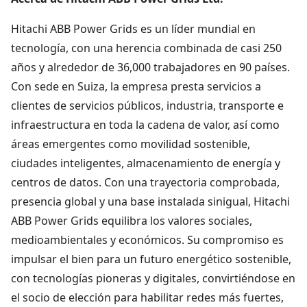
Hitachi ABB Power Grids es un líder mundial en
tecnología, con una herencia combinada de casi 250
años y alrededor de 36,000 trabajadores en 90 países.
Con sede en Suiza, la empresa presta servicios a
clientes de servicios públicos, industria, transporte e
infraestructura en toda la cadena de valor, así como
áreas emergentes como movilidad sostenible,
ciudades inteligentes, almacenamiento de energía y
centros de datos. Con una trayectoria comprobada,
presencia global y una base instalada sinigual, Hitachi
ABB Power Grids equilibra los valores sociales,
medioambientales y económicos. Su compromiso es
impulsar el bien para un futuro energético sostenible,
con tecnologías pioneras y digitales, convirtiéndose en
el socio de elección para habilitar redes más fuertes,