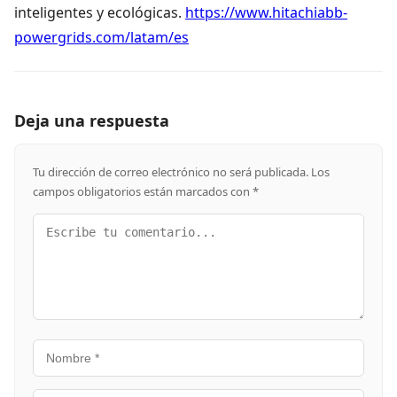
inteligentes y ecológicas.
https://www.hitachiabb-
powergrids.com/latam/es
Deja una respuesta
Tu dirección de correo electrónico no será publicada.
Los
campos obligatorios están marcados con
*