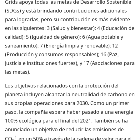
Grids apoya todas las metas de Desarrollo Sostenible
(SDGs) y está brindando contribuciones adicionales
para lograrlas, pero su contribución es más evidente
en las siguientes: 3 (Salud y bienestar); 4 (Educación de
calidad); 5 (Igualdad de género); 6 (Agua potable y
saneamiento); 7 (Energía limpia y renovable); 12
(Producción y consumos responsables); 16 (Paz,
justicia e instituciones fuertes), y 17 (Asociaciones para
las metas).
Los objetivos relacionados con la protección del
planeta incluyen alcanzar la neutralidad de carbono en
sus propias operaciones para 2030. Como un primer
paso, la compañía espera haber pasado a una energía
100% ecológica para el final del 2021. También se ha
anunciado un objetivo de reducir las emisiones de
1
CO
en un 50% a través de la cadena de valor para el