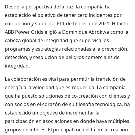
Desde la perspectiva de la paz, la compañía ha
establecido el objetivo de tener cero incidentes por
corrupción y soborno. El 1 de febrero de 2021, Hitachi
ABB Power Grids eligió a Dominique Abrokwa como la
cabeza global de integridad que supervisa los
programas y estrategias relacionadas a la prevención,
detección, y resolución de peligros comerciales de
integridad.
La colaboración es vital para permitir la transición de
energía a la velocidad que es requerida. La compañía,
que ha puesto soluciones de co-creación con clientes y
con socios en el corazón de su filosofía tecnológica, ha
establecido un objetivo de incrementar la
participación en asociaciones en donde haya múltiples
grupos de interés. El principal foco está en la creación