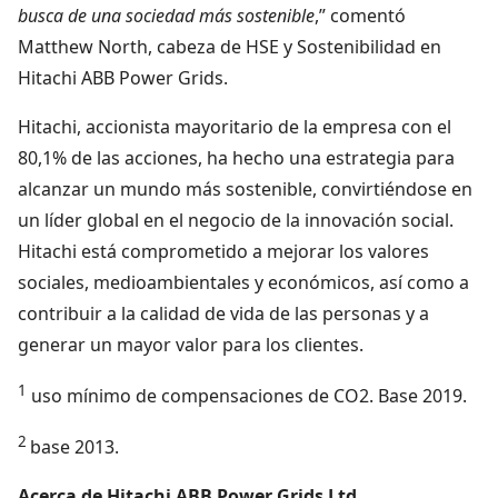
busca de una sociedad más sostenible
,” comentó
Matthew North, cabeza de HSE y Sostenibilidad en
Hitachi ABB Power Grids.
Hitachi, accionista mayoritario de la empresa con el
80,1% de las acciones, ha hecho una estrategia para
alcanzar un mundo más sostenible, convirtiéndose en
un líder global en el negocio de la innovación social.
Hitachi está comprometido a mejorar los valores
sociales, medioambientales y económicos, así como a
contribuir a la calidad de vida de las personas y a
generar un mayor valor para los clientes.
1
uso mínimo de compensaciones de CO2. Base 2019.
2
base 2013.
Acerca de Hitachi ABB Power Grids Ltd.