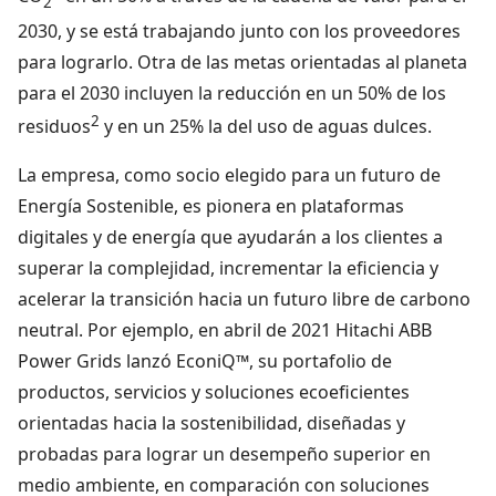
2
2030, y se está trabajando junto con los proveedores
para lograrlo. Otra de las metas orientadas al planeta
para el 2030 incluyen la reducción en un 50% de los
2
residuos
y en un 25% la del uso de aguas dulces.
La empresa, como socio elegido para un futuro de
Energía Sostenible, es pionera en plataformas
digitales y de energía que ayudarán a los clientes a
superar la complejidad, incrementar la eficiencia y
acelerar la transición hacia un futuro libre de carbono
neutral. Por ejemplo, en abril de 2021 Hitachi ABB
Power Grids lanzó EconiQ™️, su portafolio de
productos, servicios y soluciones ecoeficientes
orientadas hacia la sostenibilidad, diseñadas y
probadas para lograr un desempeño superior en
medio ambiente, en comparación con soluciones