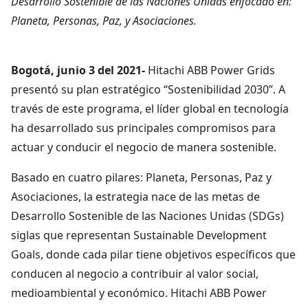
Desarrollo Sostenible de las Naciones Unidas enfocado en:
Planeta, Personas, Paz, y Asociaciones.
Bogotá, junio 3 del 2021-
Hitachi ABB Power Grids
presentó su plan estratégico “Sostenibilidad 2030”. A
través de este programa, el líder global en tecnología
ha desarrollado sus principales compromisos para
actuar y conducir el negocio de manera sostenible.
Basado en cuatro pilares: Planeta, Personas, Paz y
Asociaciones, la estrategia nace de las metas de
Desarrollo Sostenible de las Naciones Unidas (SDGs)
siglas que representan Sustainable Development
Goals, donde cada pilar tiene objetivos específicos que
conducen al negocio a contribuir al valor social,
medioambiental y económico. Hitachi ABB Power