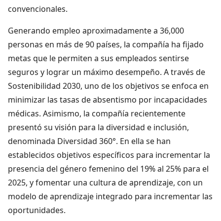
convencionales.
Generando empleo aproximadamente a 36,000
personas en más de 90 países, la compañía ha fijado
metas que le permiten a sus empleados sentirse
seguros y lograr un máximo desempeño. A través de
Sostenibilidad 2030, uno de los objetivos se enfoca en
minimizar las tasas de absentismo por incapacidades
médicas. Asimismo, la compañía recientemente
presentó su visión para la diversidad e inclusión,
denominada Diversidad 360°. En ella se han
establecidos objetivos específicos para incrementar la
presencia del género femenino del 19% al 25% para el
2025, y fomentar una cultura de aprendizaje, con un
modelo de aprendizaje integrado para incrementar las
oportunidades.