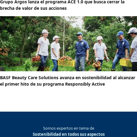
Grupo Argos lanza el programa ACE 1.0 que busca cerrar la
brecha de valor de sus acciones
BASF Beauty Care Solutions avanza en sostenibilidad al alcanzar
el primer hito de su programa Responsibly Active
Somos expertos en tema de
Sostenibilidad en todos sus aspectos