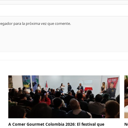
vegador para la próxima vez que comente.
A Comer Gourmet Colombia 2026: El festival que
N