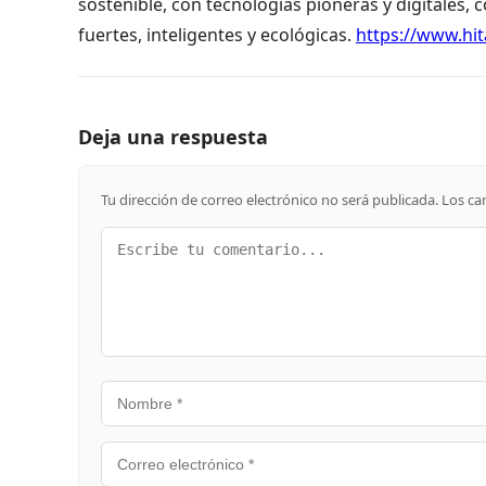
sostenible, con tecnologías pioneras y digitales, 
fuertes, inteligentes y ecológicas.
https://www.hi
Deja una respuesta
Tu dirección de correo electrónico no será publicada.
Los ca