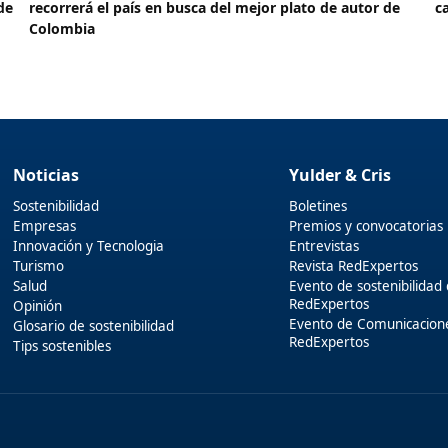
de
recorrerá el país en busca del mejor plato de autor de
c
Colombia
Noticias
Yulder & Cris
Sostenibilidad
Boletines
Empresas
Premios y convocatorias
Innovación y Tecnologia
Entrevistas
Turismo
Revista RedExpertos
Salud
Evento de sostenibilidad
RedExpertos
Opinión
Evento de Comunicacion
Glosario de sostenibilidad
RedExpertos
Tips sostenibles