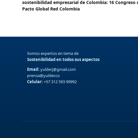
sostenibilidad empresarial de Colombia: 16 Congreso 
Pacto Global Red Colombia
Somos expertos en tema de
Sostenibilidad en todos sus aspectos
Email:
yulderj@gmail.com
prensa@yulder.co
Celular:
+57 312 593 99992