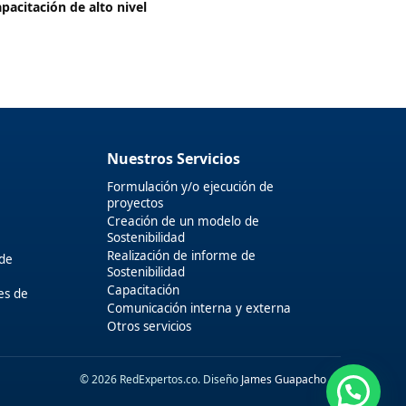
apacitación de alto nivel
Nuestros Servicios
Formulación y/o ejecución de
proyectos
Creación de un modelo de
Sostenibilidad
Realización de informe de
 de
Sostenibilidad
Capacitación
es de
Comunicación interna y externa
Otros servicios
© 2026 RedExpertos.co. Diseño
James Guapacho