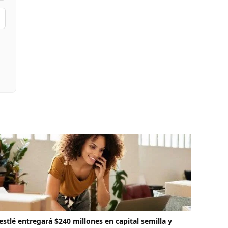
estlé entregará $240 millones en capital semilla y