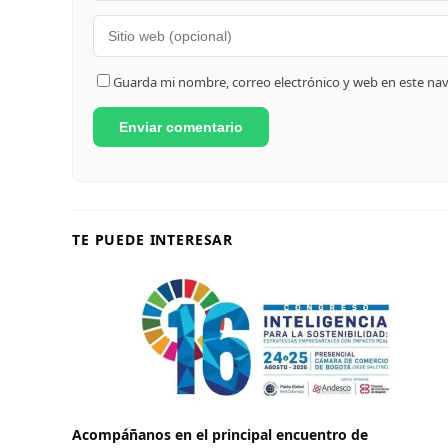
Guarda mi nombre, correo electrónico y web en este na
TE PUEDE INTERESAR
Acompáñanos en el principal encuentro de