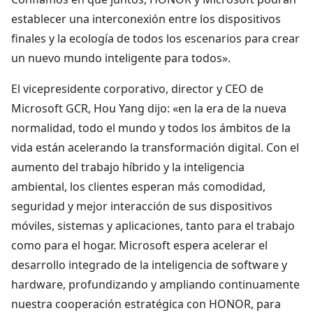
establecer una interconexión entre los dispositivos
finales y la ecología de todos los escenarios para crear
un nuevo mundo inteligente para todos».
El vicepresidente corporativo, director y CEO de
Microsoft GCR, Hou Yang dijo: «en la era de la nueva
normalidad, todo el mundo y todos los ámbitos de la
vida están acelerando la transformación digital. Con el
aumento del trabajo híbrido y la inteligencia
ambiental, los clientes esperan más comodidad,
seguridad y mejor interacción de sus dispositivos
móviles, sistemas y aplicaciones, tanto para el trabajo
como para el hogar. Microsoft espera acelerar el
desarrollo integrado de la inteligencia de software y
hardware, profundizando y ampliando continuamente
nuestra cooperación estratégica con HONOR, para