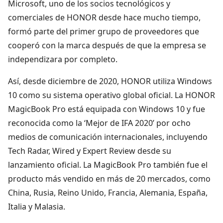
Microsoft, uno de los socios tecnológicos y
comerciales de HONOR desde hace mucho tiempo,
formó parte del primer grupo de proveedores que
cooperó con la marca después de que la empresa se
independizara por completo.
Así, desde diciembre de 2020, HONOR utiliza Windows
10 como su sistema operativo global oficial. La HONOR
MagicBook Pro está equipada con Windows 10 y fue
reconocida como la ‘Mejor de IFA 2020’ por ocho
medios de comunicación internacionales, incluyendo
Tech Radar, Wired y Expert Review desde su
lanzamiento oficial. La MagicBook Pro también fue el
producto más vendido en más de 20 mercados, como
China, Rusia, Reino Unido, Francia, Alemania, España,
Italia y Malasia.