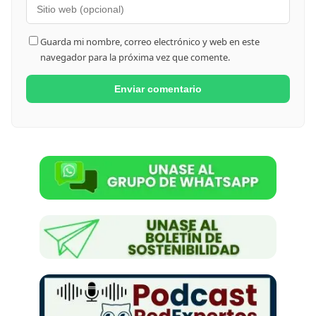
Guarda mi nombre, correo electrónico y web en este
navegador para la próxima vez que comente.