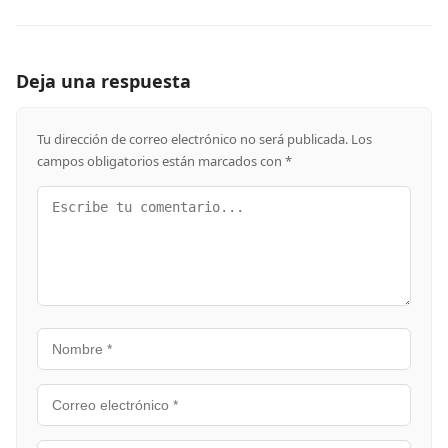
Deja una respuesta
Tu dirección de correo electrónico no será publicada.
Los
campos obligatorios están marcados con
*