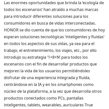
Las enormes oportunidades que brinda la ‘ecología de
todos los escenarios’ han atraído a muchas marcas
para introducir diferentes soluciones para los
consumidores en busca de vidas interconectadas.
HONOR se dio cuenta de que los consumidores de hoy
esperan soluciones tecnológicas ‘inteligentes y fluidas’
en todos los aspectos de sus vidas, ya sea para el
trabajo, el entretenimiento, los viajes, etc., por ello
introdujo su estrategia ‘1+8+N’ para todos los
escenarios con el fin de desarrollar productos que
mejoren la vida de los usuarios permitiéndoles
disfrutar de una experiencia integrada y fluida,
centrándose en la IA y en los smartphones como
núcleo de la plataforma, a la vez que desarrolla otros
productos conectados como PCs, pantallas
inteligentes, tablets, wearables, auriculares True