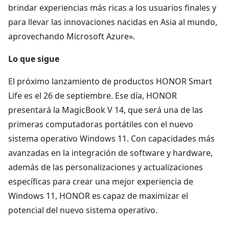
brindar experiencias más ricas a los usuarios finales y
para llevar las innovaciones nacidas en Asia al mundo,
aprovechando Microsoft Azure».
Lo que sigue
El próximo lanzamiento de productos HONOR Smart
Life es el 26 de septiembre. Ese día, HONOR
presentará la MagicBook V 14, que será una de las
primeras computadoras portátiles con el nuevo
sistema operativo Windows 11. Con capacidades más
avanzadas en la integración de software y hardware,
además de las personalizaciones y actualizaciones
específicas para crear una mejor experiencia de
Windows 11, HONOR es capaz de maximizar el
potencial del nuevo sistema operativo.