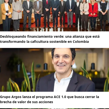
Desbloqueando financiamiento verde: una alianza que está
transformando la caficultura sostenible en Colombia
Grupo Argos lanza el programa ACE 1.0 que busca cerrar la
brecha de valor de sus acciones