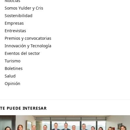
Noticias
Somos Yulder y Cris
Sostenibilidad
Empresas
Entrevistas
Premios y convocatorias
Innovación y Tecnología
Eventos del sector
Turismo
Boletines
Salud
Opinión
TE PUEDE INTERESAR