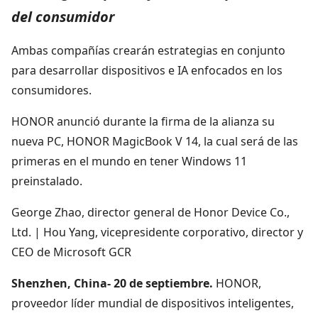
del consumidor
Ambas compañías crearán estrategias en conjunto
para desarrollar dispositivos e IA enfocados en los
consumidores.
HONOR anunció durante la firma de la alianza su
nueva PC, HONOR MagicBook V 14, la cual será de las
primeras en el mundo en tener Windows 11
preinstalado.
George Zhao, director general de Honor Device Co.,
Ltd. | Hou Yang, vicepresidente corporativo, director y
CEO de Microsoft GCR
Shenzhen, China- 20 de septiembre.
HONOR,
proveedor líder mundial de dispositivos inteligentes,