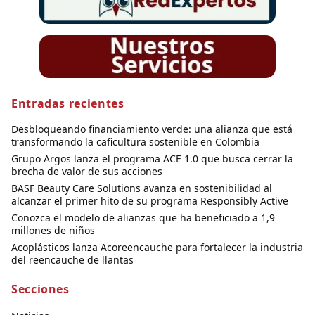
Entradas recientes
Desbloqueando financiamiento verde: una alianza que está
transformando la caficultura sostenible en Colombia
Grupo Argos lanza el programa ACE 1.0 que busca cerrar la
brecha de valor de sus acciones
BASF Beauty Care Solutions avanza en sostenibilidad al
alcanzar el primer hito de su programa Responsibly Active
Conozca el modelo de alianzas que ha beneficiado a 1,9
millones de niños
Acoplásticos lanza Acoreencauche para fortalecer la industria
del reencauche de llantas
Secciones