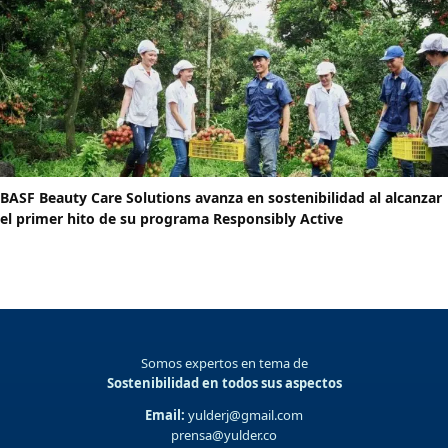
BASF Beauty Care Solutions avanza en sostenibilidad al alcanzar
el primer hito de su programa Responsibly Active
Somos expertos en tema de
Sostenibilidad en todos sus aspectos
Email:
yulderj@gmail.com
prensa@yulder.co