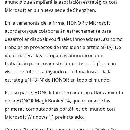
anunció que ampliará la asociación estratégica con
Microsoft en su nueva sede de Shenzhen.
En la ceremonia de la firma, HONOR y Microsoft
acordaron que colaborarán estrechamente para
desarrollar dispositivos finales innovadores, así como
trabajar en proyectos de inteligencia artificial (IA). De
igual manera, las compañías anunciaron que
trabajarán para crear estrategias tecnológicas con
visión de futuro, apoyando en última instancia la
estrategia ‘1+8+N’ de HONOR en todo el mundo.
Por su parte, HONOR también anunció el lanzamiento
de la HONOR MagicBook V 14, que es una de las
primeras computadoras portátiles del mundo con
Microsoft Windows 11 preinstalado.
George Zhao, director general de Honor Device Co.,