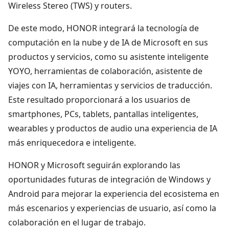
Wireless Stereo (TWS) y routers.
De este modo, HONOR integrará la tecnología de
computación en la nube y de IA de Microsoft en sus
productos y servicios, como su asistente inteligente
YOYO, herramientas de colaboración, asistente de
viajes con IA, herramientas y servicios de traducción.
Este resultado proporcionará a los usuarios de
smartphones, PCs, tablets, pantallas inteligentes,
wearables y productos de audio una experiencia de IA
más enriquecedora e inteligente.
HONOR y Microsoft seguirán explorando las
oportunidades futuras de integración de Windows y
Android para mejorar la experiencia del ecosistema en
más escenarios y experiencias de usuario, así como la
colaboración en el lugar de trabajo.