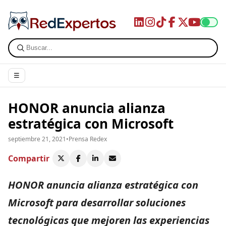
☰
HONOR anuncia alianza
estratégica con Microsoft
septiembre 21, 2021
•
Prensa Redex
Compartir
HONOR anuncia alianza estratégica con
Microsoft para desarrollar soluciones
tecnológicas que mejoren las experiencias