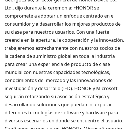
Ltd., dijo durante la ceremonia: «HONOR se
compromete a adoptar un enfoque centrado en el
consumidor y a desarrollar los mejores productos de
su clase para nuestros usuarios. Con una fuerte
creencia en la apertura, la cooperación y la innovación,
trabajaremos estrechamente con nuestros socios de
la cadena de suministro global en toda la industria
para crear una experiencia de producto de clase
mundial con nuestras capacidades tecnológicas,
conocimientos del mercado y las innovaciones de
investigación y desarrollo (I+D). HONOR y Microsoft
seguirán reforzando su asociación estratégica y
desarrollando soluciones que puedan incorporar
diferentes tecnologías de software y hardware para
diversos escenarios en donde se encuentre el usuario.
Confiamos en que juntos, HONOR y Microsoft podrán