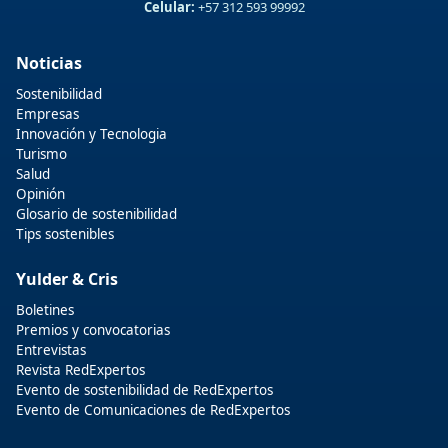
Celular:
+57 312 593 99992
Noticias
Sostenibilidad
Empresas
Innovación y Tecnologia
Turismo
Salud
Opinión
Glosario de sostenibilidad
Tips sostenibles
Yulder & Cris
Boletines
Premios y convocatorias
Entrevistas
Revista RedExpertos
Evento de sostenibilidad de RedExpertos
Evento de Comunicaciones de RedExpertos