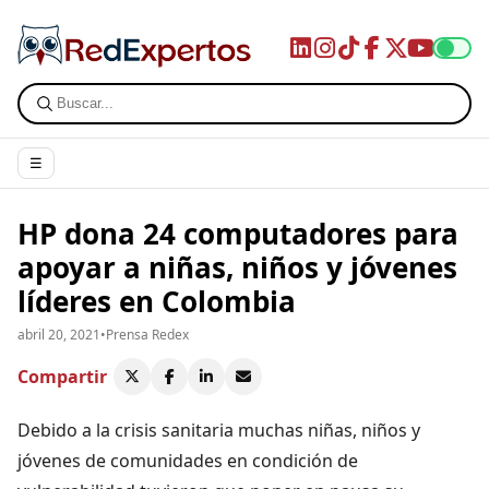
☰
HP dona 24 computadores para
apoyar a niñas, niños y jóvenes
líderes en Colombia
abril 20, 2021
•
Prensa Redex
Compartir
Debido a la crisis sanitaria muchas niñas, niños y
jóvenes de comunidades en condición de