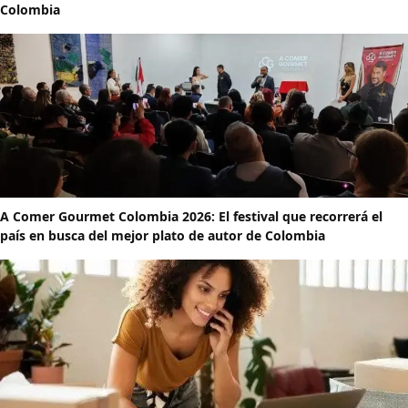
Colombia
A Comer Gourmet Colombia 2026: El festival que recorrerá el
país en busca del mejor plato de autor de Colombia