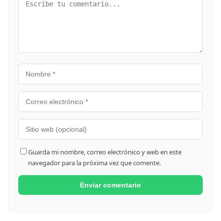
Guarda mi nombre, correo electrónico y web en este
navegador para la próxima vez que comente.