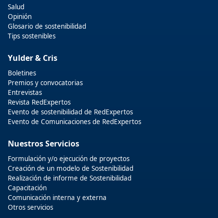
Salud
Opinión
Glosario de sostenibilidad
Tips sostenibles
Yulder & Cris
Boletines
Premios y convocatorias
Entrevistas
Revista RedExpertos
Evento de sostenibilidad de RedExpertos
Evento de Comunicaciones de RedExpertos
Nuestros Servicios
Formulación y/o ejecución de proyectos
Creación de un modelo de Sostenibilidad
Realización de informe de Sostenibilidad
Capacitación
Comunicación interna y externa
Otros servicios