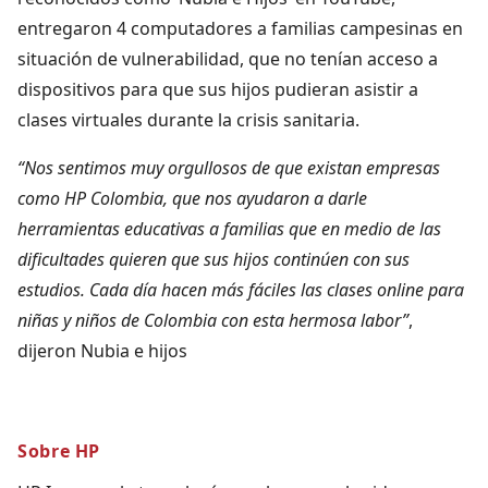
entregaron 4 computadores a familias campesinas en
situación de vulnerabilidad, que no tenían acceso a
dispositivos para que sus hijos pudieran asistir a
clases virtuales durante la crisis sanitaria.
“Nos sentimos muy orgullosos de que existan empresas
como HP Colombia, que nos ayudaron a darle
herramientas educativas a familias que en medio de las
dificultades quieren que sus hijos continúen con sus
estudios. Cada día hacen más fáciles las clases online para
niñas y niños de Colombia con esta hermosa labor”
,
dijeron Nubia e hijos
Sobre HP