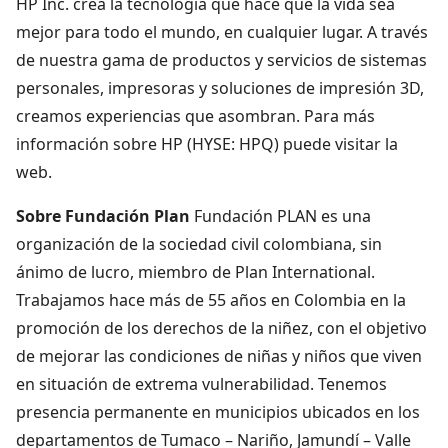
HP Inc. crea la tecnología que hace que la vida sea
mejor para todo el mundo, en cualquier lugar. A través
de nuestra gama de productos y servicios de sistemas
personales, impresoras y soluciones de impresión 3D,
creamos experiencias que asombran. Para más
información sobre HP (HYSE: HPQ) puede visitar la
web.
Sobre Fundación Plan
Fundación PLAN es una
organización de la sociedad civil colombiana, sin
ánimo de lucro, miembro de Plan International.
Trabajamos hace más de 55 años en Colombia en la
promoción de los derechos de la niñez, con el objetivo
de mejorar las condiciones de niñas y niños que viven
en situación de extrema vulnerabilidad. Tenemos
presencia permanente en municipios ubicados en los
departamentos de Tumaco – Nariño, Jamundí – Valle