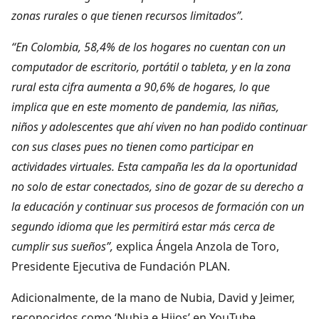
zonas rurales o que tienen recursos limitados”.
“En Colombia, 58,4% de los hogares no cuentan con un
computador de escritorio, portátil o tableta, y en la zona
rural esta cifra aumenta a 90,6% de hogares, lo que
implica que en este momento de pandemia, las niñas,
niños y adolescentes que ahí viven no han podido continuar
con sus clases pues no tienen como participar en
actividades virtuales. Esta campaña les da la oportunidad
no solo de estar conectados, sino de gozar de su derecho a
la educación y continuar sus procesos de formación con un
segundo idioma que les permitirá estar más cerca de
cumplir sus sueños”,
explica Ángela Anzola de Toro,
Presidente Ejecutiva de Fundación PLAN.
Adicionalmente, de la mano de Nubia, David y Jeimer,
reconocidos como ‘Nubia e Hijos’ en YouTube,