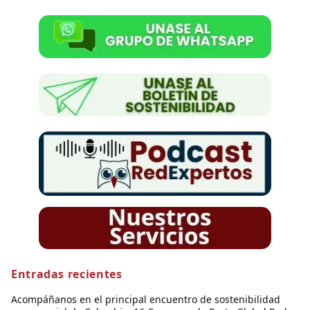
Entradas recientes
Acompáñanos en el principal encuentro de sostenibilidad