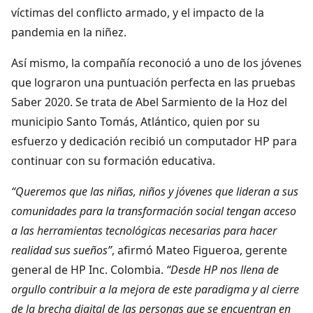
víctimas del conflicto armado, y el impacto de la
pandemia en la niñez.
Así mismo, la compañía reconoció a uno de los jóvenes
que lograron una puntuación perfecta en las pruebas
Saber 2020. Se trata de Abel Sarmiento de la Hoz del
municipio Santo Tomás, Atlántico, quien por su
esfuerzo y dedicación recibió un computador HP para
continuar con su formación educativa.
“Queremos que las niñas, niños y jóvenes que lideran a sus
comunidades para la transformación social tengan acceso
a las herramientas tecnológicas necesarias para hacer
realidad sus sueños”
, afirmó Mateo Figueroa, gerente
general de HP Inc. Colombia.
“Desde HP nos llena de
orgullo contribuir a la mejora de este paradigma y al cierre
de la brecha digital de las personas que se encuentran en