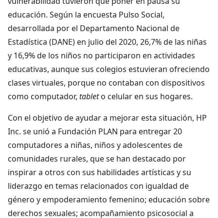
vulnerabilidad tuvieron que poner en pausa su
educación. Según la encuesta Pulso Social,
desarrollada por el Departamento Nacional de
Estadística (DANE) en julio del 2020, 26,7% de las niñas
y 16,9% de los niños no participaron en actividades
educativas, aunque sus colegios estuvieran ofreciendo
clases virtuales, porque no contaban con dispositivos
como computador,
tablet
o celular en sus hogares.
Con el objetivo de ayudar a mejorar esta situación, HP
Inc. se unió a Fundación PLAN para entregar 20
computadores a niñas, niños y adolescentes de
comunidades rurales, que se han destacado por
inspirar a otros con sus habilidades artísticas y su
liderazgo en temas relacionados con igualdad de
género y empoderamiento femenino; educación sobre
derechos sexuales; acompañamiento psicosocial a