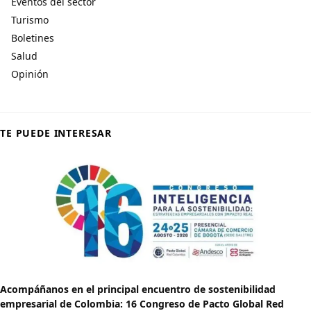
Eventos del sector
Turismo
Boletines
Salud
Opinión
TE PUEDE INTERESAR
Acompáñanos en el principal encuentro de sostenibilidad
empresarial de Colombia: 16 Congreso de Pacto Global Red