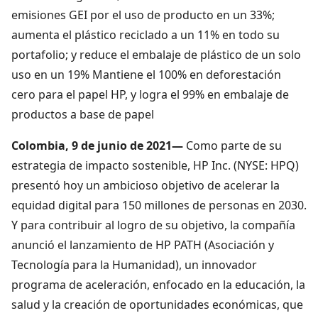
emisiones GEI por el uso de producto en un 33%;
aumenta el plástico reciclado a un 11% en todo su
portafolio; y reduce el embalaje de plástico de un solo
uso en un 19% Mantiene el 100% en deforestación
cero para el papel HP, y logra el 99% en embalaje de
productos a base de papel
Colombia, 9 de junio de 2021—
Como parte de su
estrategia de impacto sostenible, HP Inc. (NYSE: HPQ)
presentó hoy un ambicioso objetivo de acelerar la
equidad digital para 150 millones de personas en 2030.
Y para contribuir al logro de su objetivo, la compañía
anunció el lanzamiento de HP PATH (Asociación y
Tecnología para la Humanidad), un innovador
programa de aceleración, enfocado en la educación, la
salud y la creación de oportunidades económicas, que