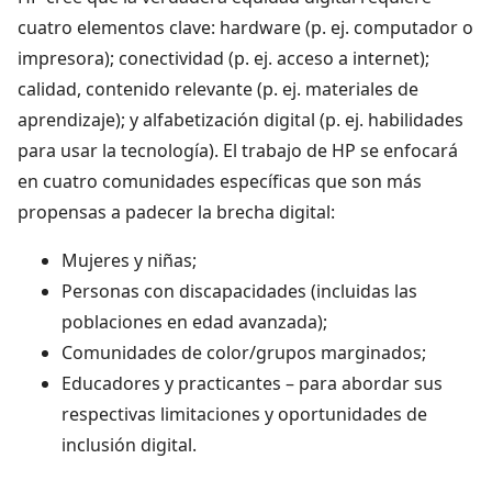
cuatro elementos clave: hardware (p. ej. computador o
impresora); conectividad (p. ej. acceso a internet);
calidad, contenido relevante (p. ej. materiales de
aprendizaje); y alfabetización digital (p. ej. habilidades
para usar la tecnología). El trabajo de HP se enfocará
en cuatro comunidades específicas que son más
propensas a padecer la brecha digital:
Mujeres y niñas;
Personas con discapacidades (incluidas las
poblaciones en edad avanzada);
Comunidades de color/grupos marginados;
Educadores y practicantes – para abordar sus
respectivas limitaciones y oportunidades de
inclusión digital.