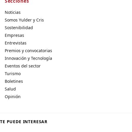
Secciones
Noticias
Somos Yulder y Cris
Sostenibilidad
Empresas
Entrevistas
Premios y convocatorias
Innovación y Tecnología
Eventos del sector
Turismo
Boletines
Salud
Opinión
TE PUEDE INTERESAR