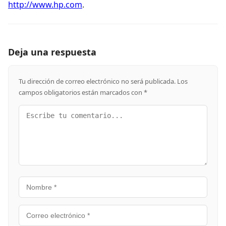
http://www.hp.com
.
Deja una respuesta
Tu dirección de correo electrónico no será publicada.
Los
campos obligatorios están marcados con
*