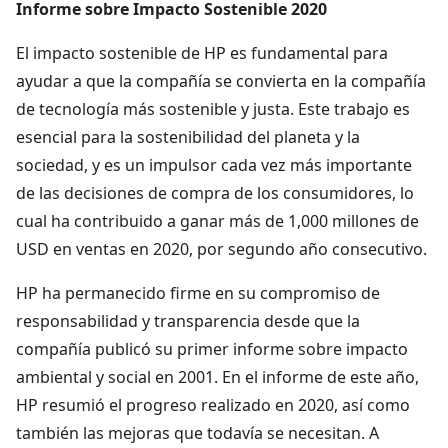
Informe sobre Impacto Sostenible 2020
El impacto sostenible de HP es fundamental para
ayudar a que la compañía se convierta en la compañía
de tecnología más sostenible y justa. Este trabajo es
esencial para la sostenibilidad del planeta y la
sociedad, y es un impulsor cada vez más importante
de las decisiones de compra de los consumidores, lo
cual ha contribuido a ganar más de 1,000 millones de
USD en ventas en 2020, por segundo año consecutivo.
HP ha permanecido firme en su compromiso de
responsabilidad y transparencia desde que la
compañía publicó su primer informe sobre impacto
ambiental y social en 2001. En el informe de este año,
HP resumió el progreso realizado en 2020, así como
también las mejoras que todavía se necesitan. A