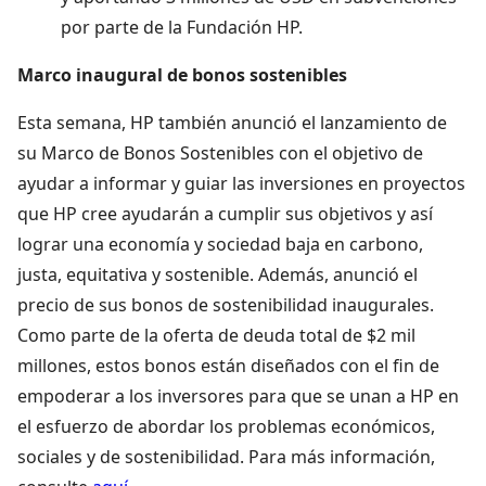
por parte de la Fundación HP.
Marco inaugural de bonos sostenibles
Esta semana, HP también anunció el lanzamiento de
su Marco de Bonos Sostenibles con el objetivo de
ayudar a informar y guiar las inversiones en proyectos
que HP cree ayudarán a cumplir sus objetivos y así
lograr una economía y sociedad baja en carbono,
justa, equitativa y sostenible. Además, anunció el
precio de sus bonos de sostenibilidad inaugurales.
Como parte de la oferta de deuda total de $2 mil
millones, estos bonos están diseñados con el fin de
empoderar a los inversores para que se unan a HP en
el esfuerzo de abordar los problemas económicos,
sociales y de sostenibilidad. Para más información,