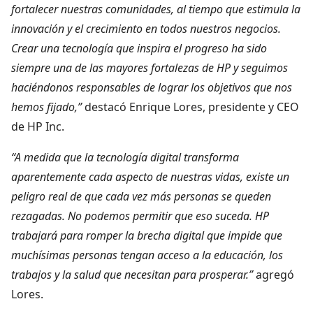
fortalecer nuestras comunidades, al tiempo que estimula la
innovación y el crecimiento en todos nuestros negocios.
Crear una tecnología que inspira el progreso ha sido
siempre una de las mayores fortalezas de HP y seguimos
haciéndonos responsables de lograr los objetivos que nos
hemos fijado,”
destacó Enrique Lores, presidente y CEO
de HP Inc.
“A medida que la tecnología digital transforma
aparentemente cada aspecto de nuestras vidas, existe un
peligro real de que cada vez más personas se queden
rezagadas. No podemos permitir que eso suceda. HP
trabajará para romper la brecha digital que impide que
muchísimas personas tengan acceso a la educación, los
trabajos y la salud que necesitan para prosperar.”
agregó
Lores.