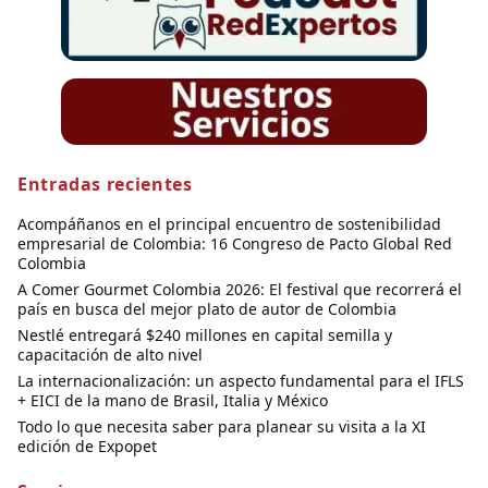
Entradas recientes
Acompáñanos en el principal encuentro de sostenibilidad
empresarial de Colombia: 16 Congreso de Pacto Global Red
Colombia
A Comer Gourmet Colombia 2026: El festival que recorrerá el
país en busca del mejor plato de autor de Colombia
Nestlé entregará $240 millones en capital semilla y
capacitación de alto nivel
La internacionalización: un aspecto fundamental para el IFLS
+ EICI de la mano de Brasil, Italia y México
Todo lo que necesita saber para planear su visita a la XI
edición de Expopet