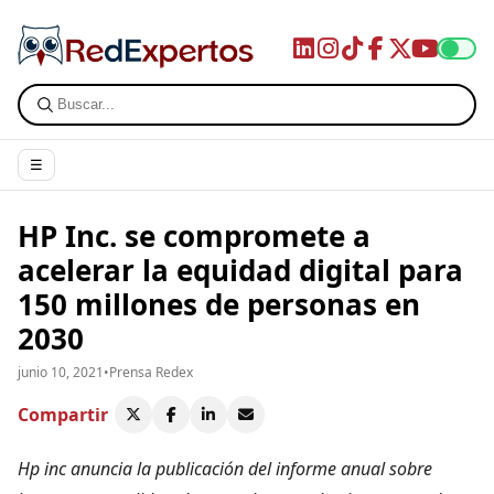
☰
HP Inc. se compromete a
acelerar la equidad digital para
150 millones de personas en
2030
junio 10, 2021
•
Prensa Redex
Compartir
Hp inc anuncia la publicación del informe anual sobre