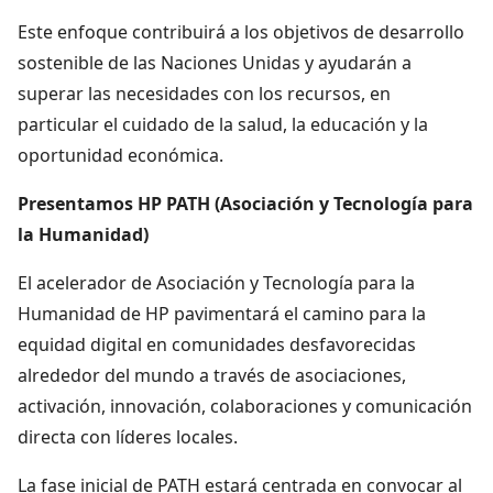
Este enfoque contribuirá a los objetivos de desarrollo
sostenible de las Naciones Unidas y ayudarán a
superar las necesidades con los recursos, en
particular el cuidado de la salud, la educación y la
oportunidad económica.
Presentamos HP PATH (Asociación y Tecnología para
la Humanidad)
El acelerador de Asociación y Tecnología para la
Humanidad de HP pavimentará el camino para la
equidad digital en comunidades desfavorecidas
alrededor del mundo a través de asociaciones,
activación, innovación, colaboraciones y comunicación
directa con líderes locales.
La fase inicial de PATH estará centrada en convocar al