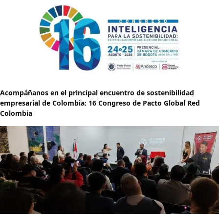
Acompáñanos en el principal encuentro de sostenibilidad
empresarial de Colombia: 16 Congreso de Pacto Global Red
Colombia