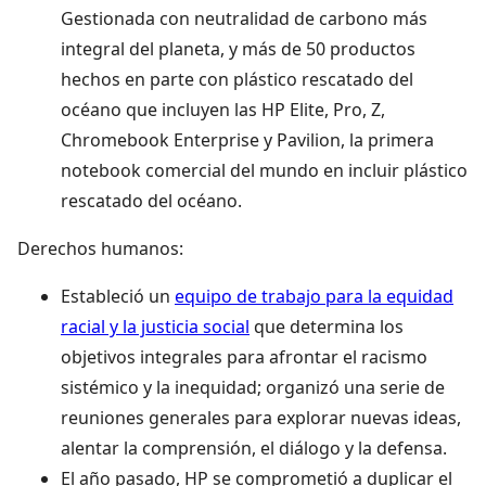
Gestionada con neutralidad de carbono más
integral del planeta, y más de 50 productos
hechos en parte con plástico rescatado del
océano que incluyen las HP Elite, Pro, Z,
Chromebook Enterprise y Pavilion, la primera
notebook comercial del mundo en incluir plástico
rescatado del océano.
Derechos humanos:
Estableció un
equipo de trabajo para la equidad
racial y la justicia social
que determina los
objetivos integrales para afrontar el racismo
sistémico y la inequidad; organizó una serie de
reuniones generales para explorar nuevas ideas,
alentar la comprensión, el diálogo y la defensa.
El año pasado, HP se comprometió a duplicar el