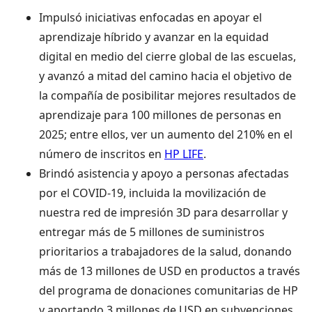
Impulsó iniciativas enfocadas en apoyar el
aprendizaje híbrido y avanzar en la equidad
digital en medio del cierre global de las escuelas,
y avanzó a mitad del camino hacia el objetivo de
la compañía de posibilitar mejores resultados de
aprendizaje para 100 millones de personas en
2025; entre ellos, ver un aumento del 210% en el
número de inscritos en
HP LIFE
.
Brindó asistencia y apoyo a personas afectadas
por el COVID-19, incluida la movilización de
nuestra red de impresión 3D para desarrollar y
entregar más de 5 millones de suministros
prioritarios a trabajadores de la salud, donando
más de 13 millones de USD en productos a través
del programa de donaciones comunitarias de HP
y aportando 3 millones de USD en subvenciones