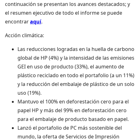
continuación se presentan los avances destacados; y
el resumen ejecutivo de todo el informe se puede
encontrar
aquí
.
Acción climática:
Las reducciones logradas en la huella de carbono
global de HP (4%) y la intensidad de las emisiones
GEI en uso de producto (33%), el aumento de
plástico reciclado en todo el portafolio (a un 11%)
y la reducción del embalaje de plástico de un solo
uso (19%).
Mantuvo el 100% en deforestación cero para el
papel HP y más del 99% en deforestación cero
para el embalaje de producto basado en papel.
Lanzó el portafolio de PC más sostenible del
mundo, la oferta de Servicios de Impresión