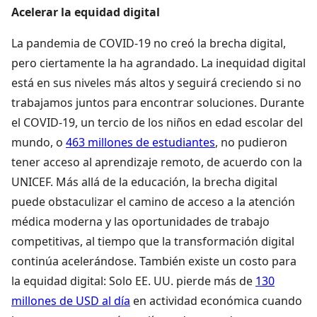
Acelerar la equidad digital
La pandemia de COVID-19 no creó la brecha digital,
pero ciertamente la ha agrandado. La inequidad digital
está en sus niveles más altos y seguirá creciendo si no
trabajamos juntos para encontrar soluciones. Durante
el COVID-19, un tercio de los niños en edad escolar del
mundo, o
463 millones de estudiantes
, no pudieron
tener acceso al aprendizaje remoto, de acuerdo con la
UNICEF. Más allá de la educación, la brecha digital
puede obstaculizar el camino de acceso a la atención
médica moderna y las oportunidades de trabajo
competitivas, al tiempo que la transformación digital
continúa acelerándose. También existe un costo para
la equidad digital: Solo EE. UU. pierde más de
130
millones de USD al día
en actividad económica cuando