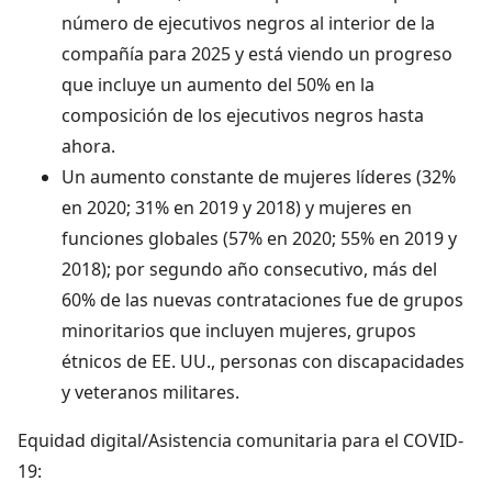
número de ejecutivos negros al interior de la
compañía para 2025 y está viendo un progreso
que incluye un aumento del 50% en la
composición de los ejecutivos negros hasta
ahora.
Un aumento constante de mujeres líderes (32%
en 2020; 31% en 2019 y 2018) y mujeres en
funciones globales (57% en 2020; 55% en 2019 y
2018); por segundo año consecutivo, más del
60% de las nuevas contrataciones fue de grupos
minoritarios que incluyen mujeres, grupos
étnicos de EE. UU., personas con discapacidades
y veteranos militares.
Equidad digital/Asistencia comunitaria para el COVID-
19: