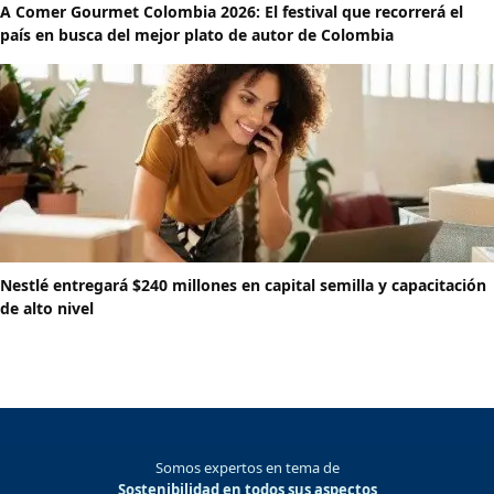
A Comer Gourmet Colombia 2026: El festival que recorrerá el
país en busca del mejor plato de autor de Colombia
Nestlé entregará $240 millones en capital semilla y capacitación
de alto nivel
Somos expertos en tema de
Sostenibilidad en todos sus aspectos