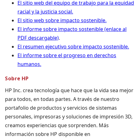
El sitio web del equipo de trabajo para la equidad
racial y la justicia social.
El sitio web sobre impacto sostenible.
El informe sobre impacto sostenible (enlace al
PDF descargable)
.
El resumen ejecutivo sobre impacto sostenible.
El informe sobre el progreso en derechos
humanos.
Sobre HP
HP Inc. crea tecnología que hace que la vida sea mejor
para todos, en todas partes. A través de nuestro
portafolio de productos y servicios de sistemas
personales, impresoras y soluciones de impresión 3D,
creamos experiencias que sorprenden. Más
información sobre HP disponible en