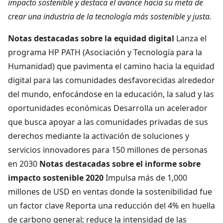
impacto sostenible y destaca el avance hacia su meta de
crear una industria de la tecnología más sostenible y justa.
Notas destacadas sobre la equidad digital
Lanza el
programa HP PATH (Asociación y Tecnología para la
Humanidad) que pavimenta el camino hacia la equidad
digital para las comunidades desfavorecidas alrededor
del mundo, enfocándose en la educación, la salud y las
oportunidades económicas Desarrolla un acelerador
que busca apoyar a las comunidades privadas de sus
derechos mediante la activación de soluciones y
servicios innovadores para 150 millones de personas
en 2030
Notas destacadas sobre el informe sobre
impacto sostenible 2020
Impulsa más de 1,000
millones de USD en ventas donde la sostenibilidad fue
un factor clave Reporta una reducción del 4% en huella
de carbono general; reduce la intensidad de las