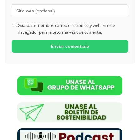
Guarda mi nombre, correo electrónico y web en este
navegador para la próxima vez que comente.