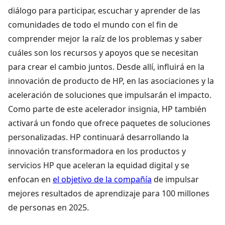
diálogo para participar, escuchar y aprender de las
comunidades de todo el mundo con el fin de
comprender mejor la raíz de los problemas y saber
cuáles son los recursos y apoyos que se necesitan
para crear el cambio juntos. Desde allí, influirá en la
innovación de producto de HP, en las asociaciones y la
aceleración de soluciones que impulsarán el impacto.
Como parte de este acelerador insignia, HP también
activará un fondo que ofrece paquetes de soluciones
personalizadas. HP continuará desarrollando la
innovación transformadora en los productos y
servicios HP que aceleran la equidad digital y se
enfocan en
el objetivo de la compañía
de impulsar
mejores resultados de aprendizaje para 100 millones
de personas en 2025.