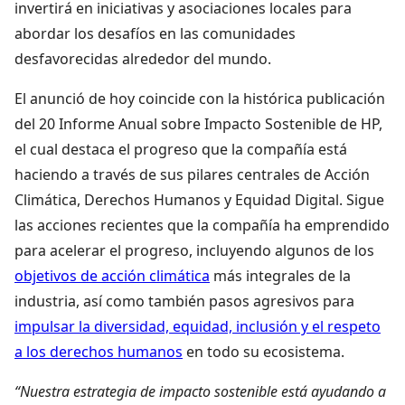
invertirá en iniciativas y asociaciones locales para
abordar los desafíos en las comunidades
desfavorecidas alrededor del mundo.
El anunció de hoy coincide con la histórica publicación
del 20 Informe Anual sobre Impacto Sostenible de HP,
el cual destaca el progreso que la compañía está
haciendo a través de sus pilares centrales de Acción
Climática, Derechos Humanos y Equidad Digital. Sigue
las acciones recientes que la compañía ha emprendido
para acelerar el progreso, incluyendo algunos de los
objetivos de acción climática
más integrales de la
industria, así como también pasos agresivos para
impulsar la diversidad, equidad, inclusión y el respeto
a los derechos humanos
en todo su ecosistema.
“Nuestra estrategia de impacto sostenible está ayudando a