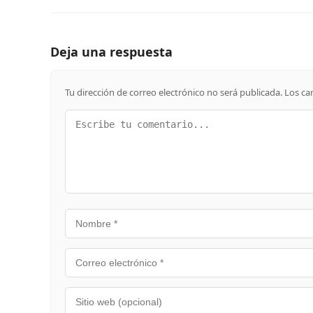
Deja una respuesta
Tu dirección de correo electrónico no será publicada.
Los ca