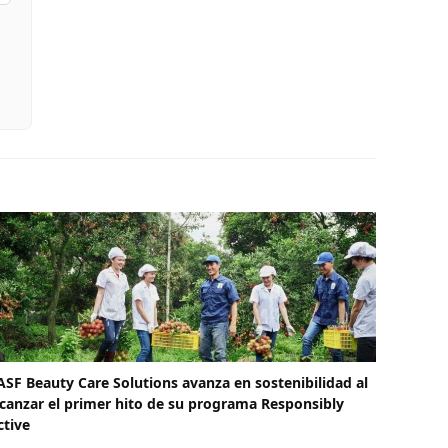
ASF Beauty Care Solutions avanza en sostenibilidad al
lcanzar el primer hito de su programa Responsibly
ctive