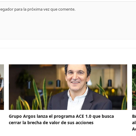
vegador para la próxima vez que comente.
Grupo Argos lanza el programa ACE 1.0 que busca
B
cerrar la brecha de valor de sus acciones
a
A