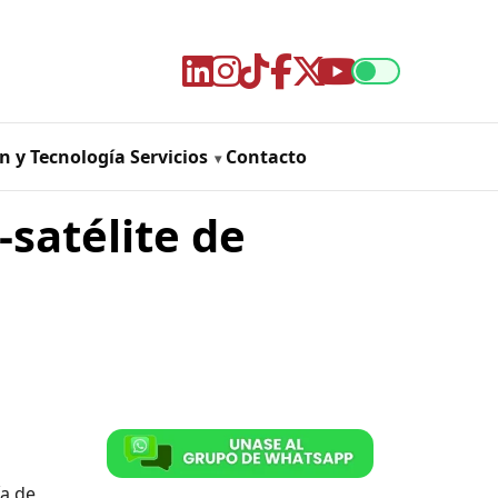
n y Tecnología
Servicios
Contacto
satélite de
ía de