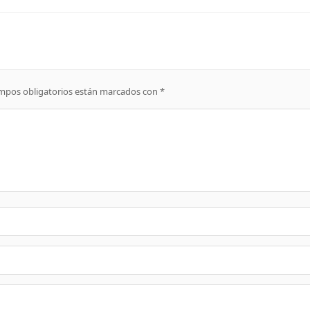
mpos obligatorios están marcados con
*