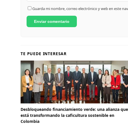
Guarda mi nombre, correo electrónico y web en este na
TE PUEDE INTERESAR
Desbloqueando financiamiento verde: una alianza que
está transformando la caficultura sostenible en
Colombia