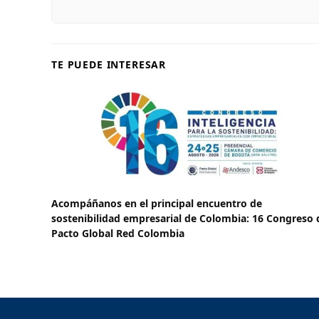
TE PUEDE INTERESAR
Acompáñanos en el principal encuentro de
sostenibilidad empresarial de Colombia: 16 Congreso 
Pacto Global Red Colombia