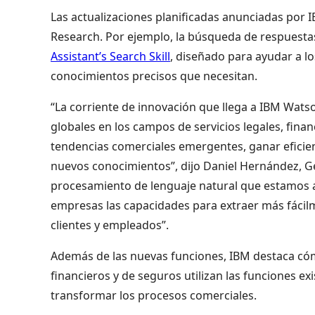
Las actualizaciones planificadas anunciadas por 
Research. Por ejemplo, la búsqueda de respuesta
Assistant’s Search Skill
, diseñado para ayudar a lo
conocimientos precisos que necesitan.
“La corriente de innovación que llega a IBM Wats
globales en los campos de servicios legales, fina
tendencias comerciales emergentes, ganar eficie
nuevos conocimientos”, dijo Daniel Hernández, G
procesamiento de lenguaje natural que estamos 
empresas las capacidades para extraer más fácilme
clientes y empleados”.
Además de las nuevas funciones, IBM destaca cómo
financieros y de seguros utilizan las funciones e
transformar los procesos comerciales.