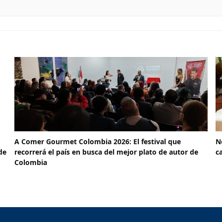
A Comer Gourmet Colombia 2026: El festival que
N
de
recorrerá el país en busca del mejor plato de autor de
c
Colombia