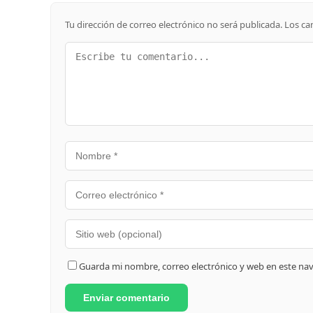
Tu dirección de correo electrónico no será publicada.
Los ca
Guarda mi nombre, correo electrónico y web en este na