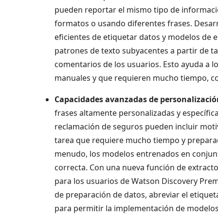
pueden reportar el mismo tipo de informaci
formatos o usando diferentes frases. Desar
eficientes de etiquetar datos y modelos de
patrones de texto subyacentes a partir de ta
comentarios de los usuarios. Esto ayuda a 
manuales y que requieren mucho tiempo, com
Capacidades avanzadas de personalizació
frases altamente personalizadas y específic
reclamación de seguros pueden incluir moti
tarea que requiere mucho tiempo y preparac
menudo, los modelos entrenados en conjunt
correcta. Con una nueva función de extracto
para los usuarios de Watson Discovery Premi
de preparación de datos, abreviar el etique
para permitir la implementación de modelos