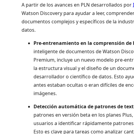
A partir de los avances en PLN desarrollados por
Watson Discovery para ayudar a leer, comprender
documentos complejos y específicos de la industria
datos.
Pre-entrenamiento en la comprensión de 
inteligente de documentos de Watson Discove
Premium, incluye un nuevo modelo pre-ent
la estructura visual y el diseño de un docu
desarrollador o científico de datos. Esto a
antes estaban ocultas o eran difíciles de en
imágenes.
Detección automática de patrones de text
patrones en versión beta en los planes Plus
usuarios a identificar rápidamente patrones
Esto es clave para tareas como analizar can