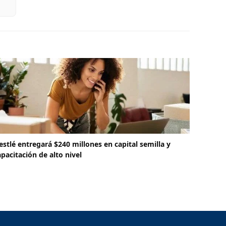
estlé entregará $240 millones en capital semilla y
apacitación de alto nivel