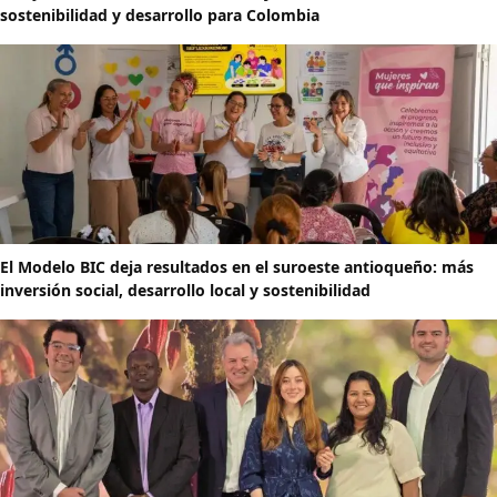
sostenibilidad y desarrollo para Colombia
El Modelo BIC deja resultados en el suroeste antioqueño: más
inversión social, desarrollo local y sostenibilidad