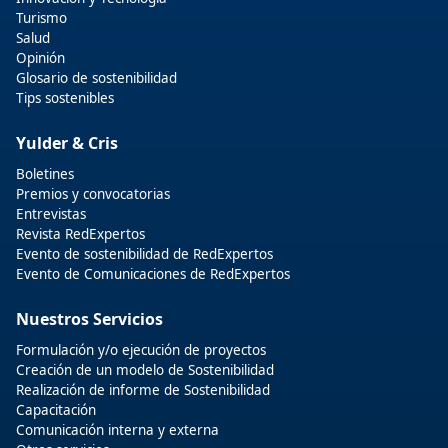
Turismo
Salud
Opinión
Glosario de sostenibilidad
Tips sostenibles
Yulder & Cris
Boletines
Premios y convocatorias
Entrevistas
Revista RedExpertos
Evento de sostenibilidad de RedExpertos
Evento de Comunicaciones de RedExpertos
Nuestros Servicios
Formulación y/o ejecución de proyectos
Creación de un modelo de Sostenibilidad
Realización de informe de Sostenibilidad
Capacitación
Comunicación interna y externa