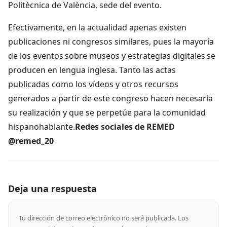
Politècnica de València, sede del evento.
Efectivamente, en la actualidad apenas existen
publicaciones ni congresos similares, pues la mayoría
de los eventos sobre museos y estrategias digitales se
producen en lengua inglesa. Tanto las actas
publicadas como los vídeos y otros recursos
generados a partir de este congreso hacen necesaria
su realización y que se perpetúe para la comunidad
hispanohablante.
Redes sociales de REMED
@remed_20
Deja una respuesta
Tu dirección de correo electrónico no será publicada.
Los