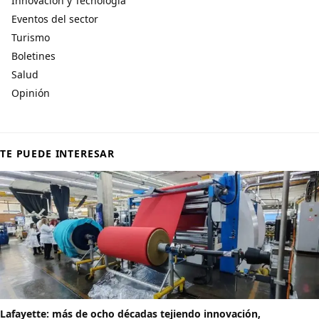
Innovación y Tecnología
Eventos del sector
Turismo
Boletines
Salud
Opinión
TE PUEDE INTERESAR
Lafayette: más de ocho décadas tejiendo innovación,