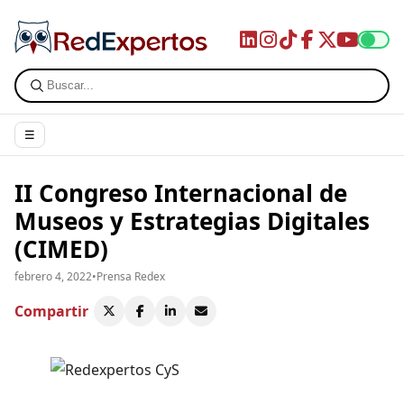
☰
II Congreso Internacional de
Museos y Estrategias Digitales
(CIMED)
febrero 4, 2022
•
Prensa Redex
Compartir