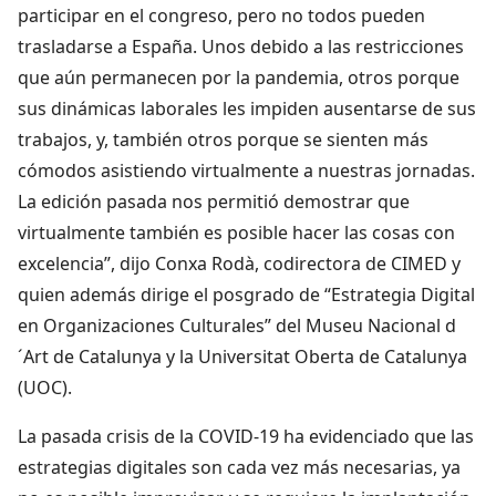
participar en el congreso, pero no todos pueden
trasladarse a España. Unos debido a las restricciones
que aún permanecen por la pandemia, otros porque
sus dinámicas laborales les impiden ausentarse de sus
trabajos, y, también otros porque se sienten más
cómodos asistiendo virtualmente a nuestras jornadas.
La edición pasada nos permitió demostrar que
virtualmente también es posible hacer las cosas con
excelencia”, dijo Conxa Rodà, codirectora de CIMED y
quien además dirige el posgrado de “Estrategia Digital
en Organizaciones Culturales” del Museu Nacional d
´Art de Catalunya y la Universitat Oberta de Catalunya
(UOC).
La pasada crisis de la COVID-19 ha evidenciado que las
estrategias digitales son cada vez más necesarias, ya