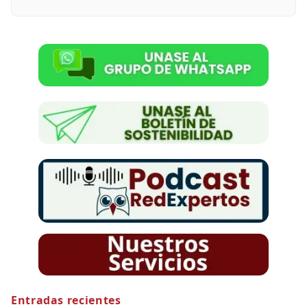
Entradas recientes