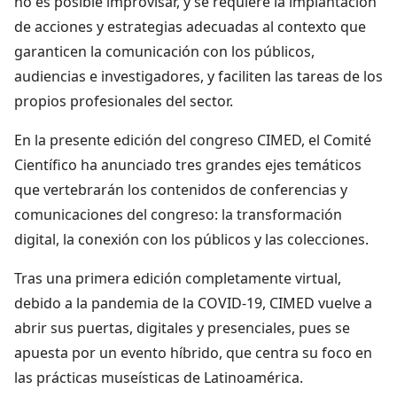
no es posible improvisar, y se requiere la implantación
de acciones y estrategias adecuadas al contexto que
garanticen la comunicación con los públicos,
audiencias e investigadores, y faciliten las tareas de los
propios profesionales del sector.
En la presente edición del congreso CIMED, el Comité
Científico ha anunciado tres grandes ejes temáticos
que vertebrarán los contenidos de conferencias y
comunicaciones del congreso: la transformación
digital, la conexión con los públicos y las colecciones.
Tras una primera edición completamente virtual,
debido a la pandemia de la COVID-19, CIMED vuelve a
abrir sus puertas, digitales y presenciales, pues se
apuesta por un evento híbrido, que centra su foco en
las prácticas museísticas de Latinoamérica.