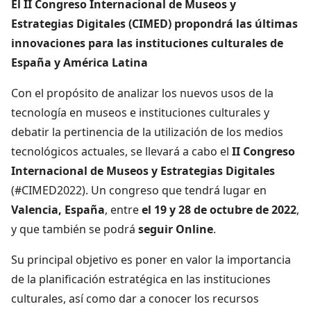
El II Congreso Internacional de Museos y
Estrategias Digitales (CIMED) propondrá las últimas
innovaciones para las instituciones culturales de
España y América Latina
Con el propósito de analizar los nuevos usos de la
tecnología en museos e instituciones culturales y
debatir la pertinencia de la utilización de los medios
tecnológicos actuales, se llevará a cabo el
II Congreso
Internacional de Museos y Estrategias Digitales
(#CIMED2022). Un congreso que tendrá lugar en
Valencia, España
, entre
el 19 y 28 de octubre de 2022
,
y que también se podrá
seguir Online
.
Su principal objetivo es poner en valor la importancia
de la planificación estratégica en las instituciones
culturales, así como dar a conocer los recursos