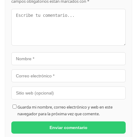
campos obligatorios están marcados con
*
Guarda mi nombre, correo electrónico y web en este
navegador para la próxima vez que comente.