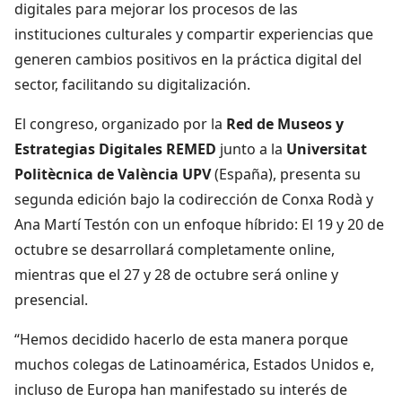
digitales para mejorar los procesos de las
instituciones culturales y compartir experiencias que
generen cambios positivos en la práctica digital del
sector, facilitando su digitalización.
El congreso, organizado por la
Red de Museos y
Estrategias Digitales REMED
junto a la
Universitat
Politècnica de València UPV
(España), presenta su
segunda edición bajo la codirección de Conxa Rodà y
Ana Martí Testón con un enfoque híbrido: El 19 y 20 de
octubre se desarrollará completamente online,
mientras que el 27 y 28 de octubre será online y
presencial.
“Hemos decidido hacerlo de esta manera porque
muchos colegas de Latinoamérica, Estados Unidos e,
incluso de Europa han manifestado su interés de