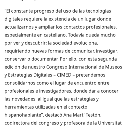
“El constante progreso del uso de las tecnologías
digitales requiere la existencia de un lugar donde
actualizarnos y ampliar los contactos profesionales,
especialmente en castellano. Todavía queda mucho
por ver y descubrir; la sociedad evoluciona,
requiriendo nuevas formas de comunicar, investigar,
conservar o documentar. Por ello, con esta segunda
edición de nuestro Congreso Internacional de Museos
y Estrategias Digitales – CIMED – pretendemos
consolidarnos como el lugar de encuentro entre
profesionales e investigadores, donde dar a conocer
las novedades, al igual que las estrategias y
herramientas utilizadas en el contexto
hispanohablante”, destacó Ana Martí Testón,
codirectora del congreso y profesora de la Universitat