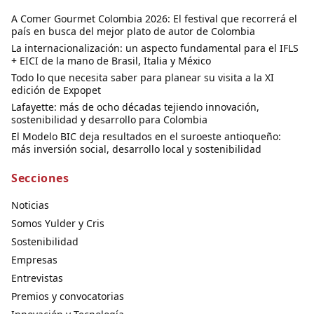
A Comer Gourmet Colombia 2026: El festival que recorrerá el
país en busca del mejor plato de autor de Colombia
La internacionalización: un aspecto fundamental para el IFLS
+ EICI de la mano de Brasil, Italia y México
Todo lo que necesita saber para planear su visita a la XI
edición de Expopet
Lafayette: más de ocho décadas tejiendo innovación,
sostenibilidad y desarrollo para Colombia
El Modelo BIC deja resultados en el suroeste antioqueño:
más inversión social, desarrollo local y sostenibilidad
Secciones
Noticias
Somos Yulder y Cris
Sostenibilidad
Empresas
Entrevistas
Premios y convocatorias