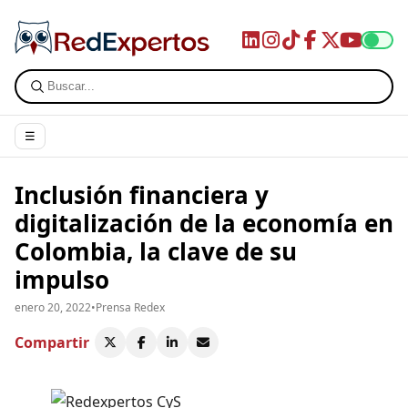
☰
Inclusión financiera y
digitalización de la economía en
Colombia, la clave de su
impulso
enero 20, 2022
•
Prensa Redex
Compartir