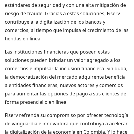
estándares de seguridad y con una alta mitigación de
riesgo de fraude. Gracias a estas soluciones, Fiserv
contribuye a la digitalización de los bancos y
comercios, al tiempo que impulsa el crecimiento de las
tiendas en línea.
Las instituciones financieras que poseen estas
soluciones pueden brindar un valor agregado a los
comercios e impulsar la inclusión financiera. Sin duda,
la democratización del mercado adquirente beneficia
a entidades financieras, nuevos actores y comercios
para aumentar las opciones de pago a sus clientes de
forma presencial o en línea.
Fiserv refrenda su compromiso por ofrecer tecnología
de vanguardia e innovadora que contribuya a acelerar
la digitalización de la economía en Colombia. Y lo hace