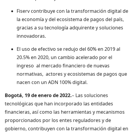
Fiserv contribuye con la transformación digital de
la economía y del ecosistema de pagos del país,
gracias a su tecnología adquirente y soluciones
innovadoras.
El uso de efectivo se redujo del 60% en 2019 al
20.5% en 2020, un cambio acelerado por el
ingreso al mercado financiero de nuevas
normativas, actores y ecosistemas de pagos que
nacen con un ADN 100% digital.
Bogotá, 19 de enero de 2022.
– Las soluciones
tecnológicas que han incorporado las entidades
financieras, así como las herramientas y mecanismos
proporcionados por los entes reguladores y de
gobierno, contribuyen con la transformación digital en