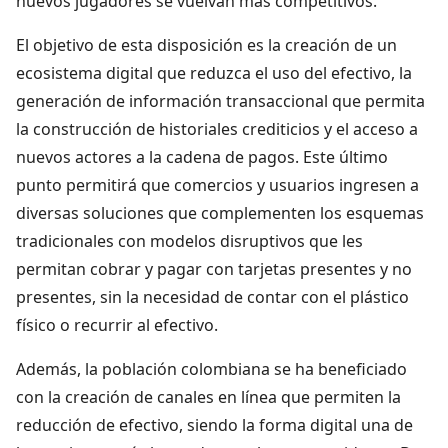
nuevos jugadores se vuelvan más competitivos.
El objetivo de esta disposición es la creación de un
ecosistema digital que reduzca el uso del efectivo, la
generación de información transaccional que permita
la construcción de historiales crediticios y el acceso a
nuevos actores a la cadena de pagos. Este último
punto permitirá que comercios y usuarios ingresen a
diversas soluciones que complementen los esquemas
tradicionales con modelos disruptivos que les
permitan cobrar y pagar con tarjetas presentes y no
presentes, sin la necesidad de contar con el plástico
físico o recurrir al efectivo.
Además, la población colombiana se ha beneficiado
con la creación de canales en línea que permiten la
reducción de efectivo, siendo la forma digital una de