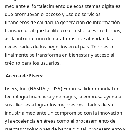
mediante el fortalecimiento de ecosistemas digitales
que promuevan el acceso y uso de servicios
financieros de calidad, la generación de información
transaccional que facilite crear historiales crediticios,
así la introducción de datáfonos que atiendan las
necesidades de los negocios en el país. Todo esto
finalmente se transforma en bienestar y acceso al
crédito para los usuarios.
Acerca de Fiserv
Fiserv, Inc. (NASDAQ: FISV) Empresa líder mundial en
tecnología financiera y de pagos, la empresa ayuda a
sus clientes a lograr los mejores resultados de su
industria mediante un compromiso con la innovación
y la excelencia en áreas como el procesamiento de
cuentas y soluciones de banca digital, procesamiento y