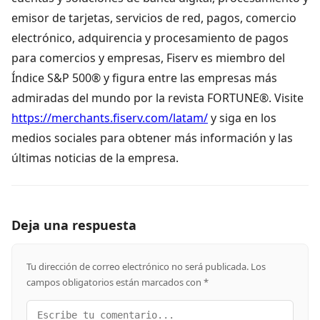
emisor de tarjetas, servicios de red, pagos, comercio
electrónico, adquirencia y procesamiento de pagos
para comercios y empresas, Fiserv es miembro del
Índice S&P 500® y figura entre las empresas más
admiradas del mundo por la revista FORTUNE®. Visite
https://merchants.fiserv.com/latam/
y siga en los
medios sociales para obtener más información y las
últimas noticias de la empresa.
Deja una respuesta
Tu dirección de correo electrónico no será publicada.
Los
campos obligatorios están marcados con
*