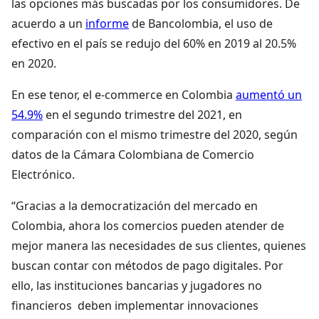
las opciones más buscadas por los consumidores. De
acuerdo a un
informe
de Bancolombia, el uso de
efectivo en el país se redujo del 60% en 2019 al 20.5%
en 2020.
En ese tenor, el e-commerce en Colombia
aumentó un
54.9%
en el segundo trimestre del 2021, en
comparación con el mismo trimestre del 2020, según
datos de la Cámara Colombiana de Comercio
Electrónico.
“Gracias a la democratización del mercado en
Colombia, ahora los comercios pueden atender de
mejor manera las necesidades de sus clientes, quienes
buscan contar con métodos de pago digitales. Por
ello, las instituciones bancarias y jugadores no
financieros deben implementar innovaciones