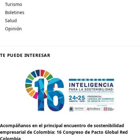
Turismo
Boletines
Salud
Opinión
TE PUEDE INTERESAR
Acompáñanos en el principal encuentro de sostenibilidad
empresarial de Colombia: 16 Congreso de Pacto Global Red
Colombia