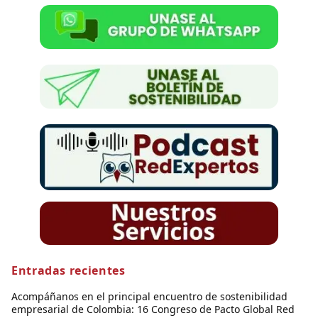
Entradas recientes
Acompáñanos en el principal encuentro de sostenibilidad
empresarial de Colombia: 16 Congreso de Pacto Global Red