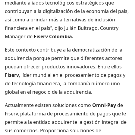
mediante aliados tecnológicos estratégicos que
contribuyan a la digitalización de la economía del país,
así como a brindar más alternativas de inclusión
financiera en el país”, dijo Julián Buitrago, Country
Manager de
Fiserv Colombia.
Este contexto contribuye a la democratización de la
adquirencia porque permite que diferentes actores
puedan ofrecer productos innovadores. Entre ellos
Fiserv
, líder mundial en el procesamiento de pagos y
de tecnología financiera, la compañía número uno
global en el negocio de la adquirencia.
Actualmente existen soluciones como
Omni-Pay
de
Fiserv, plataforma de procesamiento de pagos que le
permite a la entidad adquirente la gestión integral de
sus comercios. Proporciona soluciones de