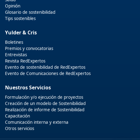
Opinión
Glosario de sostenibilidad
Tips sostenibles
Yulder & Cris
Boletines
Premios y convocatorias
Entrevistas
Revista RedExpertos
Evento de sostenibilidad de RedExpertos
Evento de Comunicaciones de RedExpertos
Nuestros Servicios
Formulación y/o ejecución de proyectos
Creación de un modelo de Sostenibilidad
Realización de informe de Sostenibilidad
Capacitación
Comunicación interna y externa
Otros servicios