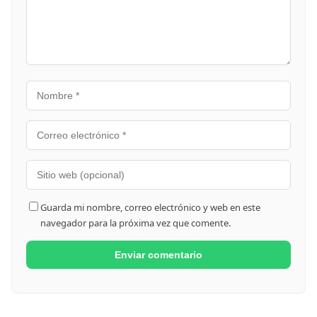
Guarda mi nombre, correo electrónico y web en este
navegador para la próxima vez que comente.