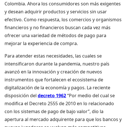
Colombia. Ahora los consumidores son más exigentes
y desean adquirir productos y servicios sin usar
efectivo. Como respuesta, los comercios y organismos
financieros y no financieros buscan cada vez más
ofrecer una variedad de métodos de pago para
mejorar la experiencia de compra.
Para atender estas necesidades, las cuales se
intensificaron durante la pandemia, nuestro país
avanzó en la innovación y creación de nuevos
instrumentos que fortalecen el ecosistema de
digitalización de la economía y pagos. La reciente
disposición del
decreto 1962
“Por medio del cual se
modifica el Decreto 2555 de 2010 en lo relacionado
con los sistemas de pago de bajo valor”, dio la
apertura al mercado adquirente para que los bancos y