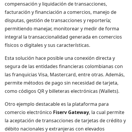
compensación y liquidación de transacciones,
facturación y financiación a comercios, manejo de
disputas, gestión de transacciones y reportería;
permitiendo manejar, monitorear y medir de forma
integral la transaccionalidad generada en comercios
físicos o digitales y sus características.
Esta solución hace posible una conexión directa y
segura de las entidades financieras colombianas con
las franquicias Visa, Mastercard, entre otras. Además,
permite métodos de pago sin necesidad de tarjeta,
como códigos QR y billeteras electrónicas (Wallets).
Otro ejemplo destacable es la plataforma para
comercio electrónico
Fiserv Gateway
, la cual permite
la aceptación de transacciones de tarjetas de crédito y
débito nacionales y extranjeras con elevados