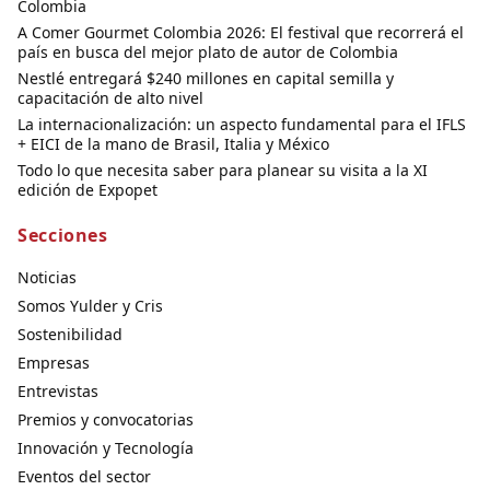
Colombia
A Comer Gourmet Colombia 2026: El festival que recorrerá el
país en busca del mejor plato de autor de Colombia
Nestlé entregará $240 millones en capital semilla y
capacitación de alto nivel
La internacionalización: un aspecto fundamental para el IFLS
+ EICI de la mano de Brasil, Italia y México
Todo lo que necesita saber para planear su visita a la XI
edición de Expopet
Secciones
Noticias
Somos Yulder y Cris
Sostenibilidad
Empresas
Entrevistas
Premios y convocatorias
Innovación y Tecnología
Eventos del sector