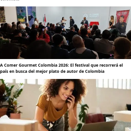
A Comer Gourmet Colombia 2026: El festival que recorrerá el
país en busca del mejor plato de autor de Colombia