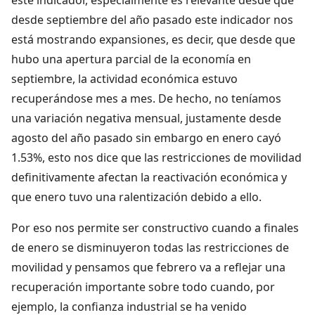
desde septiembre del año pasado este indicador nos
está mostrando expansiones, es decir, que desde que
hubo una apertura parcial de la economía en
septiembre, la actividad económica estuvo
recuperándose mes a mes. De hecho, no teníamos
una variación negativa mensual, justamente desde
agosto del año pasado sin embargo en enero cayó
1.53%, esto nos dice que las restricciones de movilidad
definitivamente afectan la reactivación económica y
que enero tuvo una ralentización debido a ello.
Por eso nos permite ser constructivo cuando a finales
de enero se disminuyeron todas las restricciones de
movilidad y pensamos que febrero va a reflejar una
recuperación importante sobre todo cuando, por
ejemplo, la confianza industrial se ha venido