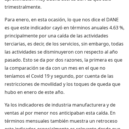
trimestralmente.
Para enero, en esta ocasión, lo que nos dice el DANE
es que este indicador cayó en términos anuales 4.63 %,
principalmente por una caída de las actividades
terciarias, es decir, de los servicios, sin embargo, todas
las actividades se disminuyeron con respecto al año
pasado. Esto se da por dos razones, la primera es que
la comparación se da con un mes en el que no
teníamos el Covid 19 y segundo, por cuenta de las
restricciones de movilidad y los toques de queda que
hubo en enero de este año.
Ya los indicadores de industria manufacturera y de
ventas al por menor nos anticipaban esta caída. En
términos mensuales también muestra un retroceso
este indicador, especialmente es relevante desde que