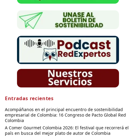
Entradas recientes
Acompáñanos en el principal encuentro de sostenibilidad
empresarial de Colombia: 16 Congreso de Pacto Global Red
Colombia
A Comer Gourmet Colombia 2026: El festival que recorrerá el
país en busca del mejor plato de autor de Colombia