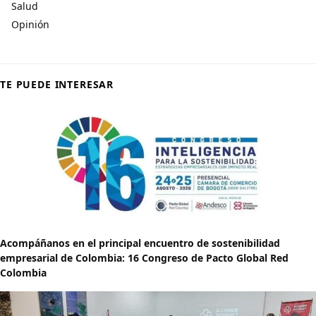
Salud
Opinión
TE PUEDE INTERESAR
Acompáñanos en el principal encuentro de sostenibilidad
empresarial de Colombia: 16 Congreso de Pacto Global Red
Colombia