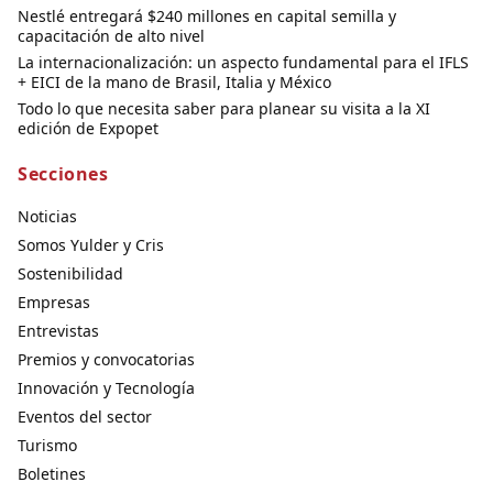
Nestlé entregará $240 millones en capital semilla y
capacitación de alto nivel
La internacionalización: un aspecto fundamental para el IFLS
+ EICI de la mano de Brasil, Italia y México
Todo lo que necesita saber para planear su visita a la XI
edición de Expopet
Secciones
Noticias
Somos Yulder y Cris
Sostenibilidad
Empresas
Entrevistas
Premios y convocatorias
Innovación y Tecnología
Eventos del sector
Turismo
Boletines