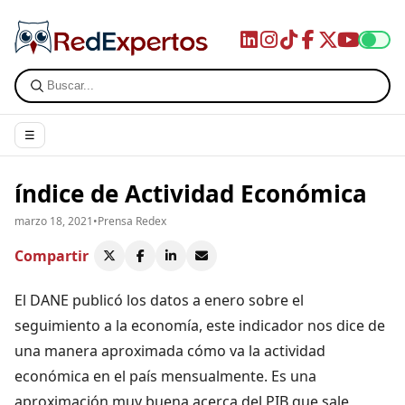
☰
índice de Actividad Económica
marzo 18, 2021
•
Prensa Redex
Compartir
El DANE publicó los datos a enero sobre el
seguimiento a la economía, este indicador nos dice de
una manera aproximada cómo va la actividad
económica en el país mensualmente. Es una
aproximación muy buena acerca del PIB que sale