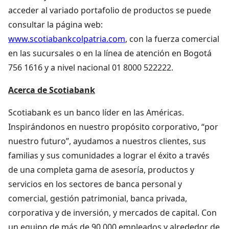
acceder al variado portafolio de productos se puede
consultar la página web:
www.scotiabankcolpatria.com
, con la fuerza comercial
en las sucursales o en la línea de atención en Bogotá
756 1616 y a nivel nacional 01 8000 522222.
Acerca de Scotiabank
Scotiabank es un banco líder en las Américas.
Inspirándonos en nuestro propósito corporativo, “por
nuestro futuro”, ayudamos a nuestros clientes, sus
familias y sus comunidades a lograr el éxito a través
de una completa gama de asesoría, productos y
servicios en los sectores de banca personal y
comercial, gestión patrimonial, banca privada,
corporativa y de inversión, y mercados de capital. Con
un equipo de más de 90,000 empleados y alrededor de