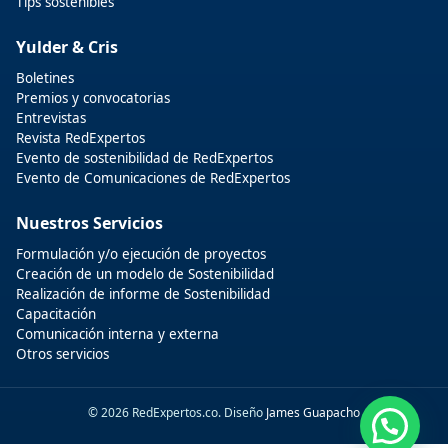
Tips sostenibles
Yulder & Cris
Boletines
Premios y convocatorias
Entrevistas
Revista RedExpertos
Evento de sostenibilidad de RedExpertos
Evento de Comunicaciones de RedExpertos
Nuestros Servicios
Formulación y/o ejecución de proyectos
Creación de un modelo de Sostenibilidad
Realización de informe de Sostenibilidad
Capacitación
Comunicación interna y externa
Otros servicios
© 2026 RedExpertos.co. Diseño
James Guapacho