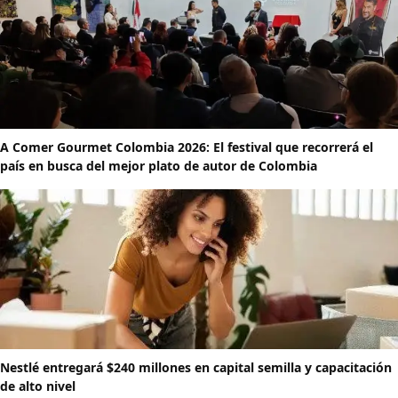
A Comer Gourmet Colombia 2026: El festival que recorrerá el
país en busca del mejor plato de autor de Colombia
Nestlé entregará $240 millones en capital semilla y capacitación
de alto nivel