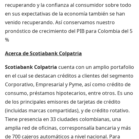
recuperando y la confianza al consumidor sobre todo
en sus expectativas de la economía también se han
venido recuperando. Así conservamos nuestro
pronóstico de crecimiento del PIB para Colombia del 5
%
Acerca de Scotiabank Colpatria
Scotiabank Colpatria
cuenta con un amplio portafolio
en el cual se destacan créditos a clientes del segmento
Corporativo, Empresarial y Pyme, así como crédito de
consumo, préstamos hipotecarios, entre otros. Es uno
de los principales emisores de tarjetas de crédito
(incluidas marcas compartidas), y de crédito rotativo.
Tiene presencia en 33 ciudades colombianas, una
amplia red de oficinas, corresponsalía bancaria y más
de 700 cajeros automáticos a nivel nacional. Para