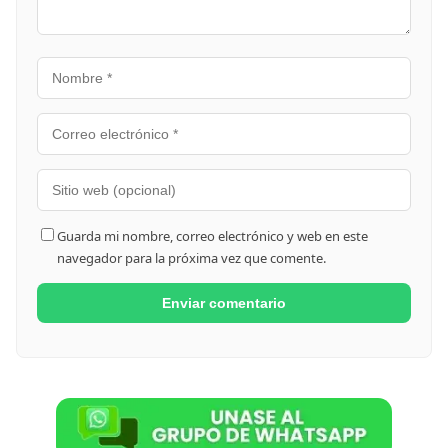
Guarda mi nombre, correo electrónico y web en este
navegador para la próxima vez que comente.