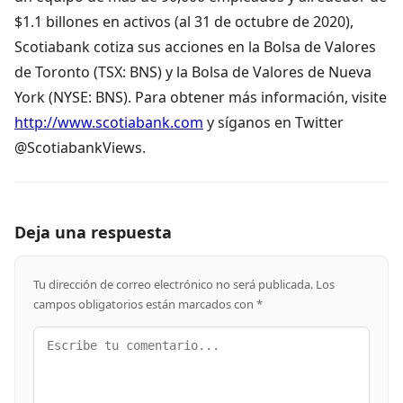
$1.1 billones en activos (al 31 de octubre de 2020),
Scotiabank cotiza sus acciones en la Bolsa de Valores
de Toronto (TSX: BNS) y la Bolsa de Valores de Nueva
York (NYSE: BNS). Para obtener más información, visite
http://www.scotiabank.com
y síganos en Twitter
@ScotiabankViews.
Deja una respuesta
Tu dirección de correo electrónico no será publicada.
Los
campos obligatorios están marcados con
*