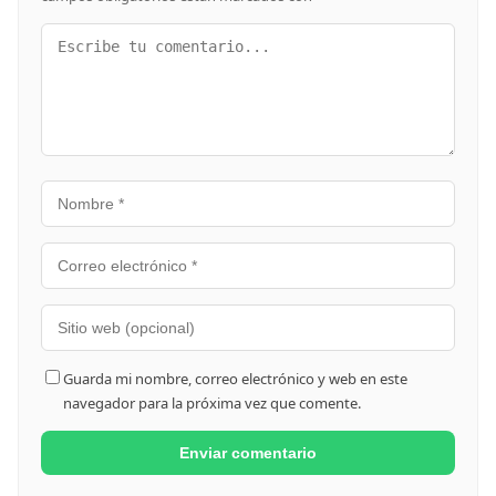
Guarda mi nombre, correo electrónico y web en este
navegador para la próxima vez que comente.