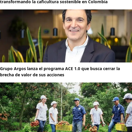
transformando la caficultura sostenible en Colombia
Grupo Argos lanza el programa ACE 1.0 que busca cerrar la
brecha de valor de sus acciones