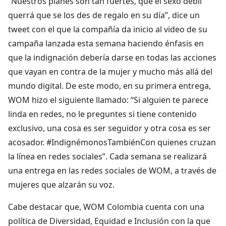
“Nuestros planes son tan fuertes, que el sexo débil
querrá que se los des de regalo en su día”, dice un
tweet con el que la compañía da inicio al video de su
campaña lanzada esta semana haciendo énfasis en
que la indignación debería darse en todas las acciones
que vayan en contra de la mujer y mucho más allá del
mundo digital. De este modo, en su primera entrega,
WOM hizo el siguiente llamado: “Si alguien te parece
linda en redes, no le preguntes si tiene contenido
exclusivo, una cosa es ser seguidor y otra cosa es ser
acosador. #IndignémonosTambiénCon quienes cruzan
la línea en redes sociales”. Cada semana se realizará
una entrega en las redes sociales de WOM, a través de
mujeres que alzarán su voz.
Cabe destacar que, WOM Colombia cuenta con una
política de Diversidad, Equidad e Inclusión con la que