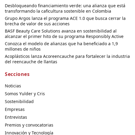
Desbloqueando financiamiento verde: una alianza que está
transformando la caficultura sostenible en Colombia
Grupo Argos lanza el programa ACE 1.0 que busca cerrar la
brecha de valor de sus acciones
BASF Beauty Care Solutions avanza en sostenibilidad al
alcanzar el primer hito de su programa Responsibly Active
Conozca el modelo de alianzas que ha beneficiado a 1,9
millones de niños
Acoplásticos lanza Acoreencauche para fortalecer la industria
del reencauche de llantas
Secciones
Noticias
Somos Yulder y Cris
Sostenibilidad
Empresas
Entrevistas
Premios y convocatorias
Innovación y Tecnología