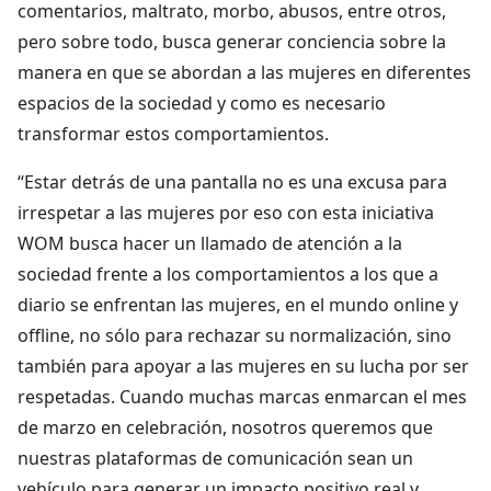
comentarios, maltrato, morbo, abusos, entre otros,
pero sobre todo, busca generar conciencia sobre la
manera en que se abordan a las mujeres en diferentes
espacios de la sociedad y como es necesario
transformar estos comportamientos.
“Estar detrás de una pantalla no es una excusa para
irrespetar a las mujeres por eso con esta iniciativa
WOM busca hacer un llamado de atención a la
sociedad frente a los comportamientos a los que a
diario se enfrentan las mujeres, en el mundo online y
offline, no sólo para rechazar su normalización, sino
también para apoyar a las mujeres en su lucha por ser
respetadas. Cuando muchas marcas enmarcan el mes
de marzo en celebración, nosotros queremos que
nuestras plataformas de comunicación sean un
vehículo para generar un impacto positivo real y