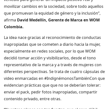
movilizar cambios en la sociedad, sobre todo aquellos
que promuevan la equidad de género y la inclusión”,
afirma
David Medellín, Gerente de Marca en WOM
Colombia.
La idea nace gracias al reconocimiento de conductas
inapropiadas que se cometen a diario hacia la mujer,
especialmente en redes sociales, por lo que WOM
decidió tomar acción y visibilizarlos, desde el tono
representativo de la marca y a través de mujeres con
diferentes perspectivas. Se trata de cuatro cápsulas de
video enmarcadas en #IndignémonosTambiénCon que
evidencian prácticas que que no se deberían tolerar:
enviar el pack, pedir fotos inapropiadas, compartir
contenido privado, entre otras.