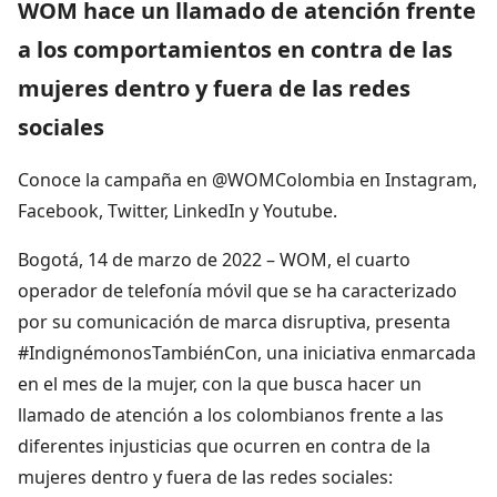
WOM hace un llamado de atención frente
a los comportamientos en contra de las
mujeres dentro y fuera de las redes
sociales
Conoce la campaña en @WOMColombia en Instagram,
Facebook, Twitter, LinkedIn y Youtube.
Bogotá, 14 de marzo de 2022 – WOM, el cuarto
operador de telefonía móvil que se ha caracterizado
por su comunicación de marca disruptiva, presenta
#IndignémonosTambiénCon, una iniciativa enmarcada
en el mes de la mujer, con la que busca hacer un
llamado de atención a los colombianos frente a las
diferentes injusticias que ocurren en contra de la
mujeres dentro y fuera de las redes sociales: