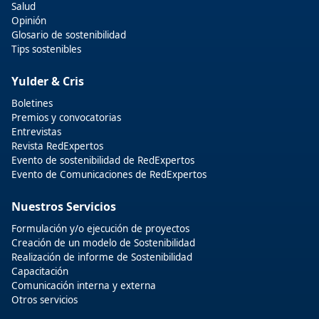
Salud
Opinión
Glosario de sostenibilidad
Tips sostenibles
Yulder & Cris
Boletines
Premios y convocatorias
Entrevistas
Revista RedExpertos
Evento de sostenibilidad de RedExpertos
Evento de Comunicaciones de RedExpertos
Nuestros Servicios
Formulación y/o ejecución de proyectos
Creación de un modelo de Sostenibilidad
Realización de informe de Sostenibilidad
Capacitación
Comunicación interna y externa
Otros servicios