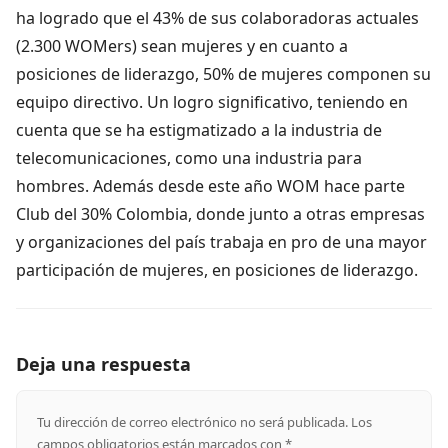
ha logrado que el 43% de sus colaboradoras actuales
(2.300 WOMers) sean mujeres y en cuanto a
posiciones de liderazgo, 50% de mujeres componen su
equipo directivo. Un logro significativo, teniendo en
cuenta que se ha estigmatizado a la industria de
telecomunicaciones, como una industria para
hombres. Además desde este año WOM hace parte
Club del 30% Colombia, donde junto a otras empresas
y organizaciones del país trabaja en pro de una mayor
participación de mujeres, en posiciones de liderazgo.
Deja una respuesta
Tu dirección de correo electrónico no será publicada.
Los
campos obligatorios están marcados con
*