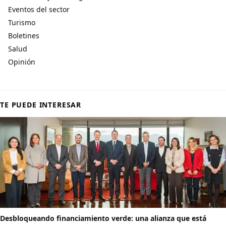
Eventos del sector
Turismo
Boletines
Salud
Opinión
TE PUEDE INTERESAR
Desbloqueando financiamiento verde: una alianza que está