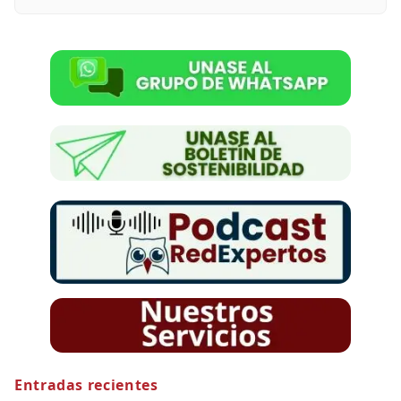
Entradas recientes