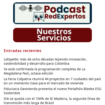
Entradas recientes
Lafayette: más de ocho décadas tejiendo innovación,
sostenibilidad y desarrollo para Colombia
Ya está confirmada la programación completa de La
Magdalena Fest, octava edición
La Feria Colpatria reunirá 44 proyectos en 7 ciudades del país
en un momento clave para el mercado de vivienda
Fiduciaria Davivienda presenta el nuevo Portafolio Bladex ESG
Sostenible
ISA se queda con el 100% de IE Madeira, la segunda línea de
transmisión más larga de Brasil