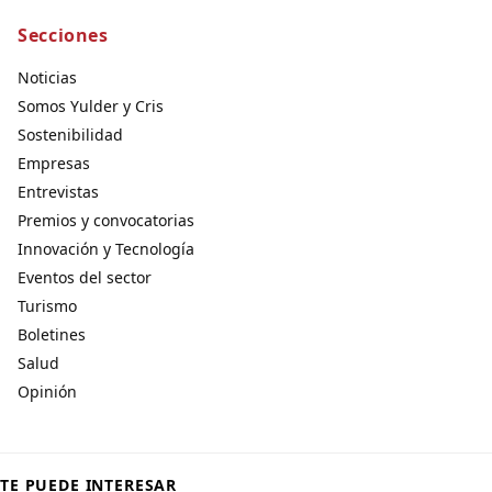
Secciones
Noticias
Somos Yulder y Cris
Sostenibilidad
Empresas
Entrevistas
Premios y convocatorias
Innovación y Tecnología
Eventos del sector
Turismo
Boletines
Salud
Opinión
TE PUEDE INTERESAR