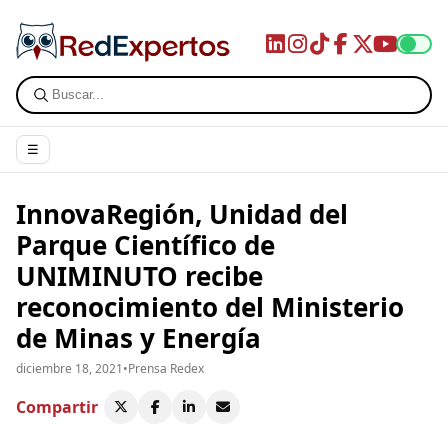
☰
InnovaRegión, Unidad del
Parque Científico de
UNIMINUTO recibe
reconocimiento del Ministerio
de Minas y Energía
diciembre 18, 2021
•
Prensa Redex
Compartir