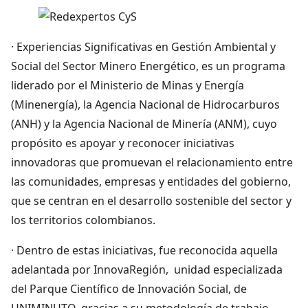
· Experiencias Significativas en Gestión Ambiental y
Social del Sector Minero Energético, es un programa
liderado por el Ministerio de Minas y Energía
(Minenergía), la Agencia Nacional de Hidrocarburos
(ANH) y la Agencia Nacional de Minería (ANM), cuyo
propósito es apoyar y reconocer iniciativas
innovadoras que promuevan el relacionamiento entre
las comunidades, empresas y entidades del gobierno,
que se centran en el desarrollo sostenible del sector y
los territorios colombianos.
· Dentro de estas iniciativas, fue reconocida aquella
adelantada por InnovaRegión, unidad especializada
del Parque Científico de Innovación Social, de
UNIMINUTO, gracias a su metodología de trabajo