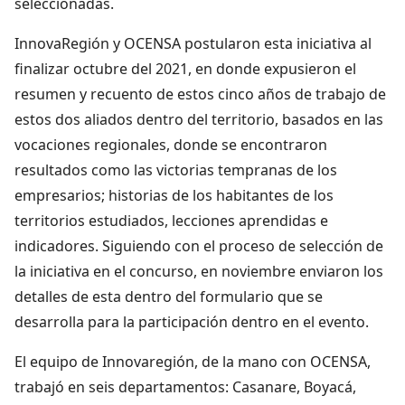
seleccionadas.
InnovaRegión y OCENSA postularon esta iniciativa al
finalizar octubre del 2021, en donde expusieron el
resumen y recuento de estos cinco años de trabajo de
estos dos aliados dentro del territorio, basados en las
vocaciones regionales, donde se encontraron
resultados como las victorias tempranas de los
empresarios; historias de los habitantes de los
territorios estudiados, lecciones aprendidas e
indicadores. Siguiendo con el proceso de selección de
la iniciativa en el concurso, en noviembre enviaron los
detalles de esta dentro del formulario que se
desarrolla para la participación dentro en el evento.
El equipo de Innovaregión, de la mano con OCENSA,
trabajó en seis departamentos: Casanare, Boyacá,