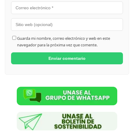
Guarda mi nombre, correo electrónico y web en este
navegador para la próxima vez que comente.