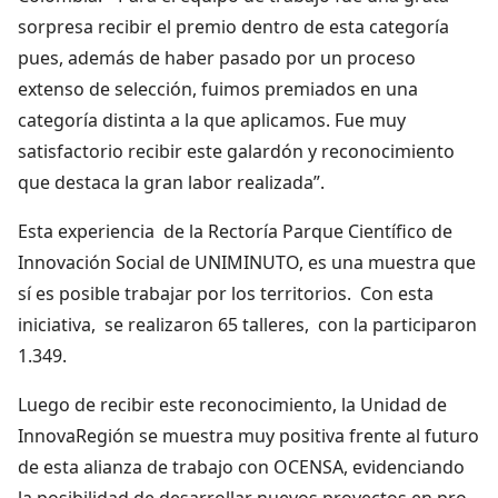
sorpresa recibir el premio dentro de esta categoría
pues, además de haber pasado por un proceso
extenso de selección, fuimos premiados en una
categoría distinta a la que aplicamos. Fue muy
satisfactorio recibir este galardón y reconocimiento
que destaca la gran labor realizada”.
Esta experiencia de la Rectoría Parque Científico de
Innovación Social de UNIMINUTO, es una muestra que
sí es posible trabajar por los territorios. Con esta
iniciativa, se realizaron 65 talleres, con la participaron
1.349.
Luego de recibir este reconocimiento, la Unidad de
InnovaRegión se muestra muy positiva frente al futuro
de esta alianza de trabajo con OCENSA, evidenciando
la posibilidad de desarrollar nuevos proyectos en pro