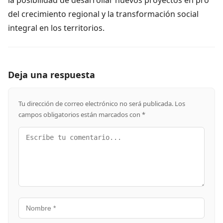
del crecimiento regional y la transformación social
integral en los territorios.
Deja una respuesta
Tu dirección de correo electrónico no será publicada.
Los
campos obligatorios están marcados con
*