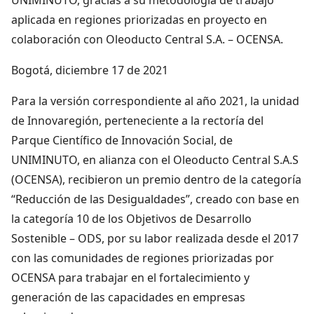
aplicada en regiones priorizadas en proyecto en
colaboración con Oleoducto Central S.A. – OCENSA.
Bogotá, diciembre 17 de 2021
Para la versión correspondiente al año 2021, la unidad
de Innovaregión, perteneciente a la rectoría del
Parque Científico de Innovación Social, de
UNIMINUTO, en alianza con el Oleoducto Central S.A.S
(OCENSA), recibieron un premio dentro de la categoría
“Reducción de las Desigualdades”, creado con base en
la categoría 10 de los Objetivos de Desarrollo
Sostenible – ODS, por su labor realizada desde el 2017
con las comunidades de regiones priorizadas por
OCENSA para trabajar en el fortalecimiento y
generación de las capacidades en empresas