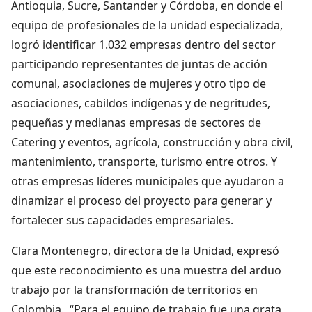
Antioquia, Sucre, Santander y Córdoba, en donde el
equipo de profesionales de la unidad especializada,
logró identificar 1.032 empresas dentro del sector
participando representantes de juntas de acción
comunal, asociaciones de mujeres y otro tipo de
asociaciones, cabildos indígenas y de negritudes,
pequeñas y medianas empresas de sectores de
Catering y eventos, agrícola, construcción y obra civil,
mantenimiento, transporte, turismo entre otros. Y
otras empresas líderes municipales que ayudaron a
dinamizar el proceso del proyecto para generar y
fortalecer sus capacidades empresariales.
Clara Montenegro, directora de la Unidad, expresó
que este reconocimiento es una muestra del arduo
trabajo por la transformación de territorios en
Colombia. “Para el equipo de trabajo fue una grata