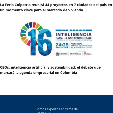
La Feria Colpatria reunirá 44 proyectos en 7 ciudades del país en
un momento clave para el mercado de vivienda
CEOs, inteligencia artificial y sostenibilidad: el debate que
marcará la agenda empresarial en Colombia
Somos expertos en tema de