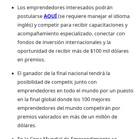
Los emprendedores interesados podrán
postularse
AQUÍ
(se requiere manejar el idioma
inglés) y competir para recibir capacitaciones y
acompañamiento especializado, conectar con
fondos de inversión internacionales y la
oportunidad de recibir más de $100 mil dólares
en premios.
El ganador de la final nacional tendrá la
posibilidad de competir, junto con
emprendedores en todo el mundo por un puesto
en la final global donde los 100 mejores
emprendedores del mundo competirán por
premios valorados en más de un millón de
dólares.
En la Copa Mundial de Emprendimiento se