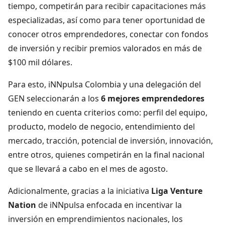
tiempo, competirán para recibir capacitaciones más
especializadas, así como para tener oportunidad de
conocer otros emprendedores, conectar con fondos
de inversión y recibir premios valorados en más de
$100 mil dólares.
Para esto, iNNpulsa Colombia y una delegación del
GEN seleccionarán a los
6 mejores emprendedores
teniendo en cuenta criterios como: perfil del equipo,
producto, modelo de negocio, entendimiento del
mercado, tracción, potencial de inversión, innovación,
entre otros, quienes competirán en la final nacional
que se llevará a cabo en el mes de agosto.
Adicionalmente, gracias a la iniciativa
Liga Venture
Nation
de iNNpulsa enfocada en incentivar la
inversión en emprendimientos nacionales, los