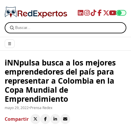
☰
iNNpulsa busca a los mejores
emprendedores del país para
representar a Colombia en la
Copa Mundial de
Emprendimiento
mayo 29, 2022
•
Prensa Redex
Compartir