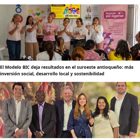
El Modelo BIC deja resultados en el suroeste antioqueño: más
inversión social, desarrollo local y sostenibilidad