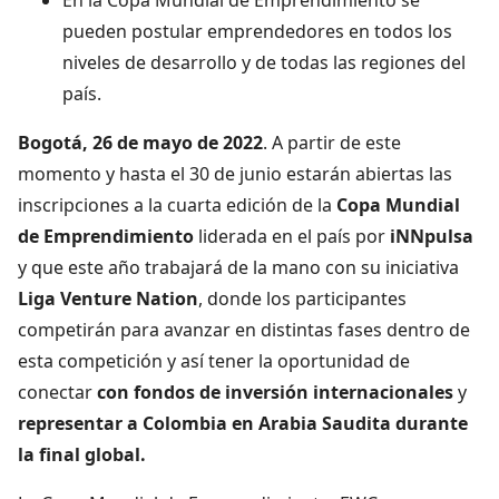
pueden postular emprendedores en todos los
niveles de desarrollo y de todas las regiones del
país.
Bogotá, 26 de mayo de 2022
. A partir de este
momento y hasta el 30 de junio estarán abiertas las
inscripciones a la cuarta edición de la
Copa Mundial
de Emprendimiento
liderada en el país por
iNNpulsa
y que este año trabajará de la mano con su iniciativa
Liga Venture Nation
, donde los participantes
competirán para avanzar en distintas fases dentro de
esta competición y así tener la oportunidad de
conectar
con fondos de inversión internacionales
y
representar a Colombia en Arabia Saudita durante
la final global.