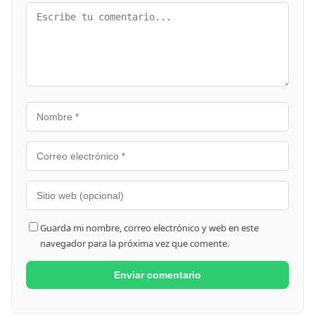
Guarda mi nombre, correo electrónico y web en este
navegador para la próxima vez que comente.