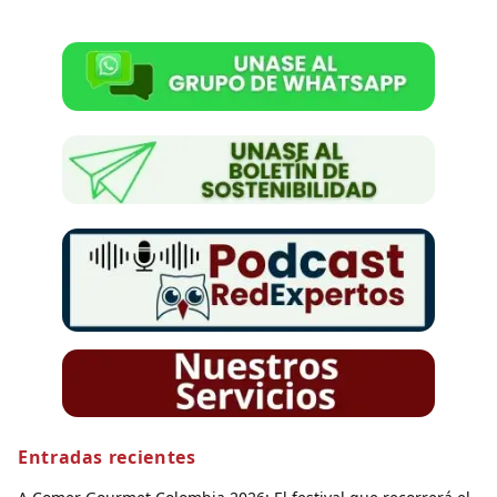
Entradas recientes