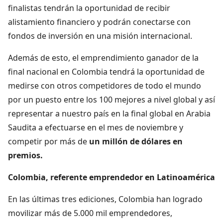
finalistas tendrán la oportunidad de recibir
alistamiento financiero y podrán conectarse con
fondos de inversión en una misión internacional.
Además de esto, el emprendimiento ganador de la
final nacional en Colombia tendrá la oportunidad de
medirse con otros competidores de todo el mundo
por un puesto entre los 100 mejores a nivel global y así
representar a nuestro país en la final global en Arabia
Saudita a efectuarse en el mes de noviembre y
competir por más de
un millón de dólares en
premios.
Colombia, referente emprendedor en Latinoamérica
En las últimas tres ediciones, Colombia han logrado
movilizar más de 5.000 mil emprendedores,