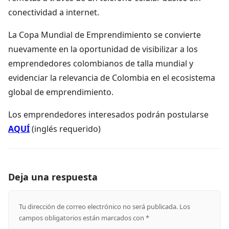
conectividad a internet.
La Copa Mundial de Emprendimiento se convierte
nuevamente en la oportunidad de visibilizar a los
emprendedores colombianos de talla mundial y
evidenciar la relevancia de Colombia en el ecosistema
global de emprendimiento.
Los emprendedores interesados podrán postularse
AQUÍ
(inglés requerido)
Deja una respuesta
Tu dirección de correo electrónico no será publicada.
Los
campos obligatorios están marcados con
*