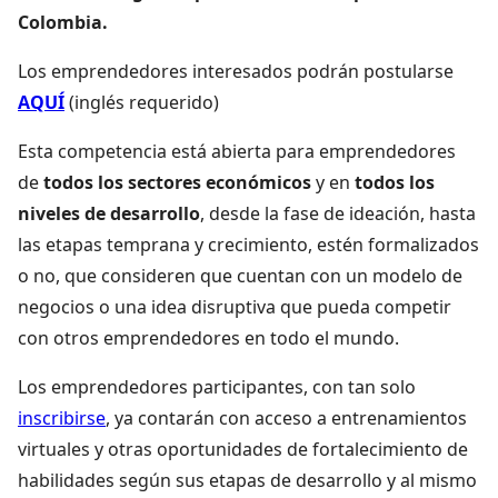
Colombia.
Los emprendedores interesados podrán postularse
AQUÍ
(inglés requerido)
Esta competencia está abierta para emprendedores
de
todos los sectores económicos
y en
todos los
niveles de desarrollo
, desde la fase de ideación, hasta
las etapas temprana y crecimiento, estén formalizados
o no, que consideren que cuentan con un modelo de
negocios o una idea disruptiva que pueda competir
con otros emprendedores en todo el mundo.
Los emprendedores participantes, con tan solo
inscribirse
, ya contarán con acceso a entrenamientos
virtuales y otras oportunidades de fortalecimiento de
habilidades según sus etapas de desarrollo y al mismo