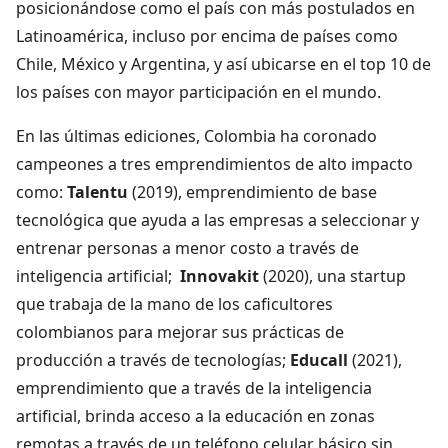
posicionándose como el país con más postulados en
Latinoamérica, incluso por encima de países como
Chile, México y Argentina, y así ubicarse en el top 10 de
los países con mayor participación en el mundo.
En las últimas ediciones, Colombia ha coronado
campeones a tres emprendimientos de alto impacto
como:
Talentu
(2019), emprendimiento de base
tecnológica que ayuda a las empresas a seleccionar y
entrenar personas a menor costo a través de
inteligencia artificial;
Innovakit
(2020), una startup
que trabaja de la mano de los caficultores
colombianos para mejorar sus prácticas de
producción a través de tecnologías;
Educall
(2021),
emprendimiento que a través de la inteligencia
artificial, brinda acceso a la educación en zonas
remotas a través de un teléfono celular básico sin