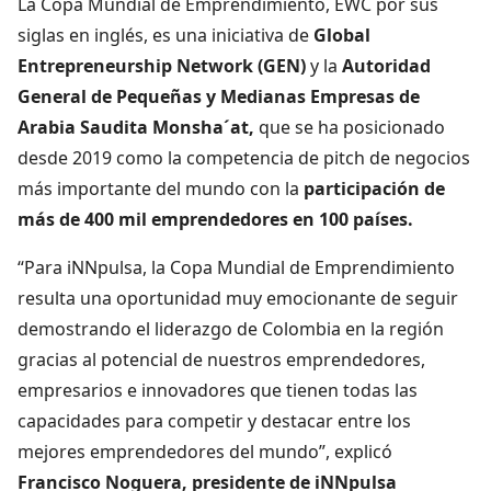
La Copa Mundial de Emprendimiento, EWC por sus
siglas en inglés, es una iniciativa de
Global
Entrepreneurship Network (GEN)
y la
Autoridad
General de Pequeñas y Medianas Empresas de
Arabia Saudita Monsha´at,
que se ha posicionado
desde 2019 como la competencia de pitch de negocios
más importante del mundo con la
participación de
más de 400 mil emprendedores en 100 países.
“Para iNNpulsa, la Copa Mundial de Emprendimiento
resulta una oportunidad muy emocionante de seguir
demostrando el liderazgo de Colombia en la región
gracias al potencial de nuestros emprendedores,
empresarios e innovadores que tienen todas las
capacidades para competir y destacar entre los
mejores emprendedores del mundo”, explicó
Francisco Noguera, presidente de iNNpulsa