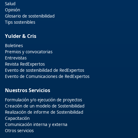
Salud
Opinión
Glosario de sostenibilidad
Tips sostenibles
Yulder & Cris
Boletines
Premios y convocatorias
Entrevistas
Revista RedExpertos
Evento de sostenibilidad de RedExpertos
Evento de Comunicaciones de RedExpertos
Nuestros Servicios
Formulación y/o ejecución de proyectos
Creación de un modelo de Sostenibilidad
Realización de informe de Sostenibilidad
Capacitación
Comunicación interna y externa
Otros servicios