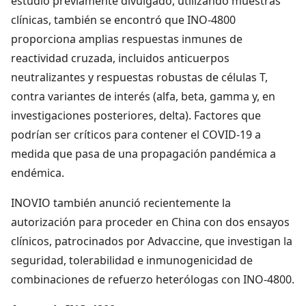
estudio previamente divulgado, utilizando muestras
clínicas, también se encontró que INO-4800
proporciona amplias respuestas inmunes de
reactividad cruzada, incluidos anticuerpos
neutralizantes y respuestas robustas de células T,
contra variantes de interés (alfa, beta, gamma y, en
investigaciones posteriores, delta). Factores que
podrían ser críticos para contener el COVID-19 a
medida que pasa de una propagación pandémica a
endémica.
INOVIO también anunció recientemente la
autorización para proceder en China con dos ensayos
clínicos, patrocinados por Advaccine, que investigan la
seguridad, tolerabilidad e inmunogenicidad de
combinaciones de refuerzo heterólogas con INO-4800.