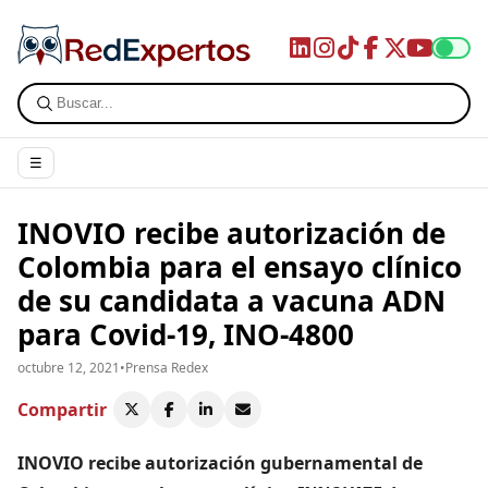
☰
INOVIO recibe autorización de
Colombia para el ensayo clínico
de su candidata a vacuna ADN
para Covid-19, INO-4800
octubre 12, 2021
•
Prensa Redex
Compartir
INOVIO recibe autorización gubernamental de