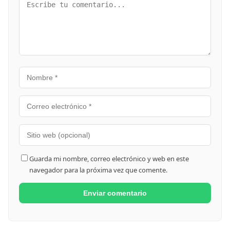
Guarda mi nombre, correo electrónico y web en este
navegador para la próxima vez que comente.