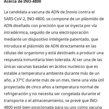
Acerca de INO-4800
La candidata a vacuna de ADN de Inovio contra el
SARS-CoV-2, INO-4800, se compone de un plásmido de
ADN diseñado con precisión que se inyecta por vía
intradérmica, seguido de una electroporación
mediante un dispositivo inteligente patentado, que
introduce el plásmido de ADN directamente en las
células del organismo y está destinado a producir una
respuesta inmunitaria bien tolerada. Al ser una de las
únicas vacunas basadas en ácidos nucleicos que es
estable a temperatura ambiente durante más de un
año, a 37°C durante más de un mes, tiene una vida útil
proyectada de cinco años a temperatura normal de
refrigeración y no necesita ser congelada durante el
transporte o el almacenamiento, se prevé que INO-
4800 esté bien posicionada para su uso como vacuna