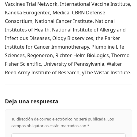
Vaccines Trial Network, International Vaccine Institute,
Kaneka Eurogentec, Medical CBRN Defense
Consortium, National Cancer Institute, National
Institutes of Health, National Institute of Allergy and
Infectious Diseases, Ology Bioservices, the Parker
Institute for Cancer Immunotherapy, Plumbline Life
Sciences, Regeneron, Richter-Helm BioLogics, Thermo
Fisher Scientific, University of Pennsylvania, Walter
Reed Army Institute of Research, yThe Wistar Institute.
Deja una respuesta
Tu dirección de correo electrónico no será publicada.
Los
campos obligatorios están marcados con
*