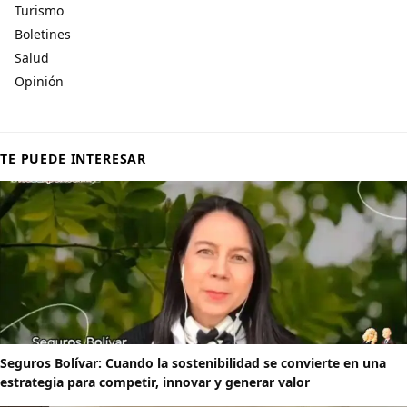
Turismo
Boletines
Salud
Opinión
TE PUEDE INTERESAR
Seguros Bolívar: Cuando la sostenibilidad se convierte en una
estrategia para competir, innovar y generar valor