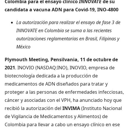
Colombia para el ensayo clínico
INNOVATE
de su
candidata a vacuna ADN para Covid-19, INO-4800
La autorización para realizar el ensayo de fase 3 de
INNOVATE en Colombia se suma a las recientes
autorizaciones reglamentarias en Brasil, Filipinas y
México
Plymouth Meeting, Pensilvania, 11 de octubre de
2021
. INOVIO (NASDAQ:INO), INOVIO, empresa de
biotecnología dedicada a la producción de
medicamentos de ADN diseñados para tratar y
proteger a las personas de enfermedades infecciosas,
cáncer y asociadas con el VPH, ha anunciado hoy que
recibió la autorización del
INVIMA
(Instituto Nacional
de Vigilancia de Medicamentos y Alimentos) de
Colombia para llevar a cabo un ensayo clínico en ese