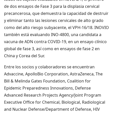
de dos ensayos de Fase 3 para la displasia cervical
precancerosa, que demuestra la capacidad de destruir
y eliminar tanto las lesiones cervicales de alto grado
como del alto riesgo subyacente, el VPH-16/18. INOVIO
también está evaluando INO-4800, una candidata a
vacuna de ADN contra COVID-19, en un ensayo clínico
global de fase 3, así como en ensayos de fase 2 en
China y Corea del Sur.
Entre los socios y colaboradores se encuentran
Advaccine, ApolloBio Corporation, AstraZeneca, The
Bill & Melinda Gates Foundation, Coalition for
Epidemic Preparedness Innovations, Defense
Advanced Research Projects Agency/Joint Program
Executive Office for Chemical, Biological, Radiological
and Nuclear Defense/Department of Defense, HIV