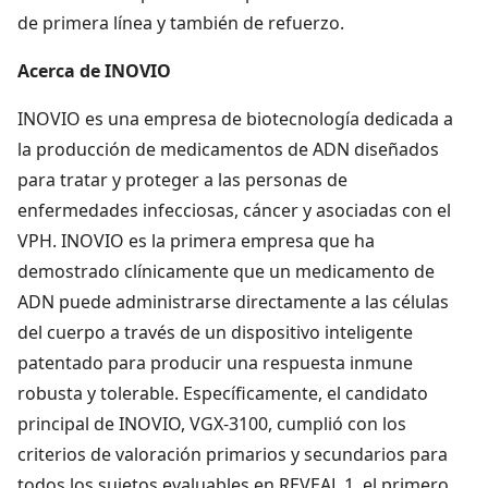
de primera línea y también de refuerzo.
Acerca de INOVIO
INOVIO es una empresa de biotecnología dedicada a
la producción de medicamentos de ADN diseñados
para tratar y proteger a las personas de
enfermedades infecciosas, cáncer y asociadas con el
VPH. INOVIO es la primera empresa que ha
demostrado clínicamente que un medicamento de
ADN puede administrarse directamente a las células
del cuerpo a través de un dispositivo inteligente
patentado para producir una respuesta inmune
robusta y tolerable. Específicamente, el candidato
principal de INOVIO, VGX-3100, cumplió con los
criterios de valoración primarios y secundarios para
todos los sujetos evaluables en REVEAL 1, el primero