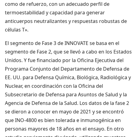
como de refuerzo, con un adecuado perfil de
termoestabilidad y capacidad para generar
anticuerpos neutralizantes y respuestas robustas de
células T».
El segmento de Fase 3 de INNOVATE se basa en el
segmento de Fase 2, que se llevó a cabo en los Estados
Unidos. Y fue financiado por la Oficina Ejecutiva del
Programa Conjunto del Departamento de Defensa de
EE. UU. para Defensa Química, Biológica, Radiológica y
Nuclear, en coordinación con la Oficina del
Subsecretario de Defensa para Asuntos de Salud y la
Agencia de Defensa de la Salud. Los datos de la fase 2
se dieron a conocer en mayo de 2021 y se encontró
que INO-4800 es bien tolerada e inmunogénica en
personas mayores de 18 años en el ensayo. En otro