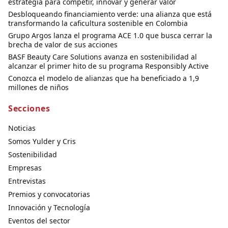
estrategia para competir, innovar y generar valor
Desbloqueando financiamiento verde: una alianza que está
transformando la caficultura sostenible en Colombia
Grupo Argos lanza el programa ACE 1.0 que busca cerrar la
brecha de valor de sus acciones
BASF Beauty Care Solutions avanza en sostenibilidad al
alcanzar el primer hito de su programa Responsibly Active
Conozca el modelo de alianzas que ha beneficiado a 1,9
millones de niños
Secciones
Noticias
Somos Yulder y Cris
Sostenibilidad
Empresas
Entrevistas
Premios y convocatorias
Innovación y Tecnología
Eventos del sector