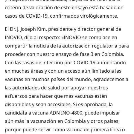
criterio de valoración de este ensayo está basado en
casos de COVID-19, confirmados virológicamente.
El Dr. J. Joseph Kim, presidente y director general de
INOVIO, dijo al respecto: «INOVIO se complace en
compartir la noticia de la autorización regulatoria para
proceder con nuestro ensayo de fase 3 en Colombia.
Con las tasas de infección por COVID-19 aumentando
en muchas áreas y con un acceso aún limitado a las
vacunas en muchos países del mundo, agradecemos a
las autoridades de salud por apoyar nuestros
esfuerzos para hacer que más vacunas estén
disponibles y sean accesibles. Si es aprobada, la
candidata a vacuna ADN INO-4800, puede impulsar
aún más la vacunación en Colombia y otros países,
porque puede servir como vacuna de primera línea o