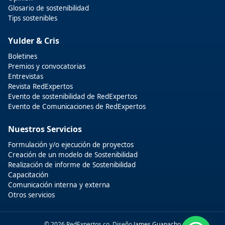
Glosario de sostenibilidad
Tips sostenibles
Yulder & Cris
Boletines
Premios y convocatorias
Entrevistas
Revista RedExpertos
Evento de sostenibilidad de RedExpertos
Evento de Comunicaciones de RedExpertos
Nuestros Servicios
Formulación y/o ejecución de proyectos
Creación de un modelo de Sostenibilidad
Realización de informe de Sostenibilidad
Capacitación
Comunicación interna y externa
Otros servicios
© 2026 RedExpertos.co. Diseño
James Guapacho