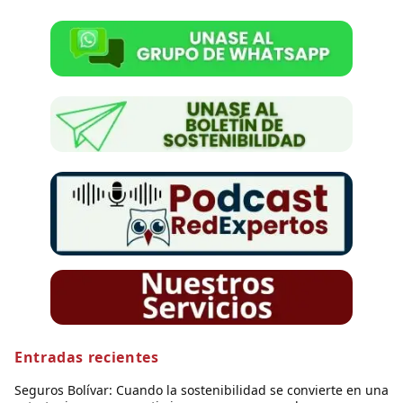
Entradas recientes
Seguros Bolívar: Cuando la sostenibilidad se convierte en una