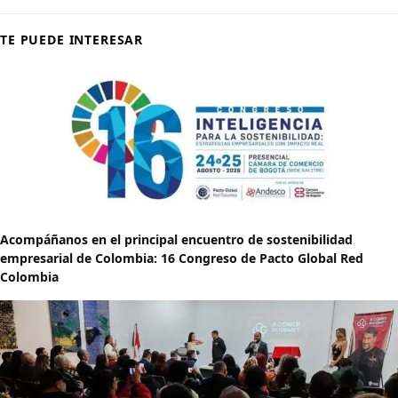
TE PUEDE INTERESAR
Acompáñanos en el principal encuentro de sostenibilidad
empresarial de Colombia: 16 Congreso de Pacto Global Red
Colombia