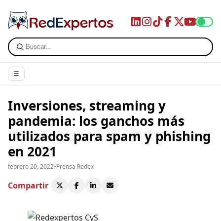
☰
Inversiones, streaming y
pandemia: los ganchos más
utilizados para spam y phishing
en 2021
febrero 20, 2022
•
Prensa Redex
Compartir