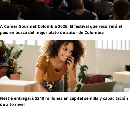
A Comer Gourmet Colombia 2026: El festival que recorrerá el
país en busca del mejor plato de autor de Colombia
Nestlé entregará $240 millones en capital semilla y capacitación
de alto nivel