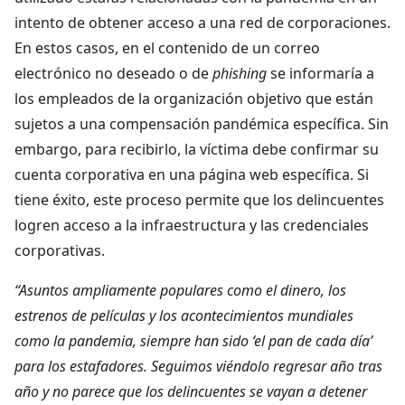
intento de obtener acceso a una red de corporaciones.
En estos casos, en el contenido de un correo
electrónico no deseado o de
phishing
se informaría a
los empleados de la organización objetivo que están
sujetos a una compensación pandémica específica. Sin
embargo, para recibirlo, la víctima debe confirmar su
cuenta corporativa en una página web específica. Si
tiene éxito, este proceso permite que los delincuentes
logren acceso a la infraestructura y las credenciales
corporativas.
“Asuntos ampliamente populares como el dinero, los
estrenos de películas y los acontecimientos mundiales
como la pandemia, siempre han sido ‘el pan de cada día’
para los estafadores. Seguimos viéndolo regresar año tras
año y no parece que los delincuentes se vayan a detener