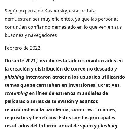
Según experta de Kaspersky, estas estafas
demuestran ser muy eficientes, ya que las personas
continúan confiando demasiado en lo que ven en sus
buzones y navegadores
Febrero de 2022
Durante 2021, los ciberestafadores involucrados en
la creación y distribución de correo no deseado y
phishing
intentaron atraer a los usuarios utilizando
temas que se centraban en inversiones lucrativas,
streaming
en línea de estrenos mundiales de
películas o series de televisión y asuntos
relacionados a la pandemia, como restricciones,
requisitos y beneficios. Estos son los principales
resultados del Informe anual de spam y
phishing