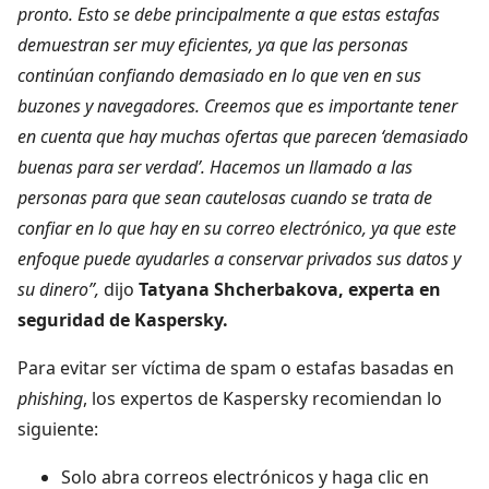
pronto. Esto se debe principalmente a que estas estafas
demuestran ser muy eficientes, ya que las personas
continúan confiando demasiado en lo que ven en sus
buzones y navegadores. Creemos que es importante tener
en cuenta que hay muchas ofertas que parecen ‘demasiado
buenas para ser verdad’. Hacemos un llamado a las
personas para que sean cautelosas cuando se trata de
confiar en lo que hay en su correo electrónico, ya que este
enfoque puede ayudarles a conservar privados sus datos y
su dinero”,
dijo
Tatyana Shcherbakova, experta en
seguridad de Kaspersky.
Para evitar ser víctima de spam o estafas basadas en
phishing
, los expertos de Kaspersky recomiendan lo
siguiente:
Solo abra correos electrónicos y haga clic en