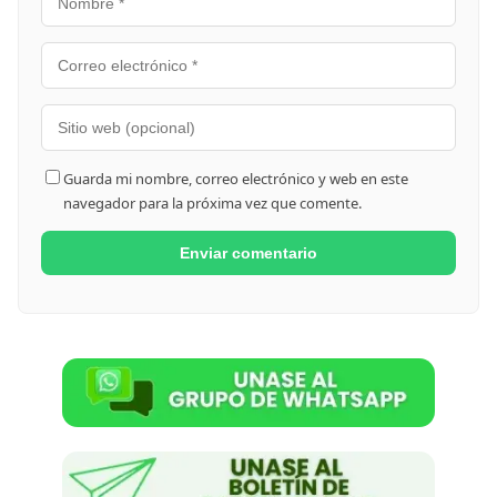
Guarda mi nombre, correo electrónico y web en este
navegador para la próxima vez que comente.