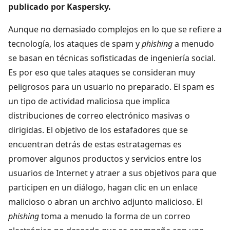
publicado por Kaspersky.
Aunque no demasiado complejos en lo que se refiere a
tecnología, los ataques de spam y
phishing
a menudo
se basan en técnicas sofisticadas de ingeniería social.
Es por eso que tales ataques se consideran muy
peligrosos para un usuario no preparado. El spam es
un tipo de actividad maliciosa que implica
distribuciones de correo electrónico masivas o
dirigidas. El objetivo de los estafadores que se
encuentran detrás de estas estratagemas es
promover algunos productos y servicios entre los
usuarios de Internet y atraer a sus objetivos para que
participen en un diálogo, hagan clic en un enlace
malicioso o abran un archivo adjunto malicioso. El
phishing
toma a menudo la forma de un correo