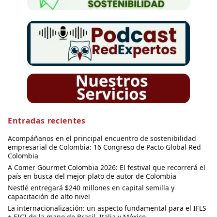
Entradas recientes
Acompáñanos en el principal encuentro de sostenibilidad
empresarial de Colombia: 16 Congreso de Pacto Global Red
Colombia
A Comer Gourmet Colombia 2026: El festival que recorrerá el
país en busca del mejor plato de autor de Colombia
Nestlé entregará $240 millones en capital semilla y
capacitación de alto nivel
La internacionalización: un aspecto fundamental para el IFLS
+ EICI de la mano de Brasil, Italia y México