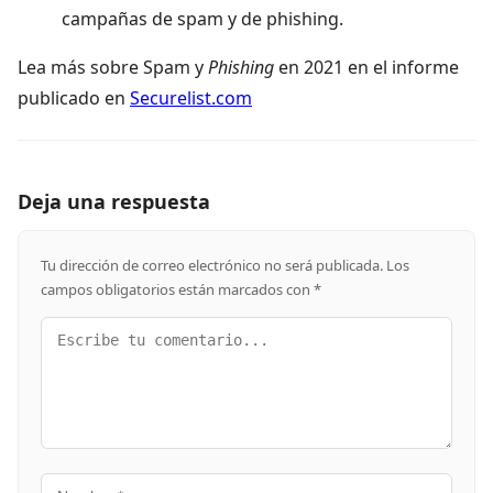
campañas de spam y de phishing.
Lea más sobre Spam y
Phishing
en 2021 en el informe
publicado en
Securelist.com
Deja una respuesta
Tu dirección de correo electrónico no será publicada.
Los
campos obligatorios están marcados con
*