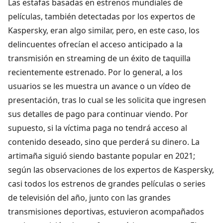
Las estafas basadas en estrenos mundiales de
películas, también detectadas por los expertos de
Kaspersky, eran algo similar, pero, en este caso, los
delincuentes ofrecían el acceso anticipado a la
transmisión en streaming de un éxito de taquilla
recientemente estrenado. Por lo general, a los
usuarios se les muestra un avance o un vídeo de
presentación, tras lo cual se les solicita que ingresen
sus detalles de pago para continuar viendo. Por
supuesto, si la víctima paga no tendrá acceso al
contenido deseado, sino que perderá su dinero. La
artimaña siguió siendo bastante popular en 2021;
según las observaciones de los expertos de Kaspersky,
casi todos los estrenos de grandes películas o series
de televisión del año, junto con las grandes
transmisiones deportivas, estuvieron acompañados