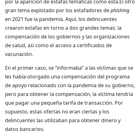
por la aparición de estafas temáticas como esta.El otro
gran tema explotado por los estafadores de
phishing
en 2021 fue la pandemia. Aquí, los delincuentes
crearon estafas en torno a dos grandes temas: la
compensación de los gobiernos y las organizaciones
de salud, así como el acceso a certificados de
vacunación.
En el primer caso, se “informaba” a las víctimas que se
les había otorgado una compensación del programa
de apoyo relacionado con la pandemia de su gobierno,
pero para obtener la compensación, la víctima tendría
que pagar una pequeña tarifa de transacción. Por
supuesto, estas ofertas no eran ciertas y los
delincuentes las utilizaban para obtener dinero y
datos bancarios.