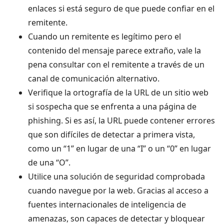
enlaces si está seguro de que puede confiar en el
remitente.
Cuando un remitente es legítimo pero el
contenido del mensaje parece extraño, vale la
pena consultar con el remitente a través de un
canal de comunicación alternativo.
Verifique la ortografía de la URL de un sitio web
si sospecha que se enfrenta a una página de
phishing. Si es así, la URL puede contener errores
que son difíciles de detectar a primera vista,
como un “1” en lugar de una “I” o un “0” en lugar
de una “O”.
Utilice una solución de seguridad comprobada
cuando navegue por la web. Gracias al acceso a
fuentes internacionales de inteligencia de
amenazas, son capaces de detectar y bloquear