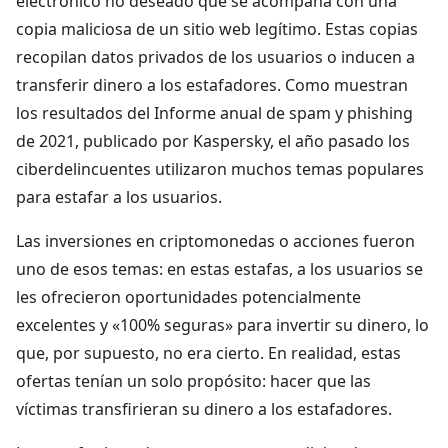
electrónico no deseado que se acompaña con una
copia maliciosa de un sitio web legítimo. Estas copias
recopilan datos privados de los usuarios o inducen a
transferir dinero a los estafadores. Como muestran
los resultados del Informe anual de spam y phishing
de 2021, publicado por Kaspersky, el año pasado los
ciberdelincuentes utilizaron muchos temas populares
para estafar a los usuarios.
Las inversiones en criptomonedas o acciones fueron
uno de esos temas: en estas estafas, a los usuarios se
les ofrecieron oportunidades potencialmente
excelentes y «100% seguras» para invertir su dinero, lo
que, por supuesto, no era cierto. En realidad, estas
ofertas tenían un solo propósito: hacer que las
víctimas transfirieran su dinero a los estafadores.