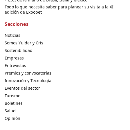
Todo lo que necesita saber para planear su visita a la XI
edición de Expopet
Secciones
Noticias
Somos Yulder y Cris
Sostenibilidad
Empresas
Entrevistas
Premios y convocatorias
Innovación y Tecnología
Eventos del sector
Turismo
Boletines
Salud
Opinión