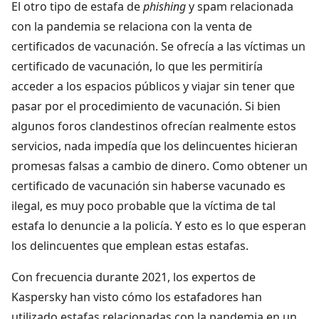
El otro tipo de estafa de
phishing
y spam relacionada
con la pandemia se relaciona con la venta de
certificados de vacunación. Se ofrecía a las víctimas un
certificado de vacunación, lo que les permitiría
acceder a los espacios públicos y viajar sin tener que
pasar por el procedimiento de vacunación. Si bien
algunos foros clandestinos ofrecían realmente estos
servicios, nada impedía que los delincuentes hicieran
promesas falsas a cambio de dinero. Como obtener un
certificado de vacunación sin haberse vacunado es
ilegal, es muy poco probable que la víctima de tal
estafa lo denuncie a la policía. Y esto es lo que esperan
los delincuentes que emplean estas estafas.
Con frecuencia durante 2021, los expertos de
Kaspersky han visto cómo los estafadores han
utilizado estafas relacionadas con la pandemia en un