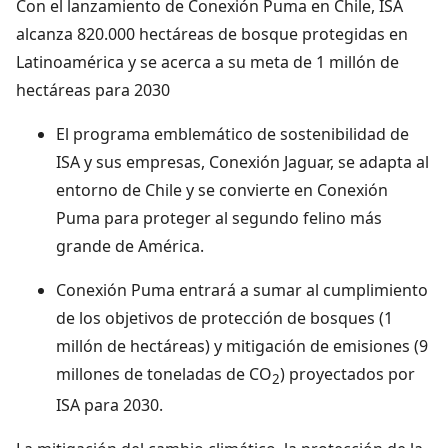
Con el lanzamiento de Conexión Puma en Chile, ISA
alcanza 820.000 hectáreas de bosque protegidas en
Latinoamérica y se acerca a su meta de 1 millón de
hectáreas para 2030
El programa emblemático de sostenibilidad de
ISA y sus empresas, Conexión Jaguar, se adapta al
entorno de Chile y se convierte en Conexión
Puma para proteger al segundo felino más
grande de América.
Conexión Puma entrará a sumar al cumplimiento
de los objetivos de protección de bosques (1
millón de hectáreas) y mitigación de emisiones (9
millones de toneladas de CO
) proyectados por
2
ISA para 2030.