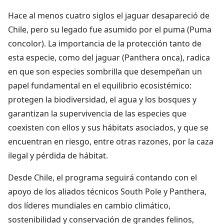
Hace al menos cuatro siglos el jaguar desapareció de
Chile, pero su legado fue asumido por el puma (Puma
concolor). La importancia de la protección tanto de
esta especie, como del jaguar (Panthera onca), radica
en que son especies sombrilla que desempeñan un
papel fundamental en el equilibrio ecosistémico:
protegen la biodiversidad, el agua y los bosques y
garantizan la supervivencia de las especies que
coexisten con ellos y sus hábitats asociados, y que se
encuentran en riesgo, entre otras razones, por la caza
ilegal y pérdida de hábitat.
Desde Chile, el programa seguirá contando con el
apoyo de los aliados técnicos South Pole y Panthera,
dos líderes mundiales en cambio climático,
sostenibilidad y conservación de grandes felinos,