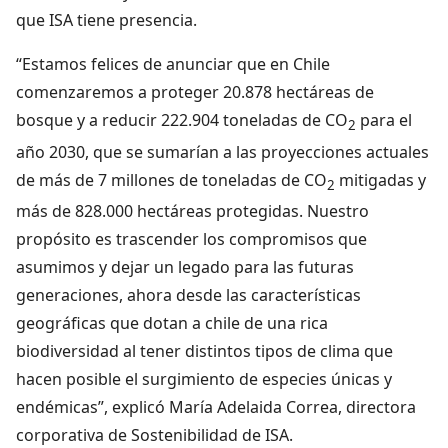
que ISA tiene presencia.
“Estamos felices de anunciar que en Chile
comenzaremos a proteger 20.878 hectáreas de
bosque y a reducir 222.904 toneladas de CO
para el
2
año 2030, que se sumarían a las proyecciones actuales
de más de 7 millones de toneladas de CO
mitigadas y
2
más de 828.000 hectáreas protegidas. Nuestro
propósito es trascender los compromisos que
asumimos y dejar un legado para las futuras
generaciones, ahora desde las características
geográficas que dotan a chile de una rica
biodiversidad al tener distintos tipos de clima que
hacen posible el surgimiento de especies únicas y
endémicas”, explicó María Adelaida Correa, directora
corporativa de Sostenibilidad de ISA.