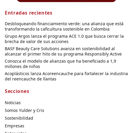
Entradas recientes
Desbloqueando financiamiento verde: una alianza que está
transformando la caficultura sostenible en Colombia
Grupo Argos lanza el programa ACE 1.0 que busca cerrar la
brecha de valor de sus acciones
BASF Beauty Care Solutions avanza en sostenibilidad al
alcanzar el primer hito de su programa Responsibly Active
Conozca el modelo de alianzas que ha beneficiado a 1,9
millones de niños
Acoplásticos lanza Acoreencauche para fortalecer la industria
del reencauche de llantas
Secciones
Noticias
Somos Yulder y Cris
Sostenibilidad
Empresas