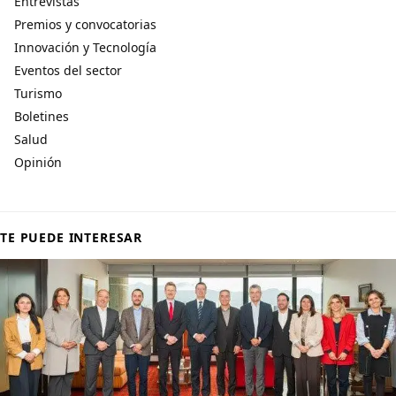
Entrevistas
Premios y convocatorias
Innovación y Tecnología
Eventos del sector
Turismo
Boletines
Salud
Opinión
TE PUEDE INTERESAR