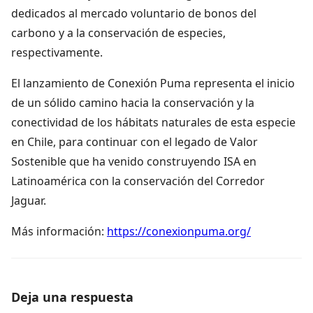
dedicados al mercado voluntario de bonos del
carbono y a la conservación de especies,
respectivamente.
El lanzamiento de Conexión Puma representa el inicio
de un sólido camino hacia la conservación y la
conectividad de los hábitats naturales de esta especie
en Chile, para continuar con el legado de Valor
Sostenible que ha venido construyendo ISA en
Latinoamérica con la conservación del Corredor
Jaguar.
Más información:
https://conexionpuma.org/
Deja una respuesta