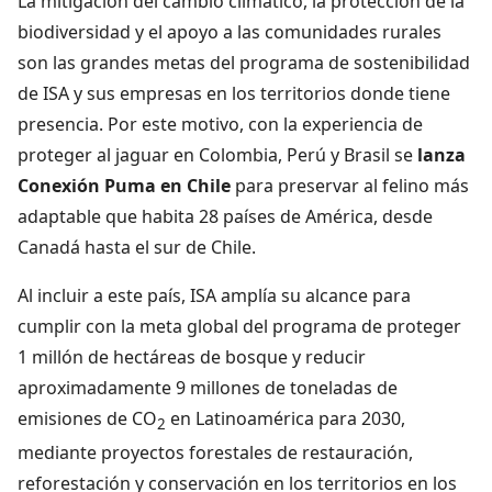
La mitigación del cambio climático, la protección de la
biodiversidad y el apoyo a las comunidades rurales
son las grandes metas del programa de sostenibilidad
de ISA y sus empresas en los territorios donde tiene
presencia. Por este motivo, con la experiencia de
proteger al jaguar en Colombia, Perú y Brasil se
lanza
Conexión Puma en Chile
para preservar al felino más
adaptable que habita 28 países de América, desde
Canadá hasta el sur de Chile.
Al incluir a este país, ISA amplía su alcance para
cumplir con la meta global del programa de proteger
1 millón de hectáreas de bosque y reducir
aproximadamente 9 millones de toneladas de
emisiones de CO
en Latinoamérica para 2030,
2
mediante proyectos forestales de restauración,
reforestación y conservación en los territorios en los