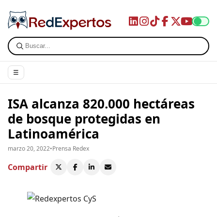
☰
ISA alcanza 820.000 hectáreas
de bosque protegidas en
Latinoamérica
marzo 20, 2022
•
Prensa Redex
Compartir