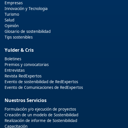
Empresas
Innovación y Tecnologia
Turismo
Salud
Opinión
Glosario de sostenibilidad
Tips sostenibles
Yulder & Cris
Boletines
Premios y convocatorias
Entrevistas
Revista RedExpertos
Evento de sostenibilidad de RedExpertos
Evento de Comunicaciones de RedExpertos
Nuestros Servicios
Formulación y/o ejecución de proyectos
Creación de un modelo de Sostenibilidad
Realización de informe de Sostenibilidad
Capacitación