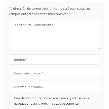
Tu dirección de correo electrónico no será publicada.
Los
campos obligatorios están marcados con
*
Guarda mi nombre, correo electrónico y web en este
navegador para la próxima vez que comente.