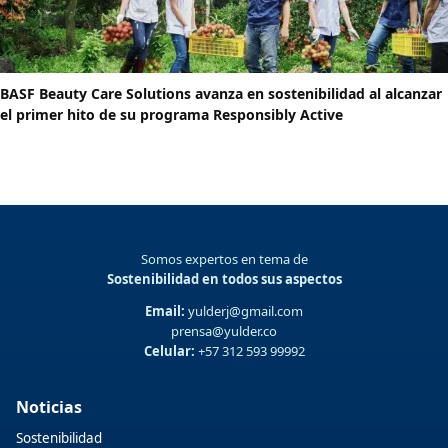
BASF Beauty Care Solutions avanza en sostenibilidad al alcanzar
el primer hito de su programa Responsibly Active
Somos expertos en tema de
Sostenibilidad en todos sus aspectos
Email:
yulderj@gmail.com
prensa@yulder.co
Celular:
+57 312 593 99992
Noticias
Sostenibilidad