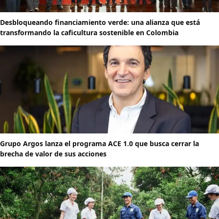
Desbloqueando financiamiento verde: una alianza que está
transformando la caficultura sostenible en Colombia
Grupo Argos lanza el programa ACE 1.0 que busca cerrar la
brecha de valor de sus acciones