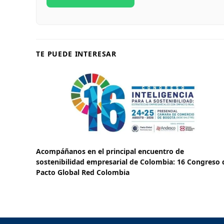
TE PUEDE INTERESAR
Acompáñanos en el principal encuentro de
sostenibilidad empresarial de Colombia: 16 Congreso 
Pacto Global Red Colombia