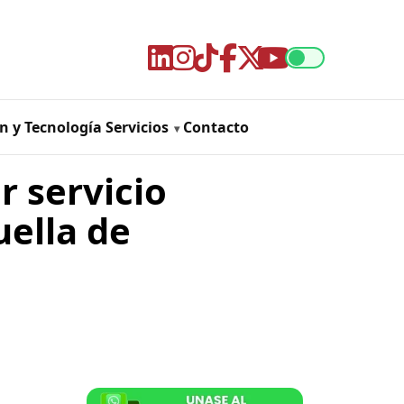
n y Tecnología
Servicios
Contacto
r servicio
uella de