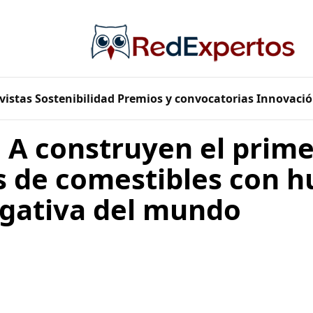
vistas
Sostenibilidad
Premios y convocatorias
Innovació
 A construyen el prime
 de comestibles con h
gativa del mundo