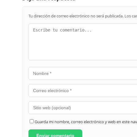
Tu dirección de correo electrónico no será publicada.
Los ca
Guarda mi nombre, correo electrónico y web en este na