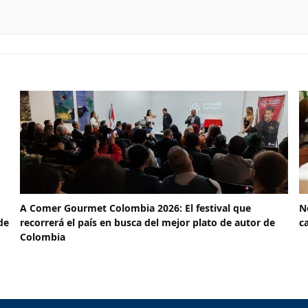
A Comer Gourmet Colombia 2026: El festival que
N
de
recorrerá el país en busca del mejor plato de autor de
c
Colombia