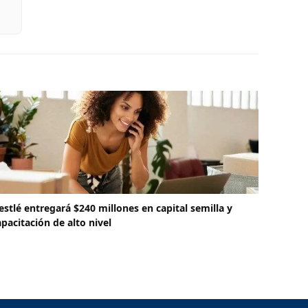
estlé entregará $240 millones en capital semilla y
apacitación de alto nivel