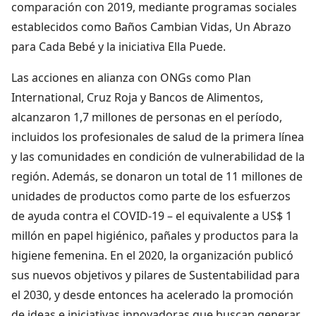
comparación con 2019, mediante programas sociales
establecidos como Baños Cambian Vidas, Un Abrazo
para Cada Bebé y la iniciativa Ella Puede.
Las acciones en alianza con ONGs como Plan
International, Cruz Roja y Bancos de Alimentos,
alcanzaron 1,7 millones de personas en el período,
incluidos los profesionales de salud de la primera línea
y las comunidades en condición de vulnerabilidad de la
región. Además, se donaron un total de 11 millones de
unidades de productos como parte de los esfuerzos
de ayuda contra el COVID-19 – el equivalente a US$ 1
millón en papel higiénico, pañales y productos para la
higiene femenina. En el 2020, la organización publicó
sus nuevos objetivos y pilares de Sustentabilidad para
el 2030, y desde entonces ha acelerado la promoción
de ideas e iniciativas innovadoras que buscan generar