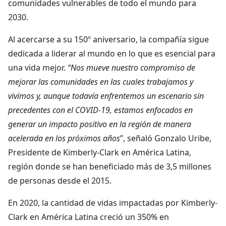
comunidades vulnerables de todo el mundo para
2030.
Al acercarse a su 150º aniversario, la compañía sigue
dedicada a liderar al mundo en lo que es esencial para
una vida mejor.
“
Nos mueve nuestro compromiso de
mejorar
las comunidades en las cuales trabajamos y
vivimos y, aunque todavía enfrentemos un escenario sin
precedentes con el COVID-19, estamos enfocados en
generar un impacto positivo en la región de manera
acelerada en los próximos años
”, señaló Gonzalo Uribe,
Presidente de Kimberly-Clark en América Latina,
región donde se han beneficiado más de 3,5 millones
de personas desde el 2015.
En 2020, la cantidad de vidas impactadas por Kimberly-
Clark en América Latina creció un 350% en