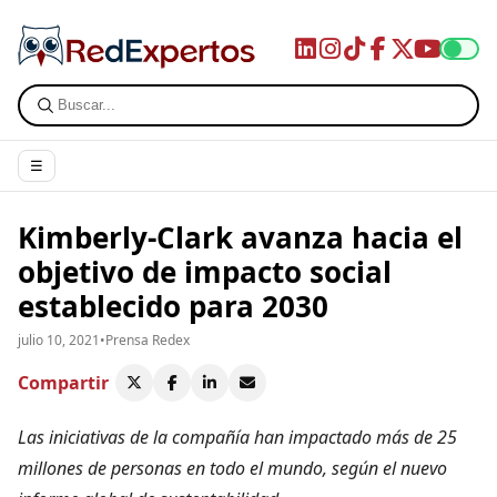
☰
Kimberly-Clark avanza hacia el
objetivo de impacto social
establecido para 2030
julio 10, 2021
•
Prensa Redex
Compartir
Las iniciativas de la compañía han impactado más de 25
millones de personas en todo el mundo, según el nuevo