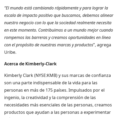
“El mundo está cambiando rápidamente y para lograr la
escala de impacto positivo que buscamos, debemos alinear
nuestro negocio con lo que la sociedad realmente necesita
en este momento. Contribuimos a un mundo mejor cuando
rompemos las barreras y creamos oportunidades en línea
con el propósito de nuestras marcas y productos
”, agrega
Uribe.
Acerca de Kimberly-Clark
Kimberly Clark (NYSE:KMB) y sus marcas de confianza
son una parte indispensable de la vida para las
personas en más de 175 países. Impulsados por el
ingenio, la creatividad y la comprensión de las
necesidades más esenciales de las personas, creamos
productos que ayudan a las personas a experimentar