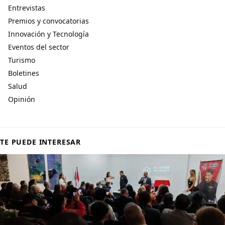
Entrevistas
Premios y convocatorias
Innovación y Tecnología
Eventos del sector
Turismo
Boletines
Salud
Opinión
TE PUEDE INTERESAR