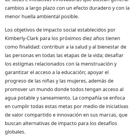
cambios a largo plazo con un efecto duradero y con la
menor huella ambiental posible.
Los objetivos de impacto social establecidos por
Kimberly-Clark para los próximos diez años tienen
como finalidad: contribuir a la salud y al bienestar de
las personas en todas las etapas de la vida; desafiar
los estigmas relacionados con la menstruación y
garantizar el acceso a la educación; apoyar el
progreso de las niñas y las mujeres, además de
promover un mundo donde todos tengan acceso al
agua potable y saneamiento. La compañía se enfoca
en cumplir todas estas metas por medio de iniciativas
de valor compartido e innovación en sus marcas, que
buscan alternativas de impacto para los desafíos
globales.