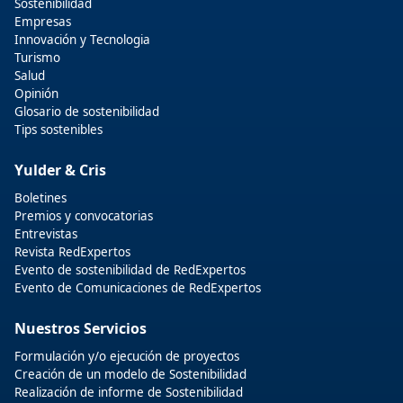
Sostenibilidad
Empresas
Innovación y Tecnologia
Turismo
Salud
Opinión
Glosario de sostenibilidad
Tips sostenibles
Yulder & Cris
Boletines
Premios y convocatorias
Entrevistas
Revista RedExpertos
Evento de sostenibilidad de RedExpertos
Evento de Comunicaciones de RedExpertos
Nuestros Servicios
Formulación y/o ejecución de proyectos
Creación de un modelo de Sostenibilidad
Realización de informe de Sostenibilidad