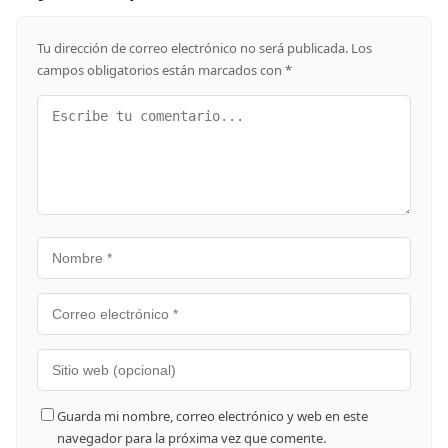
Tu dirección de correo electrónico no será publicada.
Los
campos obligatorios están marcados con
*
Guarda mi nombre, correo electrónico y web en este
navegador para la próxima vez que comente.