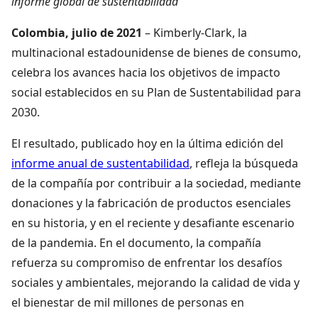
informe global de sustentabilidad
Colombia, julio de 2021
– Kimberly-Clark, la
multinacional estadounidense de bienes de consumo,
celebra los avances hacia los objetivos de impacto
social establecidos en su Plan de Sustentabilidad para
2030.
El resultado, publicado hoy en la última edición del
informe anual de sustentabilidad
, refleja la búsqueda
de la compañía por contribuir a la sociedad, mediante
donaciones y la fabricación de productos esenciales
en su historia, y en el reciente y desafiante escenario
de la pandemia. En el documento, la compañía
refuerza su compromiso de enfrentar los desafíos
sociales y ambientales, mejorando la calidad de vida y
el bienestar de mil millones de personas en