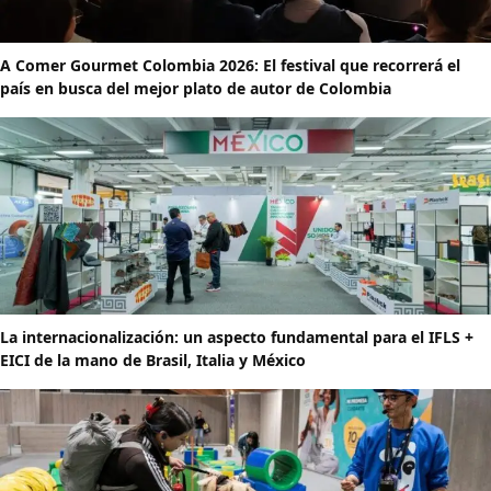
A Comer Gourmet Colombia 2026: El festival que recorrerá el
país en busca del mejor plato de autor de Colombia
La internacionalización: un aspecto fundamental para el IFLS +
EICI de la mano de Brasil, Italia y México