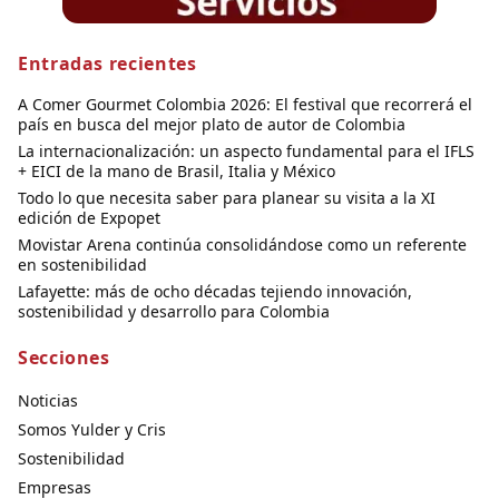
Entradas recientes
A Comer Gourmet Colombia 2026: El festival que recorrerá el
país en busca del mejor plato de autor de Colombia
La internacionalización: un aspecto fundamental para el IFLS
+ EICI de la mano de Brasil, Italia y México
Todo lo que necesita saber para planear su visita a la XI
edición de Expopet
Movistar Arena continúa consolidándose como un referente
en sostenibilidad
Lafayette: más de ocho décadas tejiendo innovación,
sostenibilidad y desarrollo para Colombia
Secciones
Noticias
Somos Yulder y Cris
Sostenibilidad
Empresas