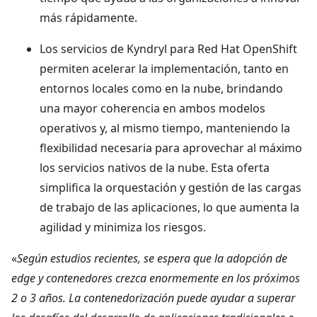
más rápidamente.
Los servicios de Kyndryl para Red Hat OpenShift
permiten acelerar la implementación, tanto en
entornos locales como en la nube, brindando
una mayor coherencia en ambos modelos
operativos y, al mismo tiempo, manteniendo la
flexibilidad necesaria para aprovechar al máximo
los servicios nativos de la nube. Esta oferta
simplifica la orquestación y gestión de las cargas
de trabajo de las aplicaciones, lo que aumenta la
agilidad y minimiza los riesgos.
«
Según estudios recientes, se espera que la adopción de
edge y contenedores crezca enormemente en los próximos
2 o 3 años. La contenedorización puede ayudar a superar