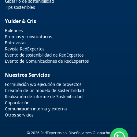
Glosario de sostenibilidad
Tips sostenibles
Yulder & Cris
Boletines
Premios y convocatorias
Entrevistas
Revista RedExpertos
Evento de sostenibilidad de RedExpertos
Evento de Comunicaciones de RedExpertos
Nuestros Servicios
Formulación y/o ejecución de proyectos
Creación de un modelo de Sostenibilidad
Realización de informe de Sostenibilidad
Capacitación
Comunicación interna y externa
Otros servicios
© 2026 RedExpertos.co. Diseño
James Guapacho