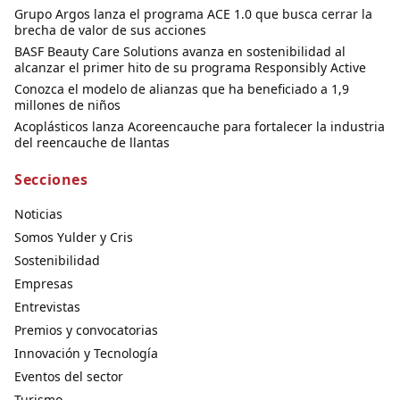
Grupo Argos lanza el programa ACE 1.0 que busca cerrar la
brecha de valor de sus acciones
BASF Beauty Care Solutions avanza en sostenibilidad al
alcanzar el primer hito de su programa Responsibly Active
Conozca el modelo de alianzas que ha beneficiado a 1,9
millones de niños
Acoplásticos lanza Acoreencauche para fortalecer la industria
del reencauche de llantas
Secciones
Noticias
Somos Yulder y Cris
Sostenibilidad
Empresas
Entrevistas
Premios y convocatorias
Innovación y Tecnología
Eventos del sector
Turismo