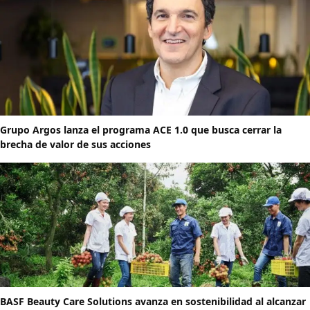
Grupo Argos lanza el programa ACE 1.0 que busca cerrar la
brecha de valor de sus acciones
BASF Beauty Care Solutions avanza en sostenibilidad al alcanzar