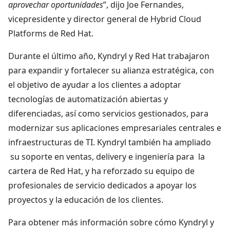
aprovechar oportunidades
”, dijo Joe Fernandes,
vicepresidente y director general de Hybrid Cloud
Platforms de Red Hat.
Durante el último año, Kyndryl y Red Hat trabajaron
para expandir y fortalecer su alianza estratégica, con
el objetivo de ayudar a los clientes a adoptar
tecnologías de automatización abiertas y
diferenciadas, así como servicios gestionados, para
modernizar sus aplicaciones empresariales centrales e
infraestructuras de TI. Kyndryl también ha ampliado
su soporte en ventas, delivery e ingeniería para la
cartera de Red Hat, y ha reforzado su equipo de
profesionales de servicio dedicados a apoyar los
proyectos y la educación de los clientes.
Para obtener más información sobre cómo Kyndryl y