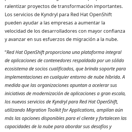
ralentizar proyectos de transformación importantes.
Los servicios de Kyndryl para Red Hat OpenShift
pueden ayudar a las empresas a aumentar la
velocidad de los desarrolladores con mayor confianza
y avanzar en sus esfuerzos de migración a la nube.
“
Red Hat OpenShift proporciona una plataforma integral
de aplicaciones de contenedores respaldada por un
sólido
ecosistema de socios cualificados, que brinda soporte para
implementaciones en cualquier entorno de nube híbrida. A
medida que las organizaciones apuntan a acelerar sus
iniciativas de modernización de aplicaciones a gran escala,
los nuevos servicios de Kyndryl para Red Hat OpenShift,
utilizando Migration Toolkit for Applications,
amplían aún
más las opciones disponibles para el cliente y fortalecen las
capacidades de la nube para abordar sus desafíos y