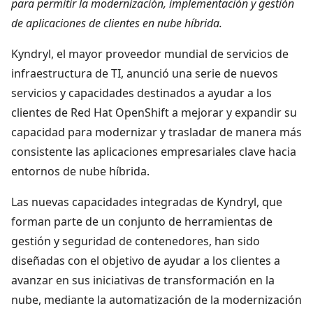
para permitir la modernización, implementación y gestión
de aplicaciones de clientes en nube híbrida
.
Kyndryl, el mayor proveedor mundial de servicios de
infraestructura de TI, anunció una serie de nuevos
servicios y capacidades destinados a ayudar a los
clientes de Red Hat OpenShift a mejorar y expandir su
capacidad para modernizar y trasladar de manera más
consistente las aplicaciones empresariales clave hacia
entornos de nube híbrida.
Las nuevas capacidades integradas de Kyndryl, que
forman parte de un conjunto de herramientas de
gestión y seguridad de contenedores, han sido
diseñadas con el objetivo de ayudar a los clientes a
avanzar en sus iniciativas de transformación en la
nube, mediante la automatización de la modernización