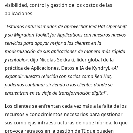
visibilidad, control y gestión de los costos de las
aplicaciones.
“
Estamos entusiasmados de aprovechar Red Hat OpenShift
y su Migration Toolkit for Applications con nuestros nuevos
servicios para apoyar mejor a los clientes en la
modernización de sus aplicaciones de manera más rápida
y rentable
«, dijo Nicolas Sekkaki, líder global de la
práctica de Aplicaciones, Datos e IA de Kyndryl. «
Al
expandir nuestra relación con socios como Red Hat,
podemos continuar sirviendo a los clientes donde se
encuentran en su viaje de transformación digital
”.
Los clientes se enfrentan cada vez más a la falta de los
recursos y conocimientos necesarios para gestionar
sus complejas infraestructuras de nube híbrida, lo que
provoca retrasos en la gestión de TI que pueden