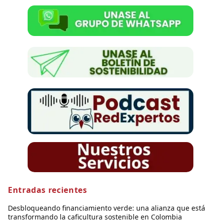
Entradas recientes
Desbloqueando financiamiento verde: una alianza que está
transformando la caficultura sostenible en Colombia