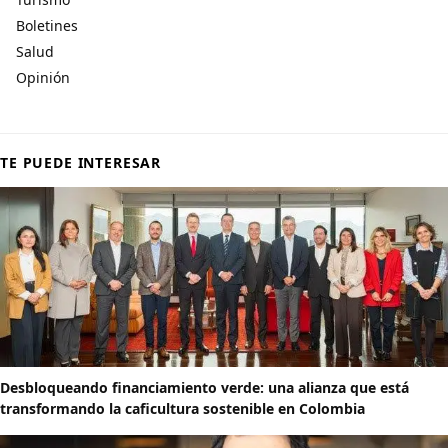
Boletines
Salud
Opinión
TE PUEDE INTERESAR
Desbloqueando financiamiento verde: una alianza que está
transformando la caficultura sostenible en Colombia