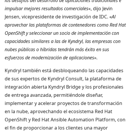
los desafíos del desarrollo de aplicaciones tradicionales e
impulsar mejores resultados comerciales
«, dijo Jevin
Jensen, vicepresidente de investigación de IDC. «
Al
aprovechar las plataformas de contenedores como Red Hat
OpenShift y seleccionar un socio de implementación con
capacidades similares a las de Kyndryl, las empresas con
nubes públicas o híbridas tendrán más éxito en sus
esfuerzos de modernización de aplicaciones».
Kyndryl también está desbloqueando las capacidades
de sus expertos de Kyndryl Consult, la plataforma de
integración abierta Kyndryl Bridge y los profesionales
de entrega avanzada, permitiéndole diseñar,
implementar y acelerar proyectos de transformación
en la nube, aprovechando el ecosistema Red Hat
OpenShift y Red Hat Ansible Automation Platform, con
el fin de proporcionar a los clientes una mayor