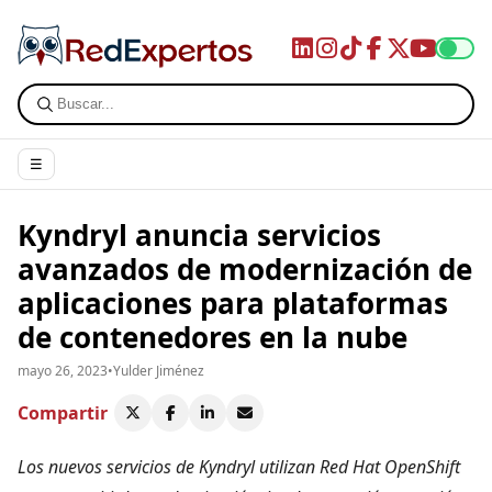
☰
Kyndryl anuncia servicios
avanzados de modernización de
aplicaciones para plataformas
de contenedores en la nube
mayo 26, 2023
•
Yulder Jiménez
Compartir
Los nuevos servicios de Kyndryl utilizan Red Hat OpenShift