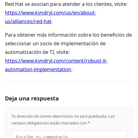
Red Hat se asocian para atender a los clientes, visite:
https://www.kyndryl.com/us/en/about-
us/alliances/red-hat
.
Para obtener más información sobre los beneficios de
seleccionar un socio de implementación de
automatización de TI, visite:
https://www.kyndryl.com/content/robust-it-
automation-implementation
.
Deja una respuesta
Tu dirección de correo electrónico no será publicada.
Los
campos obligatorios están marcados con
*