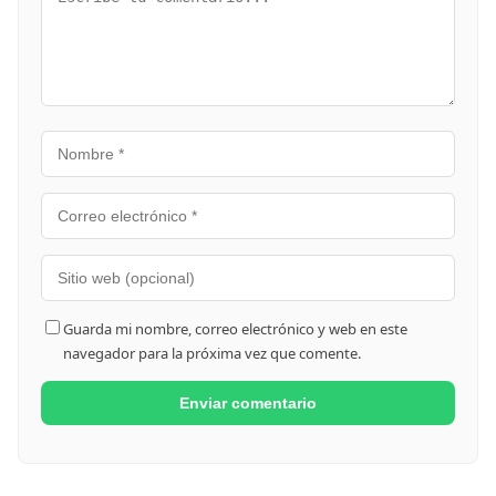
Guarda mi nombre, correo electrónico y web en este
navegador para la próxima vez que comente.