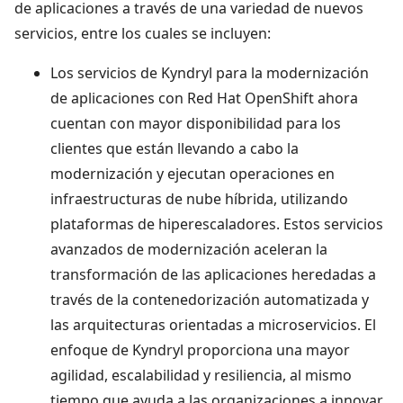
de aplicaciones a través de una variedad de nuevos
servicios, entre los cuales se incluyen:
Los servicios de Kyndryl para la modernización
de aplicaciones con Red Hat OpenShift ahora
cuentan con mayor disponibilidad para los
clientes que están llevando a cabo la
modernización y ejecutan operaciones en
infraestructuras de nube híbrida, utilizando
plataformas de hiperescaladores. Estos servicios
avanzados de modernización aceleran la
transformación de las aplicaciones heredadas a
través de la contenedorización automatizada y
las arquitecturas orientadas a microservicios. El
enfoque de Kyndryl proporciona una mayor
agilidad, escalabilidad y resiliencia, al mismo
tiempo que ayuda a las organizaciones a innovar