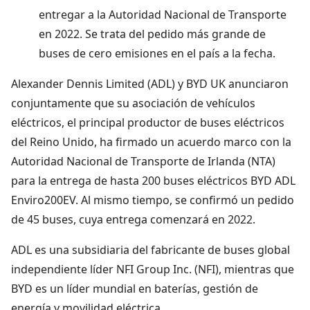
entregar a la Autoridad Nacional de Transporte
en 2022. Se trata del pedido más grande de
buses de cero emisiones en el país a la fecha.
Alexander Dennis Limited (ADL) y BYD UK anunciaron
conjuntamente que su asociación de vehículos
eléctricos, el principal productor de buses eléctricos
del Reino Unido, ha firmado un acuerdo marco con la
Autoridad Nacional de Transporte de Irlanda (NTA)
para la entrega de hasta 200 buses eléctricos BYD ADL
Enviro200EV. Al mismo tiempo, se confirmó un pedido
de 45 buses, cuya entrega comenzará en 2022.
ADL es una subsidiaria del fabricante de buses global
independiente líder NFI Group Inc. (NFI), mientras que
BYD es un líder mundial en baterías, gestión de
energía y movilidad eléctrica.