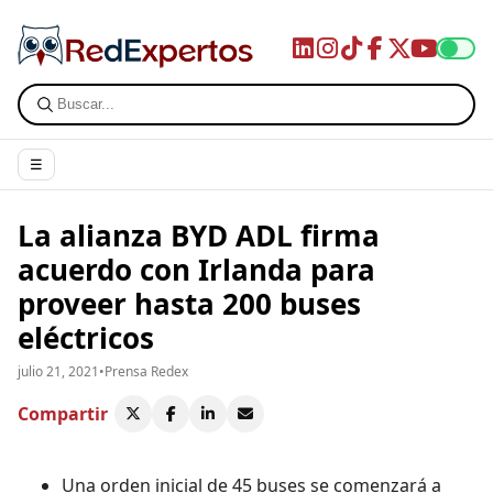
☰
La alianza BYD ADL firma
acuerdo con Irlanda para
proveer hasta 200 buses
eléctricos
julio 21, 2021
•
Prensa Redex
Compartir
Una orden inicial de 45 buses se comenzará a