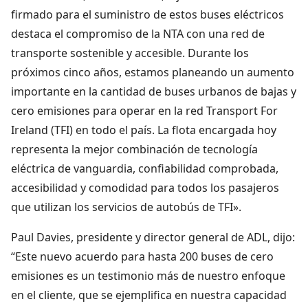
firmado para el suministro de estos buses eléctricos
destaca el compromiso de la NTA con una red de
transporte sostenible y accesible. Durante los
próximos cinco años, estamos planeando un aumento
importante en la cantidad de buses urbanos de bajas y
cero emisiones para operar en la red Transport For
Ireland (TFI) en todo el país. La flota encargada hoy
representa la mejor combinación de tecnología
eléctrica de vanguardia, confiabilidad comprobada,
accesibilidad y comodidad para todos los pasajeros
que utilizan los servicios de autobús de TFI».
Paul Davies, presidente y director general de ADL, dijo:
“Este nuevo acuerdo para hasta 200 buses de cero
emisiones es un testimonio más de nuestro enfoque
en el cliente, que se ejemplifica en nuestra capacidad