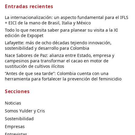
Entradas recientes
La internacionalización: un aspecto fundamental para el IFLS
+ EICI de la mano de Brasil, Italia y México
Todo lo que necesita saber para planear su visita a la XI
edición de Expopet
Lafayette: más de ocho décadas tejiendo innovación,
sostenibilidad y desarrollo para Colombia
Nace Sabores de Paz: alianza entre Estado, empresa y
campesinos para transformar el cacao en motor de
sustitución de cultivos ilícitos
“Antes de que sea tarde”: Colombia cuenta con una
herramienta para fortalecer la prevención del feminicidio
Secciones
Noticias
Somos Yulder y Cris
Sostenibilidad
Empresas
Entrevistas