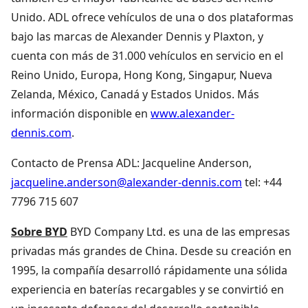
Unido. ADL ofrece vehículos de una o dos plataformas
bajo las marcas de Alexander Dennis y Plaxton, y
cuenta con más de 31.000 vehículos en servicio en el
Reino Unido, Europa, Hong Kong, Singapur, Nueva
Zelanda, México, Canadá y Estados Unidos. Más
información disponible en
www.alexander-
dennis.com
.
Contacto de Prensa ADL: Jacqueline Anderson,
jacqueline.anderson@alexander-dennis.com
tel: +44
7796 715 607
Sobre BYD
BYD Company Ltd. es una de las empresas
privadas más grandes de China. Desde su creación en
1995, la compañía desarrolló rápidamente una sólida
experiencia en baterías recargables y se convirtió en