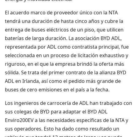
El acuerdo marco de proveedor único con la NTA
tendrá una duración de hasta cinco años y cubre la
entrega de buses eléctricos de un piso, que utilicen
baterías de larga duración. La asociación BYD ADL,
representada por ADL como contratista principal, fue
seleccionada en un proceso de licitación exhaustivo y
riguroso, en el que la empresa brindó la oferta más
sólida. Se trata del primer contrato de la alianza BYD
ADL en Irlanda, así como el pedido más grande de
buses de cero emisiones en el país a la fecha.
Los ingenieros de carrocería de ADL han trabajado con
sus colegas de BYD para adaptar el BYD ADL
Enviro200EV a las necesidades específicas de la NTA y
sus operadores. Esto ha dado como resultado un