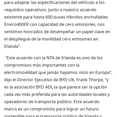
para adaptar las especificaciones del vehículo a los
requisitos operativos. Junto a nuestro acuerdo
existente para hasta 600 buses híbridos enchufables
Enviro400ER con capacidad de cero emisiones, nos
sentimos honrados de desempeñar un papel clave en
el despliegue de la movilidad cero emisiones en
Irlanda”.
“Este acuerdo con la NTA de Irlanda es uno de los
compromisos más importantes con la
electromovilidad que jamás hayamos visto en Europa”,
dijo el Director Ejecutivo de BYD UK, Frank Thorpe, “y
es la asociación BYD ADL la que parece ser la opción
cada vez más preferida para las autoridades locales y
operadores de transporte público. Este acuerdo
marco es un compromiso para lograr un futuro
sostenible para el transporte público de Irlanda y