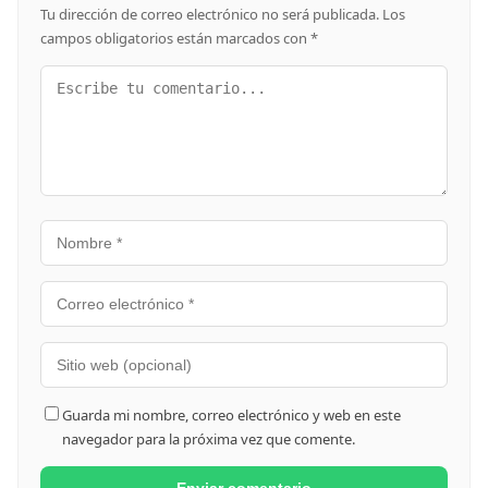
Tu dirección de correo electrónico no será publicada.
Los
campos obligatorios están marcados con
*
Guarda mi nombre, correo electrónico y web en este
navegador para la próxima vez que comente.