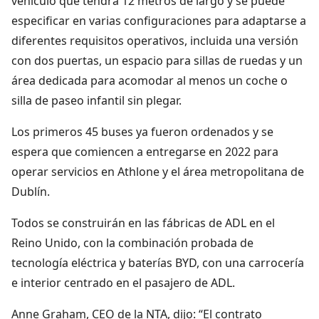
vehículo que tendrá 12 metros de largo y se puede
especificar en varias configuraciones para adaptarse a
diferentes requisitos operativos, incluida una versión
con dos puertas, un espacio para sillas de ruedas y un
área dedicada para acomodar al menos un coche o
silla de paseo infantil sin plegar.
Los primeros 45 buses ya fueron ordenados y se
espera que comiencen a entregarse en 2022 para
operar servicios en Athlone y el área metropolitana de
Dublín.
Todos se construirán en las fábricas de ADL en el
Reino Unido, con la combinación probada de
tecnología eléctrica y baterías BYD, con una carrocería
e interior centrado en el pasajero de ADL.
Anne Graham, CEO de la NTA, dijo: “El contrato