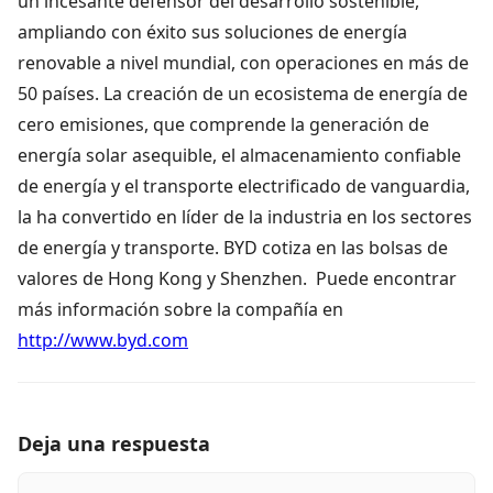
un incesante defensor del desarrollo sostenible,
ampliando con éxito sus soluciones de energía
renovable a nivel mundial, con operaciones en más de
50 países. La creación de un ecosistema de energía de
cero emisiones, que comprende la generación de
energía solar asequible, el almacenamiento confiable
de energía y el transporte electrificado de vanguardia,
la ha convertido en líder de la industria en los sectores
de energía y transporte. BYD cotiza en las bolsas de
valores de Hong Kong y Shenzhen. Puede encontrar
más información sobre la compañía en
http://www.byd.com
Deja una respuesta