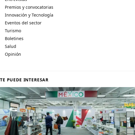
Premios y convocatorias
Innovación y Tecnología
Eventos del sector
Turismo
Boletines
Salud
Opinión
TE PUEDE INTERESAR