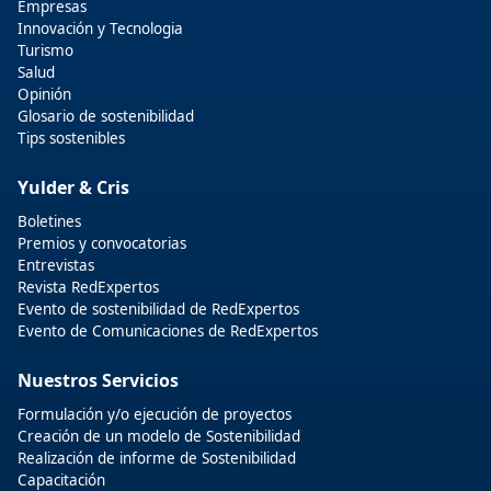
Empresas
Innovación y Tecnologia
Turismo
Salud
Opinión
Glosario de sostenibilidad
Tips sostenibles
Yulder & Cris
Boletines
Premios y convocatorias
Entrevistas
Revista RedExpertos
Evento de sostenibilidad de RedExpertos
Evento de Comunicaciones de RedExpertos
Nuestros Servicios
Formulación y/o ejecución de proyectos
Creación de un modelo de Sostenibilidad
Realización de informe de Sostenibilidad
Capacitación