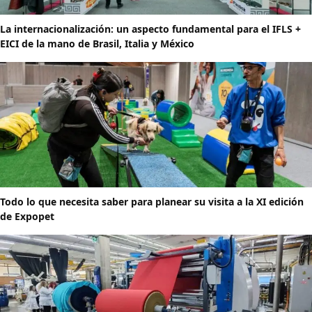
La internacionalización: un aspecto fundamental para el IFLS +
EICI de la mano de Brasil, Italia y México
Todo lo que necesita saber para planear su visita a la XI edición
de Expopet