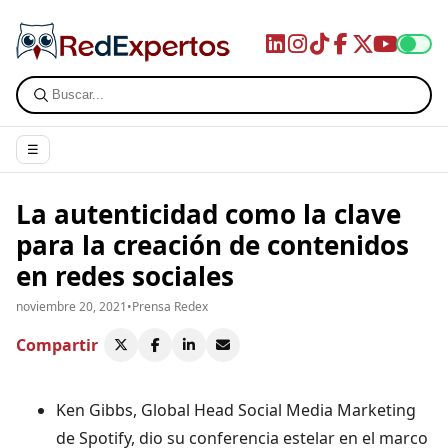
☰
La autenticidad como la clave
para la creación de contenidos
en redes sociales
noviembre 20, 2021
•
Prensa Redex
Compartir
Ken Gibbs, Global Head Social Media Marketing
de Spotify, dio su conferencia estelar en el marco