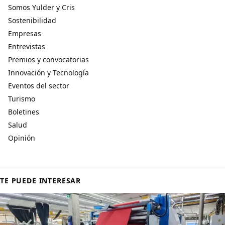
Somos Yulder y Cris
Sostenibilidad
Empresas
Entrevistas
Premios y convocatorias
Innovación y Tecnología
Eventos del sector
Turismo
Boletines
Salud
Opinión
TE PUEDE INTERESAR