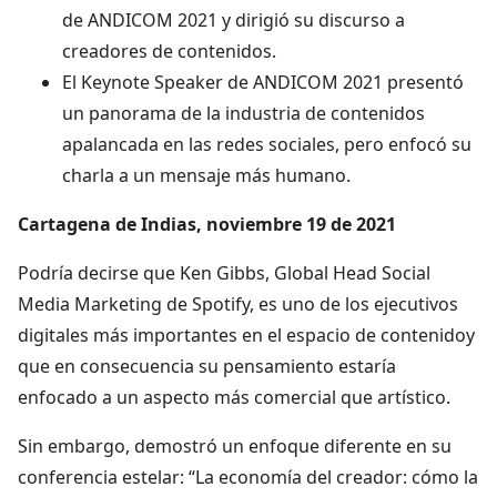
de ANDICOM 2021 y dirigió su discurso a
creadores de contenidos.
El Keynote Speaker de ANDICOM 2021 presentó
un panorama de la industria de contenidos
apalancada en las redes sociales, pero enfocó su
charla a un mensaje más humano.
Cartagena de Indias, noviembre 19 de 2021
Podría decirse que Ken Gibbs, Global Head Social
Media Marketing de Spotify, es uno de los ejecutivos
digitales más importantes en el espacio de contenidoy
que en consecuencia su pensamiento estaría
enfocado a un aspecto más comercial que artístico.
Sin embargo, demostró un enfoque diferente en su
conferencia estelar: “La economía del creador: cómo la