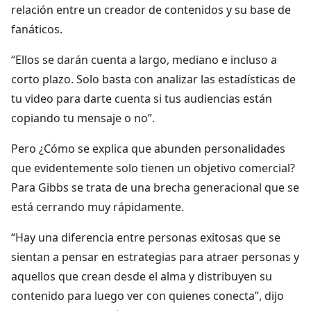
relación entre un creador de contenidos y su base de
fanáticos.
“Ellos se darán cuenta a largo, mediano e incluso a
corto plazo. Solo basta con analizar las estadísticas de
tu video para darte cuenta si tus audiencias están
copiando tu mensaje o no”.
Pero ¿Cómo se explica que abunden personalidades
que evidentemente solo tienen un objetivo comercial?
Para Gibbs se trata de una brecha generacional que se
está cerrando muy rápidamente.
“Hay una diferencia entre personas exitosas que se
sientan a pensar en estrategias para atraer personas y
aquellos que crean desde el alma y distribuyen su
contenido para luego ver con quienes conecta”, dijo