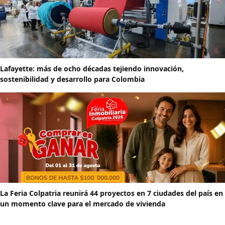
Lafayette: más de ocho décadas tejiendo innovación,
sostenibilidad y desarrollo para Colombia
La Feria Colpatria reunirá 44 proyectos en 7 ciudades del país en
un momento clave para el mercado de vivienda