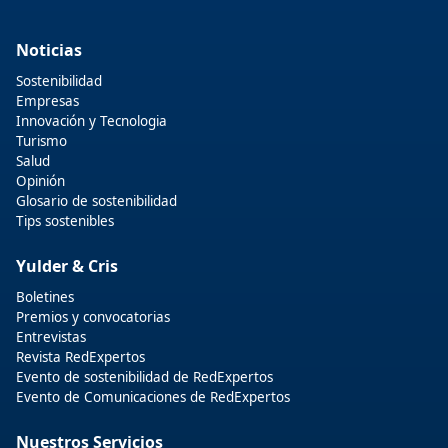
Noticias
Sostenibilidad
Empresas
Innovación y Tecnologia
Turismo
Salud
Opinión
Glosario de sostenibilidad
Tips sostenibles
Yulder & Cris
Boletines
Premios y convocatorias
Entrevistas
Revista RedExpertos
Evento de sostenibilidad de RedExpertos
Evento de Comunicaciones de RedExpertos
Nuestros Servicios