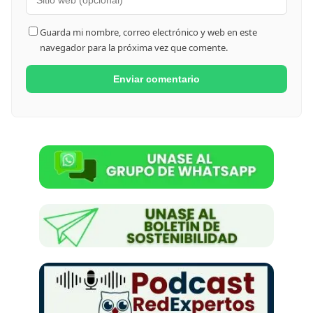
Guarda mi nombre, correo electrónico y web en este
navegador para la próxima vez que comente.