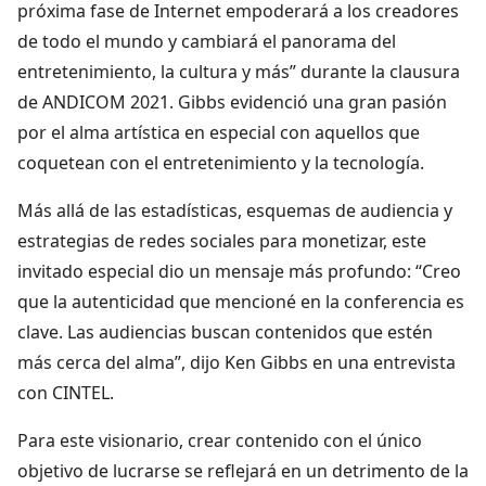
próxima fase de Internet empoderará a los creadores
de todo el mundo y cambiará el panorama del
entretenimiento, la cultura y más” durante la clausura
de ANDICOM 2021. Gibbs evidenció una gran pasión
por el alma artística en especial con aquellos que
coquetean con el entretenimiento y la tecnología.
Más allá de las estadísticas, esquemas de audiencia y
estrategias de redes sociales para monetizar, este
invitado especial dio un mensaje más profundo: “Creo
que la autenticidad que mencioné en la conferencia es
clave. Las audiencias buscan contenidos que estén
más cerca del alma”, dijo Ken Gibbs en una entrevista
con CINTEL.
Para este visionario, crear contenido con el único
objetivo de lucrarse se reflejará en un detrimento de la