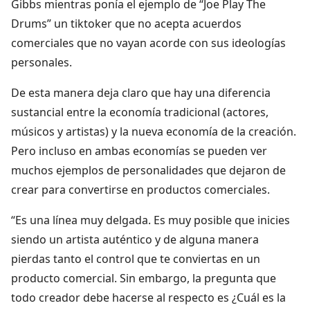
Gibbs mientras ponía el ejemplo de “Joe Play The
Drums” un tiktoker que no acepta acuerdos
comerciales que no vayan acorde con sus ideologías
personales.
De esta manera deja claro que hay una diferencia
sustancial entre la economía tradicional (actores,
músicos y artistas) y la nueva economía de la creación.
Pero incluso en ambas economías se pueden ver
muchos ejemplos de personalidades que dejaron de
crear para convertirse en productos comerciales.
“Es una línea muy delgada. Es muy posible que inicies
siendo un artista auténtico y de alguna manera
pierdas tanto el control que te conviertas en un
producto comercial. Sin embargo, la pregunta que
todo creador debe hacerse al respecto es ¿Cuál es la