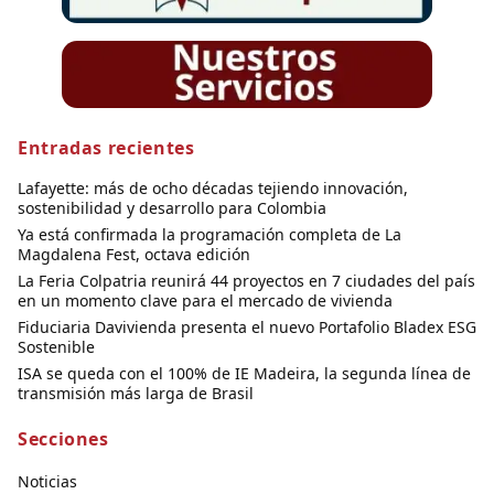
Entradas recientes
Lafayette: más de ocho décadas tejiendo innovación,
sostenibilidad y desarrollo para Colombia
Ya está confirmada la programación completa de La
Magdalena Fest, octava edición
La Feria Colpatria reunirá 44 proyectos en 7 ciudades del país
en un momento clave para el mercado de vivienda
Fiduciaria Davivienda presenta el nuevo Portafolio Bladex ESG
Sostenible
ISA se queda con el 100% de IE Madeira, la segunda línea de
transmisión más larga de Brasil
Secciones
Noticias