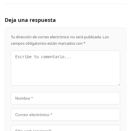
Deja una respuesta
Tu dirección de correo electrónico no será publicada.
Los
campos obligatorios están marcados con
*