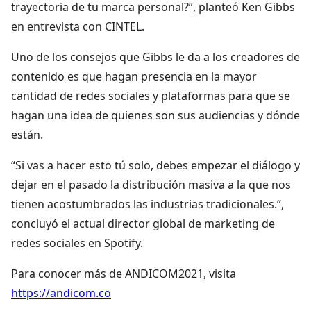
trayectoria de tu marca personal?”, planteó Ken Gibbs
en entrevista con CINTEL.
Uno de los consejos que Gibbs le da a los creadores de
contenido es que hagan presencia en la mayor
cantidad de redes sociales y plataformas para que se
hagan una idea de quienes son sus audiencias y dónde
están.
“Si vas a hacer esto tú solo, debes empezar el diálogo y
dejar en el pasado la distribución masiva a la que nos
tienen acostumbrados las industrias tradicionales.”,
concluyó el actual director global de marketing de
redes sociales en Spotify.
Para conocer más de ANDICOM2021, visita
https://andicom.co