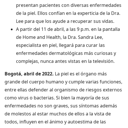
presentan pacientes con diversas enfermedades
de la piel. Ellos confían en la experticia de la Dra.
Lee para que los ayude a recuperar sus vidas.
A partir del 11 de abril, a las 9 p.m. en la pantalla
de Home and Health, la Dra. Sandra Lee,
especialista en piel, llegará para curar las
enfermedades dermatológicas más curiosas y
complejas, nunca antes vistas en la televisión.
Bogotá, abril de 2022.
La piel es el órgano más
grande del cuerpo humano y cumple varias funciones,
entre ellas defender al organismo de riesgos externos
como virus o bacterias. Si bien la mayoría de sus
enfermedades no son graves, sus síntomas además
de molestos al estar muchos de ellos a la vista de
todos, influyen en el ánimo y autoestima de las