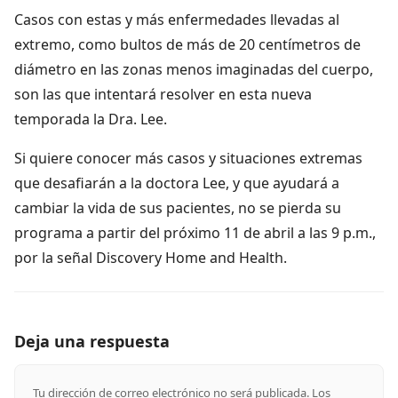
Casos con estas y más enfermedades llevadas al
extremo, como bultos de más de 20 centímetros de
diámetro en las zonas menos imaginadas del cuerpo,
son las que intentará resolver en esta nueva
temporada la Dra. Lee.
Si quiere conocer más casos y situaciones extremas
que desafiarán a la doctora Lee, y que ayudará a
cambiar la vida de sus pacientes, no se pierda su
programa a partir del próximo 11 de abril a las 9 p.m.,
por la señal Discovery Home and Health.
Deja una respuesta
Tu dirección de correo electrónico no será publicada.
Los