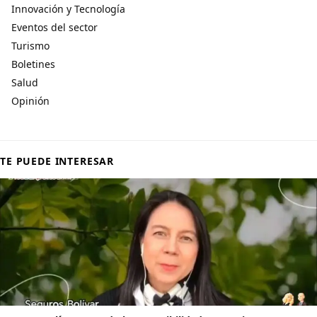
Innovación y Tecnología
Eventos del sector
Turismo
Boletines
Salud
Opinión
TE PUEDE INTERESAR