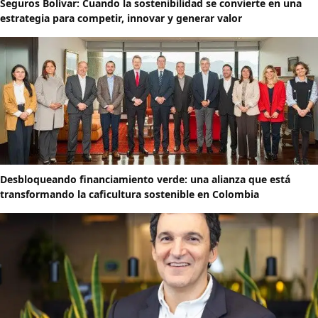
Seguros Bolívar: Cuando la sostenibilidad se convierte en una
estrategia para competir, innovar y generar valor
Desbloqueando financiamiento verde: una alianza que está
transformando la caficultura sostenible en Colombia