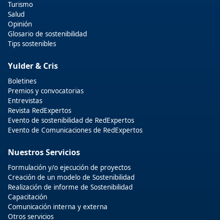
Turismo
Salud
Opinión
Glosario de sostenibilidad
Tips sostenibles
Yulder & Cris
Boletines
Premios y convocatorias
Entrevistas
Revista RedExpertos
Evento de sostenibilidad de RedExpertos
Evento de Comunicaciones de RedExpertos
Nuestros Servicios
Formulación y/o ejecución de proyectos
Creación de un modelo de Sostenibilidad
Realización de informe de Sostenibilidad
Capacitación
Comunicación interna y externa
Otros servicios