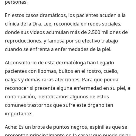
personas.
En estos casos dramáticos, los pacientes acuden a la
clínica de la Dra. Lee, reconocida en redes sociales,
donde sus videos acumulan más de 2.500 millones de
reproducciones, y famosa por su efectivo trabajo
cuando se enfrenta a enfermedades de la piel.
Al consultorio de esta dermatóloga han llegado
pacientes con lipomas, bultos en el rostro, cuello,
nalgas y demás raras afecciones. Para que pueda
reconocer si presenta alguna enfermedad en su piel, a
continuación, identificamos algunos de estos
comunes trastornos que sufre este órgano tan
importante.
Acne: Es un brote de puntos negros, espinillas que se
presentan principalmente en la cara y que puede dejar