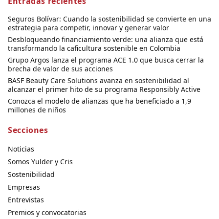
Entradas recientes
Seguros Bolívar: Cuando la sostenibilidad se convierte en una
estrategia para competir, innovar y generar valor
Desbloqueando financiamiento verde: una alianza que está
transformando la caficultura sostenible en Colombia
Grupo Argos lanza el programa ACE 1.0 que busca cerrar la
brecha de valor de sus acciones
BASF Beauty Care Solutions avanza en sostenibilidad al
alcanzar el primer hito de su programa Responsibly Active
Conozca el modelo de alianzas que ha beneficiado a 1,9
millones de niños
Secciones
Noticias
Somos Yulder y Cris
Sostenibilidad
Empresas
Entrevistas
Premios y convocatorias