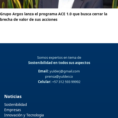
Grupo Argos lanza el programa ACE 1.0 que busca cerrar la
brecha de valor de sus acciones
Somos expertos en tema de
Sostenibilidad en todos sus aspectos
Email:
yulderj@gmail.com
prensa@yulder.co
Celular:
+57 312 593 99992
Noticias
Sostenibilidad
Empresas
Innovación y Tecnologia