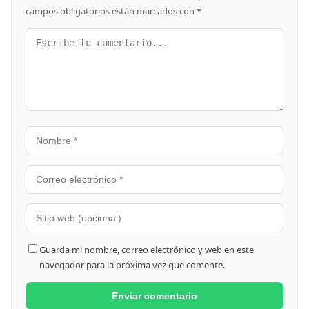
campos obligatorios están marcados con
*
Guarda mi nombre, correo electrónico y web en este
navegador para la próxima vez que comente.