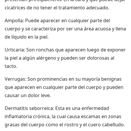
cicatrices de no tener el tratamiento adecuado.
Ampolla: Puede aparecer en cualquier parte del
cuerpo y se caracteriza por ser una área acuosa y llena
de líquido en la piel.
Urticaria: Son ronchas que aparecen luego de exponer
la piel a algún alérgeno y pueden ser dolorosas al
tacto.
Verrugas: Son prominencias en su mayoría benignas
que aparecen en cualquier parte del cuerpo y pueden
causar un dolor leve.
Dermatitis seborreica: Esta es una enfermedad
inflamatoria crónica, la cual causa escamas en zonas
grasas del cuerpo como el rostro y el cuero cabelludo.