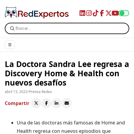
☰
La Doctora Sandra Lee regresa a
Discovery Home & Health con
nuevos desafíos
abril 13, 2022
•
Prensa Redex
Compartir
Una de las doctoras más famosas de Home and
Health regresa con nuevos episodios que