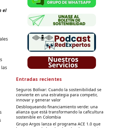
 el
ales
es
 las
Entradas recientes
Seguros Bolívar: Cuando la sostenibilidad se
convierte en una estrategia para competir,
innovar y generar valor
Desbloqueando financiamiento verde: una
s
alianza que está transformando la caficultura
sostenible en Colombia
s
Grupo Argos lanza el programa ACE 1.0 que