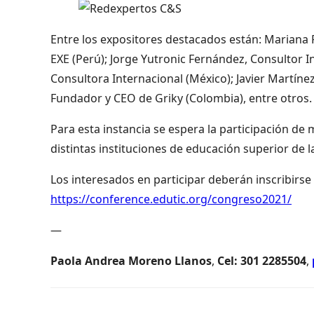
Entre los expositores destacados están: Mariana 
EXE (Perú); Jorge Yutronic Fernández, Consultor In
Consultora Internacional (México); Javier Martín
Fundador y CEO de Griky (Colombia), entre otros.
Para esta instancia se espera la participación de
distintas instituciones de educación superior de l
Los interesados en participar deberán inscribirse
https://conference.edutic.org/congreso2021/
—
Paola Andrea Moreno Llanos
,
Cel: 301 2285504
,