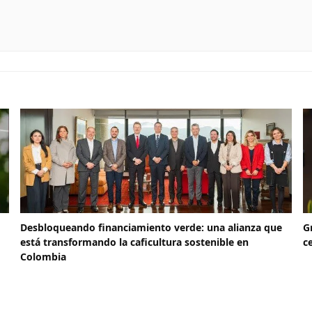
Desbloqueando financiamiento verde: una alianza que
G
está transformando la caficultura sostenible en
c
Colombia