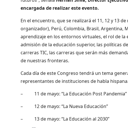
encargada de realizar este evento.
En el encuentro, que se realizará el 11, 12 y 13 d
organizador), Perú, Colombia, Brasil, Argentina, 
aprendizaje en los entornos virtuales, el rol de la
admisión de la educación superior, las políticas d
carreras TIC, las carreras que serán más demanda
de nuestras fronteras.
Cada día de este Congreso tendrá un tema general
representantes de instituciones de habla hispana.
– 11 de mayo: “La Educación Post Pandemia”
– 12 de mayo: “La Nueva Educación”
– 13 de mayo: “La Educación al 2030”