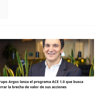
rupo Argos lanza el programa ACE 1.0 que busca
errar la brecha de valor de sus acciones