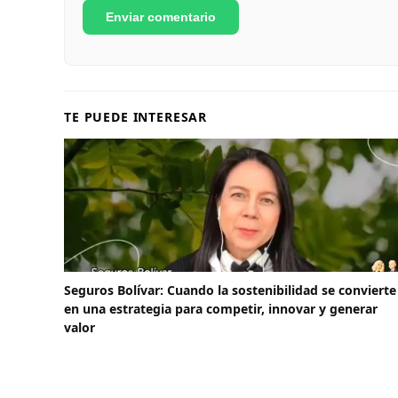
TE PUEDE INTERESAR
Seguros Bolívar: Cuando la sostenibilidad se convierte
en una estrategia para competir, innovar y generar
valor