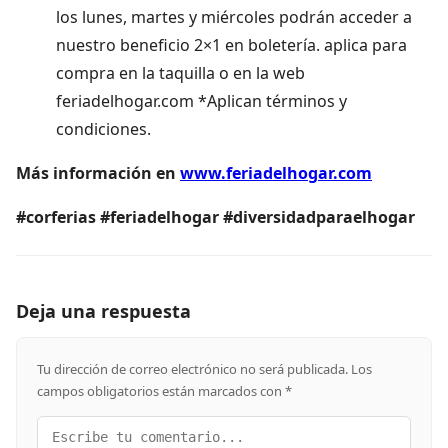
los lunes, martes y miércoles podrán acceder a
nuestro beneficio 2×1 en boletería. aplica para
compra en la taquilla o en la web
feriadelhogar.com *Aplican términos y
condiciones.
Más información en
www.feriadelhogar.com
#corferias #feriadelhogar #diversidadparaelhogar
Deja una respuesta
Tu dirección de correo electrónico no será publicada.
Los
campos obligatorios están marcados con
*