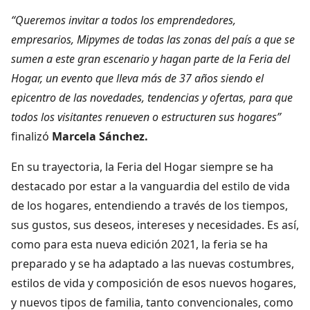
“Queremos invitar a todos los emprendedores,
empresarios, Mipymes de todas las zonas del país a que se
sumen a este gran escenario y hagan parte de la Feria del
Hogar, un evento que lleva más de 37 años siendo el
epicentro de las novedades, tendencias y ofertas, para que
todos los visitantes renueven o estructuren sus hogares”
finalizó
Marcela Sánchez.
En su trayectoria, la Feria del Hogar siempre se ha
destacado por estar a la vanguardia del estilo de vida
de los hogares, entendiendo a través de los tiempos,
sus gustos, sus deseos, intereses y necesidades. Es así,
como para esta nueva edición 2021, la feria se ha
preparado y se ha adaptado a las nuevas costumbres,
estilos de vida y composición de esos nuevos hogares,
y nuevos tipos de familia, tanto convencionales, como