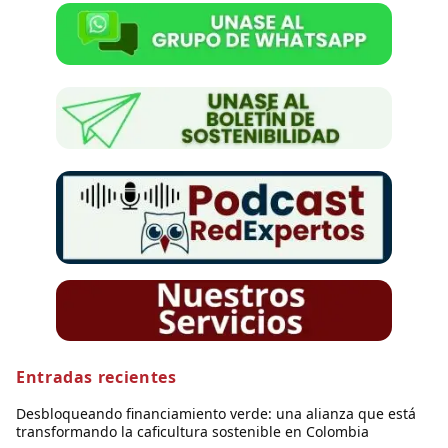
Entradas recientes
Desbloqueando financiamiento verde: una alianza que está
transformando la caficultura sostenible en Colombia