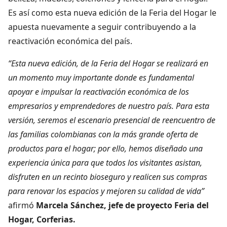
Es así como esta nueva edición de la Feria del Hogar le
apuesta nuevamente a seguir contribuyendo a la
reactivación económica del país.
“Esta nueva edición, de la Feria del Hogar se realizará en
un momento muy importante donde es fundamental
apoyar e impulsar la reactivación económica de los
empresarios y emprendedores de nuestro país. Para esta
versión, seremos el escenario presencial de reencuentro de
las familias colombianas con la más grande oferta de
productos para el hogar; por ello, hemos diseñado una
experiencia única para que todos los visitantes asistan,
disfruten en un recinto bioseguro y realicen sus compras
para renovar los espacios y mejoren su calidad de vida”
afirmó
Marcela Sánchez, jefe de proyecto Feria del
Hogar, Corferias.