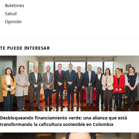
Boletines
Salud
Opinión
TE PUEDE INTERESAR
Desbloqueando financiamiento verde: una alianza que está
transformando la caficultura sostenible en Colombia