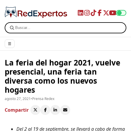
☰
La feria del hogar 2021, vuelve
presencial, una feria tan
diversa como los nuevos
hogares
agosto 27, 2021
•
Prensa Redex
Compartir
Del 2 al 19 de septiembre, se llevará a cabo de forma