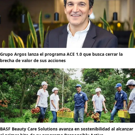
Grupo Argos lanza el programa ACE 1.0 que busca cerrar la
brecha de valor de sus acciones
BASF Beauty Care Solutions avanza en sostenibilidad al alcanzar