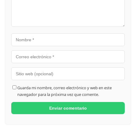
Guarda mi nombre, correo electrónico y web en este
navegador para la próxima vez que comente.