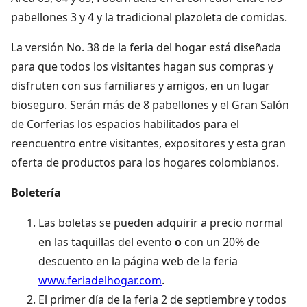
pabellones 3 y 4 y la tradicional plazoleta de comidas.
La versión No. 38 de la feria del hogar está diseñada
para que todos los visitantes hagan sus compras y
disfruten con sus familiares y amigos, en un lugar
bioseguro. Serán más de 8 pabellones y el Gran Salón
de Corferias los espacios habilitados para el
reencuentro entre visitantes, expositores y esta gran
oferta de productos para los hogares colombianos.
Boletería
Las boletas se pueden adquirir a precio normal
en las taquillas del evento
o
con un 20% de
descuento en la página web de la feria
www.feriadelhogar.com
.
El primer día de la feria 2 de septiembre y todos