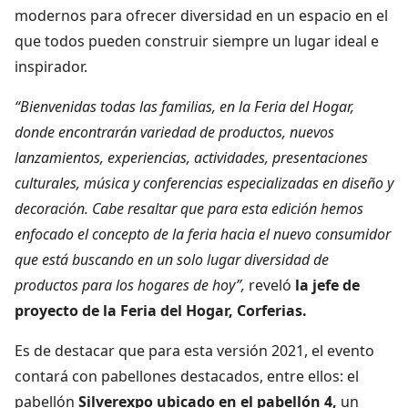
modernos para ofrecer diversidad en un espacio en el
que todos pueden construir siempre un lugar ideal e
inspirador.
“Bienvenidas todas las familias, en la Feria del Hogar,
donde encontrarán variedad de productos, nuevos
lanzamientos, experiencias, actividades, presentaciones
culturales, música y conferencias especializadas en diseño y
decoración. Cabe resaltar que para esta edición hemos
enfocado el concepto de la feria hacia el nuevo consumidor
que está buscando en un solo lugar diversidad de
productos para los hogares de hoy”,
reveló
la jefe de
proyecto de la Feria del Hogar, Corferias.
Es de destacar que para esta versión 2021, el evento
contará con pabellones destacados, entre ellos: el
pabellón
Silverexpo ubicado en el pabellón 4,
un