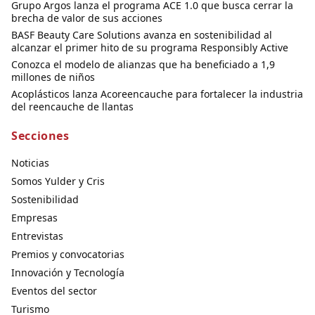
Grupo Argos lanza el programa ACE 1.0 que busca cerrar la
brecha de valor de sus acciones
BASF Beauty Care Solutions avanza en sostenibilidad al
alcanzar el primer hito de su programa Responsibly Active
Conozca el modelo de alianzas que ha beneficiado a 1,9
millones de niños
Acoplásticos lanza Acoreencauche para fortalecer la industria
del reencauche de llantas
Secciones
Noticias
Somos Yulder y Cris
Sostenibilidad
Empresas
Entrevistas
Premios y convocatorias
Innovación y Tecnología
Eventos del sector
Turismo