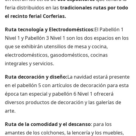
feria distribuidos en las
tradicionales rutas por todo
el recinto ferial Corferias.
Ruta tecnología y Electrodomésticos
:El Pabellón 1
Nivel 1 y Pabellón 3 Nivel 1 son los dos espacios en los
que se exhibirán utensilios de mesa y cocina,
electrodomésticos, gasodomésticos, cocinas
integrales y servicios.
Ruta decoración y diseño:
La navidad estará presente
en el pabellón 5 con artículos de decoración para esta
época tan especial y pabellón 6 Nivel 1 ofrecerá
diversos productos de decoración y las galerías de
arte.
Ruta de la comodidad y el descanso
: para los
amantes de los colchones, la lencería y los muebles,