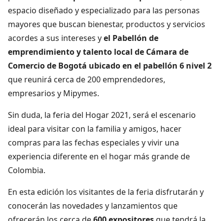
espacio diseñado y especializado para las personas
mayores que buscan bienestar, productos y servicios
acordes a sus intereses y
el Pabellón de
emprendimiento y talento local de Cámara de
Comercio de Bogotá ubicado en el pabellón 6 nivel 2
que reunirá cerca de 200 emprendedores,
empresarios y Mipymes.
Sin duda, la feria del Hogar 2021, será el escenario
ideal para visitar con la familia y amigos, hacer
compras para las fechas especiales y vivir una
experiencia diferente en el hogar más grande de
Colombia.
En esta edición los visitantes de la feria disfrutarán y
conocerán las novedades y lanzamientos que
ofrecerán los cerca de
600 expositores
que tendrá la