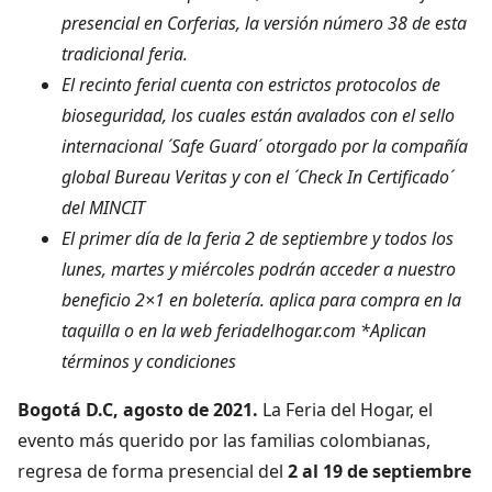
presencial en Corferias, la versión número 38 de esta
tradicional feria.
El recinto ferial cuenta con estrictos protocolos de
bioseguridad, los cuales están avalados con el sello
internacional ´Safe Guard´ otorgado por la compañía
global Bureau Veritas y con el ´Check In Certificado´
del MINCIT
El primer día de la feria 2 de septiembre y todos los
lunes, martes y miércoles podrán acceder a nuestro
beneficio 2×1 en boletería. aplica para compra en la
taquilla o en la web feriadelhogar.com *Aplican
términos y condiciones
Bogotá D.C, agosto de 2021.
La Feria del Hogar, el
evento más querido por las familias colombianas,
regresa de forma presencial del
2 al 19 de septiembre