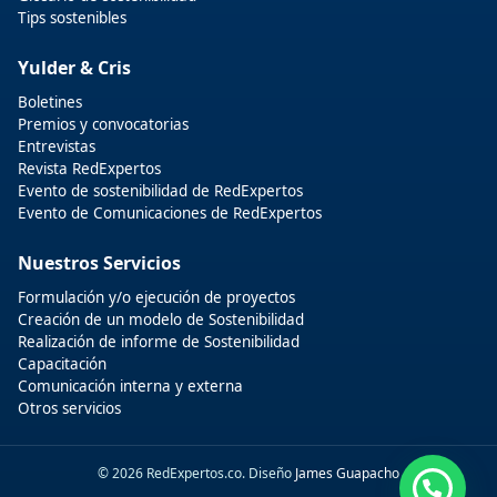
Tips sostenibles
Yulder & Cris
Boletines
Premios y convocatorias
Entrevistas
Revista RedExpertos
Evento de sostenibilidad de RedExpertos
Evento de Comunicaciones de RedExpertos
Nuestros Servicios
Formulación y/o ejecución de proyectos
Creación de un modelo de Sostenibilidad
Realización de informe de Sostenibilidad
Capacitación
Comunicación interna y externa
Otros servicios
© 2026 RedExpertos.co. Diseño
James Guapacho