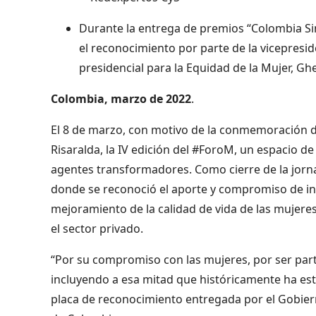
Durante la entrega de premios “Colombia Sin
el reconocimiento por parte de la vicepresi
presidencial para la Equidad de la Mujer, Ghe
Colombia, marzo de 2022
.
El 8 de marzo, con motivo de la conmemoración del
Risaralda, la IV edición del #ForoM, un espacio d
agentes transformadores. Como cierre de la jorna
donde se reconoció el aporte y compromiso de ins
mejoramiento de la calidad de vida de las mujere
el sector privado.
“Por su compromiso con las mujeres, por ser part
incluyendo a esa mitad que históricamente ha esta
placa de reconocimiento entregada por el Gobier