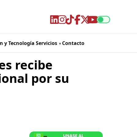
n y Tecnología
Servicios
Contacto
es recibe
onal por su