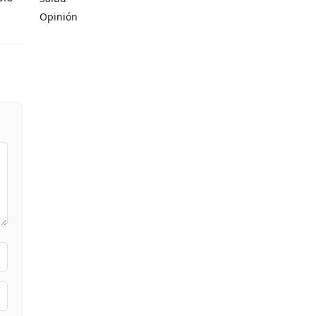
Opinión