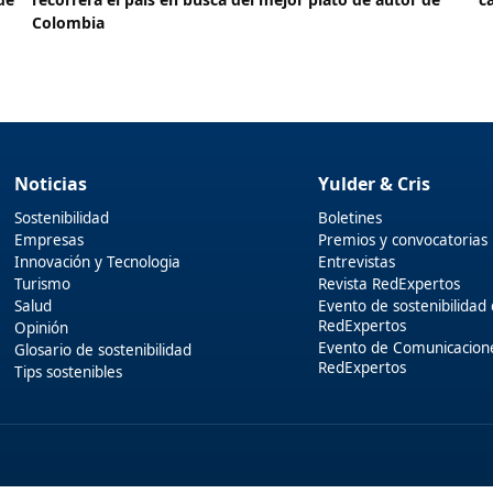
Colombia
Noticias
Yulder & Cris
Sostenibilidad
Boletines
Empresas
Premios y convocatorias
Innovación y Tecnologia
Entrevistas
Turismo
Revista RedExpertos
Salud
Evento de sostenibilidad
RedExpertos
Opinión
Evento de Comunicacion
Glosario de sostenibilidad
RedExpertos
Tips sostenibles