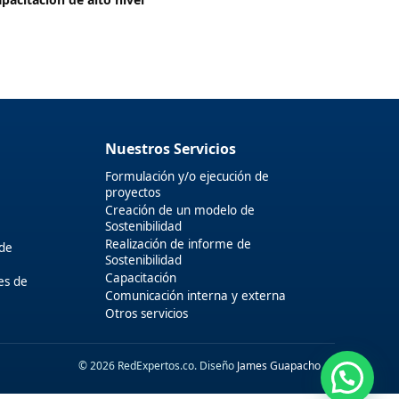
Nuestros Servicios
Formulación y/o ejecución de
proyectos
Creación de un modelo de
Sostenibilidad
Realización de informe de
 de
Sostenibilidad
Capacitación
es de
Comunicación interna y externa
Otros servicios
© 2026 RedExpertos.co. Diseño
James Guapacho