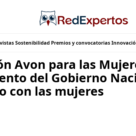
vistas
Sostenibilidad
Premios y convocatorias
Innovació
ón Avon para las Mujer
ento del Gobierno Naci
 con las mujeres