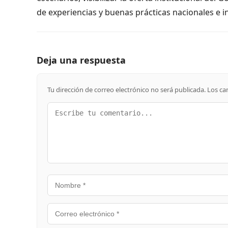
de experiencias y buenas prácticas nacionales e i
Deja una respuesta
Tu dirección de correo electrónico no será publicada.
Los ca