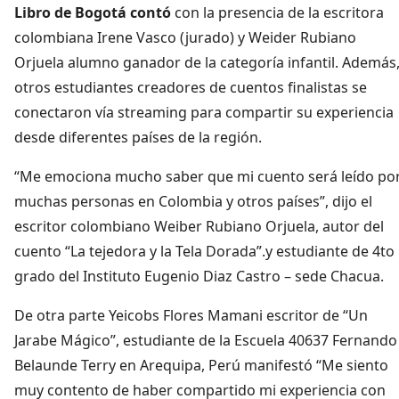
Libro de Bogotá contó
con la presencia de la escritora
colombiana Irene Vasco (jurado) y Weider Rubiano
Orjuela alumno ganador de la categoría infantil. Además
otros estudiantes creadores de cuentos finalistas se
conectaron vía streaming para compartir su experiencia
desde diferentes países de la región.
“Me emociona mucho saber que mi cuento será leído po
muchas personas en Colombia y otros países”, dijo el
escritor colombiano Weiber Rubiano Orjuela, autor del
cuento “La tejedora y la Tela Dorada”.y estudiante de 4to
grado del Instituto Eugenio Diaz Castro – sede Chacua.
De otra parte Yeicobs Flores Mamani escritor de “Un
Jarabe Mágico”, estudiante de la Escuela 40637 Fernando
Belaunde Terry en Arequipa, Perú manifestó “Me siento
muy contento de haber compartido mi experiencia con