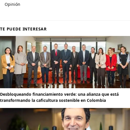
Opinión
TE PUEDE INTERESAR
Desbloqueando financiamiento verde: una alianza que está
transformando la caficultura sostenible en Colombia