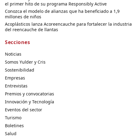
el primer hito de su programa Responsibly Active
Conozca el modelo de alianzas que ha beneficiado a 1,9
millones de niños
Acoplásticos lanza Acoreencauche para fortalecer la industria
del reencauche de llantas
Secciones
Noticias
Somos Yulder y Cris
Sostenibilidad
Empresas
Entrevistas
Premios y convocatorias
Innovación y Tecnología
Eventos del sector
Turismo
Boletines
Salud