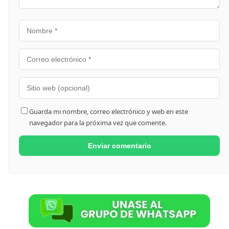
Guarda mi nombre, correo electrónico y web en este
navegador para la próxima vez que comente.