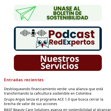
Entradas recientes
Desbloqueando financiamiento verde: una alianza que está
transformando la caficultura sostenible en Colombia
Grupo Argos lanza el programa ACE 1.0 que busca cerrar la
brecha de valor de sus acciones
BASF Beauty Care Solutions avanza en sostenibilidad al alcanzar