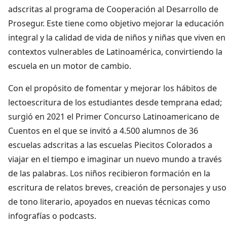
adscritas al programa de Cooperación al Desarrollo de
Prosegur. Este tiene como objetivo mejorar la educación
integral y la calidad de vida de niños y niñas que viven en
contextos vulnerables de Latinoamérica, convirtiendo la
escuela en un motor de cambio.
Con el propósito de fomentar y mejorar los hábitos de
lectoescritura de los estudiantes desde temprana edad;
surgió en 2021 el Primer Concurso Latinoamericano de
Cuentos en el que se invitó a 4.500 alumnos de 36
escuelas adscritas a las escuelas Piecitos Colorados a
viajar en el tiempo e imaginar un nuevo mundo a través
de las palabras. Los niños recibieron formación en la
escritura de relatos breves, creación de personajes y uso
de tono literario, apoyados en nuevas técnicas como
infografías o podcasts.