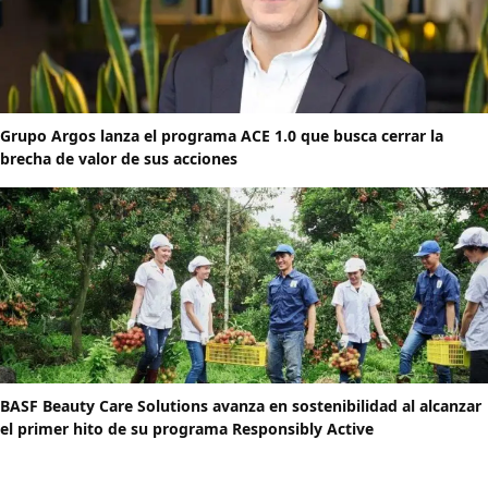
Grupo Argos lanza el programa ACE 1.0 que busca cerrar la
brecha de valor de sus acciones
BASF Beauty Care Solutions avanza en sostenibilidad al alcanzar
el primer hito de su programa Responsibly Active