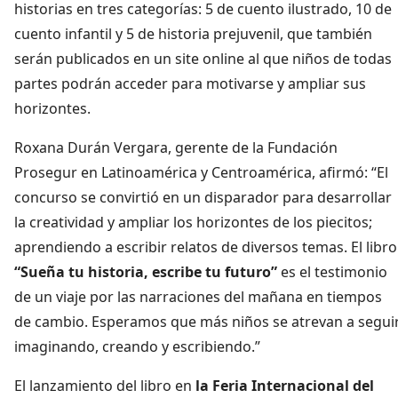
historias en tres categorías: 5 de cuento ilustrado, 10 de
cuento infantil y 5 de historia prejuvenil, que también
serán publicados en un site online al que niños de todas
partes podrán acceder para motivarse y ampliar sus
horizontes.
Roxana Durán Vergara, gerente de la Fundación
Prosegur en Latinoamérica y Centroamérica, afirmó: “El
concurso se convirtió en un disparador para desarrollar
la creatividad y ampliar los horizontes de los piecitos;
aprendiendo a escribir relatos de diversos temas. El libro
“Sueña tu historia, escribe tu futuro”
es el testimonio
de un viaje por las narraciones del mañana en tiempos
de cambio. Esperamos que más niños se atrevan a segui
imaginando, creando y escribiendo.”
El lanzamiento del libro en
la Feria Internacional del