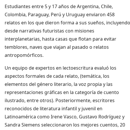
Estudiantes entre 5 y 17 años de Argentina, Chile,
Colombia, Paraguay, Perú y Uruguay enviaron 458
relatos en los que dieron forma a sus sueños, incluyend
desde narrativas futuristas con misiones
interplanetarias, hasta casas que flotan para evitar
temblores, naves que viajan al pasado o relatos
antropomórficos.
Un equipo de expertos en lectoescritura evaluó los
aspectos formales de cada relato, (temática, los
elementos del género literario, la voz propia y las
representaciones gráficas en la categoría de cuento
ilustrado, entre otros). Posteriormente, escritores
reconocidos de literatura infantil y juvenil en
Latinoamérica como Irene Vasco, Gustavo Rodríguez y
Sandra Siemens seleccionaron los mejores cuentos, 20