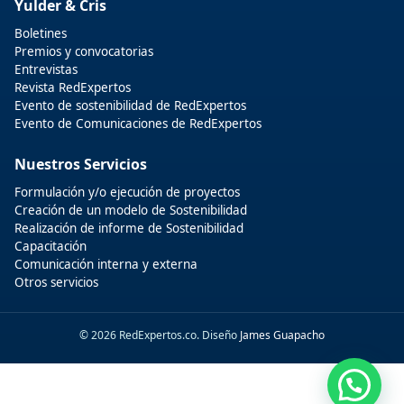
Yulder & Cris
Boletines
Premios y convocatorias
Entrevistas
Revista RedExpertos
Evento de sostenibilidad de RedExpertos
Evento de Comunicaciones de RedExpertos
Nuestros Servicios
Formulación y/o ejecución de proyectos
Creación de un modelo de Sostenibilidad
Realización de informe de Sostenibilidad
Capacitación
Comunicación interna y externa
Otros servicios
© 2026 RedExpertos.co. Diseño
James Guapacho