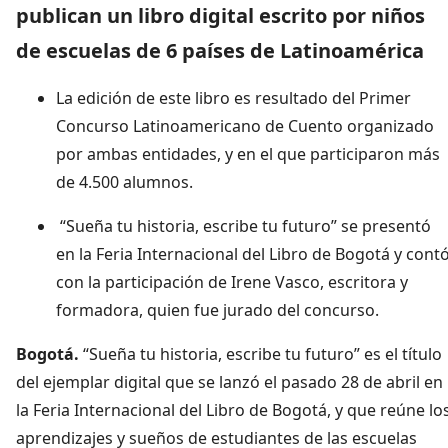
publican un libro digital escrito por niños
de escuelas de 6 países de Latinoamérica
La edición de este libro es resultado del Primer
Concurso Latinoamericano de Cuento organizado
por ambas entidades, y en el que participaron más
de 4.500 alumnos.
“Sueña tu historia, escribe tu futuro” se presentó
en la Feria Internacional del Libro de Bogotá y cont
con la participación de Irene Vasco, escritora y
formadora, quien fue jurado del concurso.
Bogotá.
“Sueña tu historia, escribe tu futuro” es el título
del ejemplar digital que se lanzó el pasado 28 de abril en
la Feria Internacional del Libro de Bogotá, y que reúne lo
aprendizajes y sueños de estudiantes de las escuelas