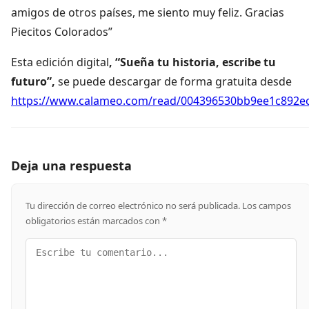
amigos de otros países, me siento muy feliz. Gracias
Piecitos Colorados”
Esta edición digital
, “Sueña tu historia, escribe tu
futuro”,
se puede descargar de forma gratuita desde
https://www.calameo.com/read/004396530bb9ee1c892e
Deja una respuesta
Tu dirección de correo electrónico no será publicada.
Los campos
obligatorios están marcados con
*