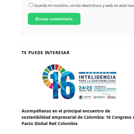
Guarda mi nombre, correo electrónico y web en este na
TE PUEDE INTERESAR
Acompáñanos en el principal encuentro de
sostenibilidad empresarial de Colombia: 16 Congreso 
Pacto Global Red Colombia