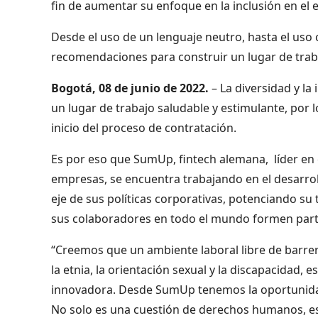
fin de aumentar su enfoque en la inclusión en el 
Desde el uso de un lenguaje neutro, hasta el us
recomendaciones para construir un lugar de trab
Bogotá, 08 de junio de 2022.
– La diversidad y la
un lugar de trabajo saludable y estimulante, por 
inicio del proceso de contratación.
Es por eso que SumUp, fintech alemana, líder en 
empresas, se encuentra trabajando en el desarrol
eje de sus políticas corporativas, potenciando su
sus colaboradores en todo el mundo formen par
“Creemos que un ambiente laboral libre de barreras
la etnia, la orientación sexual y la discapacidad
innovadora. Desde SumUp tenemos la oportunidad 
No solo es una cuestión de derechos humanos, es