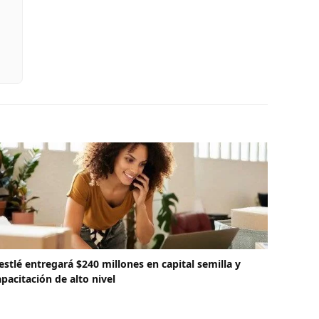
estlé entregará $240 millones en capital semilla y
apacitación de alto nivel