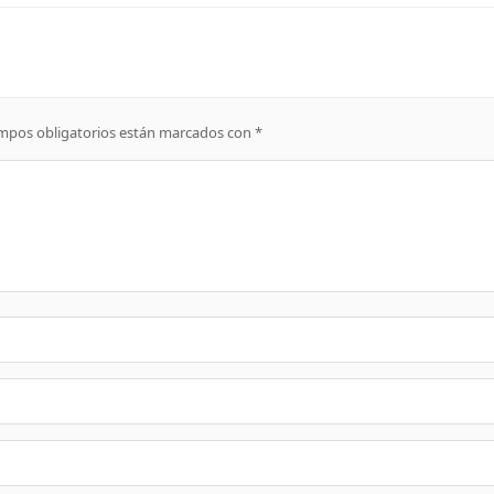
mpos obligatorios están marcados con
*