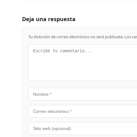
Deja una respuesta
Tu dirección de correo electrónico no será publicada.
Los ca