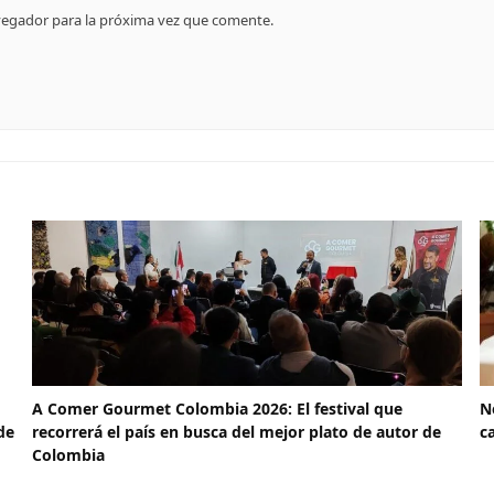
vegador para la próxima vez que comente.
A Comer Gourmet Colombia 2026: El festival que
N
de
recorrerá el país en busca del mejor plato de autor de
c
Colombia