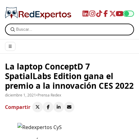
☰
La laptop ConceptD 7
SpatialLabs Edition gana el
premio a la innovación CES 2022
diciembre 1, 2021
•
Prensa Redex
Compartir