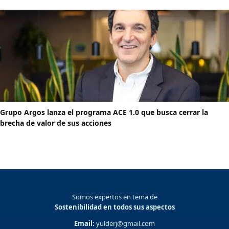
Grupo Argos lanza el programa ACE 1.0 que busca cerrar la
brecha de valor de sus acciones
Somos expertos en tema de
Sostenibilidad en todos sus aspectos
Email:
yulderj@gmail.com