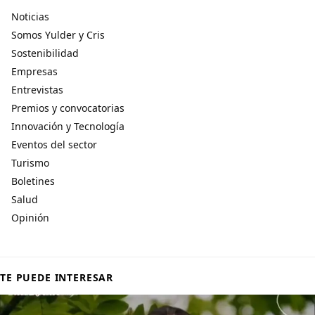
Noticias
Somos Yulder y Cris
Sostenibilidad
Empresas
Entrevistas
Premios y convocatorias
Innovación y Tecnología
Eventos del sector
Turismo
Boletines
Salud
Opinión
TE PUEDE INTERESAR