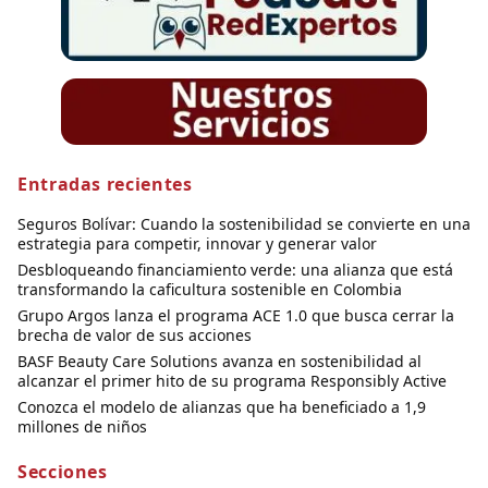
Entradas recientes
Seguros Bolívar: Cuando la sostenibilidad se convierte en una
estrategia para competir, innovar y generar valor
Desbloqueando financiamiento verde: una alianza que está
transformando la caficultura sostenible en Colombia
Grupo Argos lanza el programa ACE 1.0 que busca cerrar la
brecha de valor de sus acciones
BASF Beauty Care Solutions avanza en sostenibilidad al
alcanzar el primer hito de su programa Responsibly Active
Conozca el modelo de alianzas que ha beneficiado a 1,9
millones de niños
Secciones