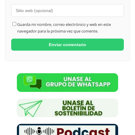
Guarda mi nombre, correo electrónico y web en este
navegador para la próxima vez que comente.