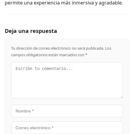
permite una experiencia más inmersiva y agradable.
Deja una respuesta
Tu dirección de correo electrónico no será publicada.
Los
campos obligatorios están marcados con
*