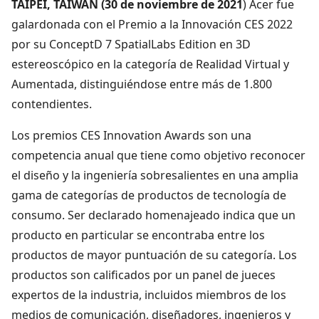
TAIPEI, TAIWÁN (30 de noviembre de 2021
) Acer fue
galardonada con el Premio a la Innovación CES 2022
por su ConceptD 7 SpatialLabs Edition en 3D
estereoscópico en la categoría de Realidad Virtual y
Aumentada, distinguiéndose entre más de 1.800
contendientes.
Los premios CES Innovation Awards son una
competencia anual que tiene como objetivo reconocer
el diseño y la ingeniería sobresalientes en una amplia
gama de categorías de productos de tecnología de
consumo. Ser declarado homenajeado indica que un
producto en particular se encontraba entre los
productos de mayor puntuación de su categoría. Los
productos son calificados por un panel de jueces
expertos de la industria, incluidos miembros de los
medios de comunicación, diseñadores, ingenieros y