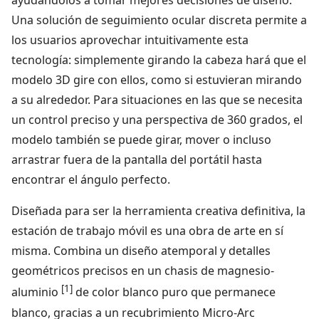
ayudándolos a tomar mejores decisiones de diseño.
Una solución de seguimiento ocular discreta permite a
los usuarios aprovechar intuitivamente esta
tecnología: simplemente girando la cabeza hará que el
modelo 3D gire con ellos, como si estuvieran mirando
a su alrededor. Para situaciones en las que se necesita
un control preciso y una perspectiva de 360 grados, el
modelo también se puede girar, mover o incluso
arrastrar fuera de la pantalla del portátil hasta
encontrar el ángulo perfecto.
Diseñada para ser la herramienta creativa definitiva, la
estación de trabajo móvil es una obra de arte en sí
misma. Combina un diseño atemporal y detalles
geométricos precisos en un chasis de magnesio-
[1]
aluminio
de color blanco puro que permanece
blanco, gracias a un recubrimiento Micro-Arc