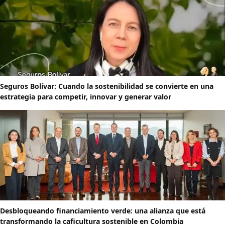
Seguros Bolívar: Cuando la sostenibilidad se convierte en una
estrategia para competir, innovar y generar valor
Desbloqueando financiamiento verde: una alianza que está
transformando la caficultura sostenible en Colombia