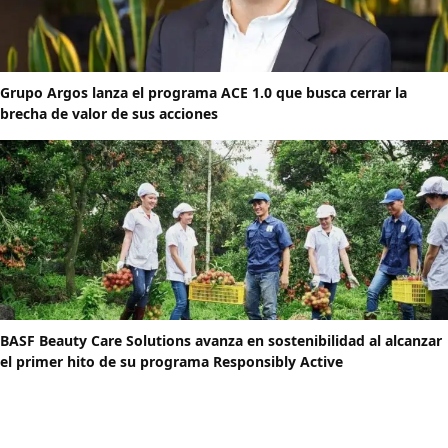
Grupo Argos lanza el programa ACE 1.0 que busca cerrar la
brecha de valor de sus acciones
BASF Beauty Care Solutions avanza en sostenibilidad al alcanzar
el primer hito de su programa Responsibly Active