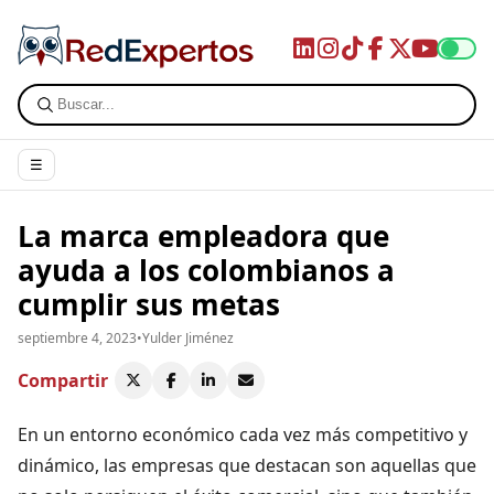
☰
La marca empleadora que
ayuda a los colombianos a
cumplir sus metas
septiembre 4, 2023
•
Yulder Jiménez
Compartir
En un entorno económico cada vez más competitivo y
dinámico, las empresas que destacan son aquellas que