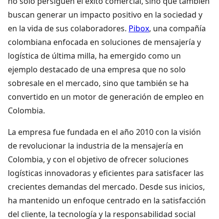
no solo persiguen el éxito comercial, sino que también
buscan generar un impacto positivo en la sociedad y
en la vida de sus colaboradores.
Pibox
, una compañía
colombiana enfocada en soluciones de mensajería y
logística de última milla, ha emergido como un
ejemplo destacado de una empresa que no solo
sobresale en el mercado, sino que también se ha
convertido en un motor de generación de empleo en
Colombia.
La empresa fue fundada en el año 2010 con la visión
de revolucionar la industria de la mensajería en
Colombia, y con el objetivo de ofrecer soluciones
logísticas innovadoras y eficientes para satisfacer las
crecientes demandas del mercado. Desde sus inicios,
ha mantenido un enfoque centrado en la satisfacción
del cliente, la tecnología y la responsabilidad social