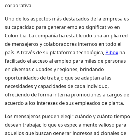
corporativa.
Uno de los aspectos más destacados de la empresa es
su capacidad para generar empleo significativo en
Colombia. La compañía ha establecido una amplia red
de mensajeros y colaboradores internos en todo el
país. A través de su plataforma tecnológica,
Pibox
ha
facilitado el acceso al empleo para miles de personas
en diversas ciudades y regiones, brindando
oportunidades de trabajo que se adaptan a las
necesidades y capacidades de cada individuo,
ofreciendo de forma interna promociones a cargos de
acuerdo a los intereses de sus empleados de planta.
Los mensajeros pueden elegir cuándo y cuánto tiempo
desean trabajar, lo que es especialmente valioso para
aquellos que buscan generar ingresos adicionales de