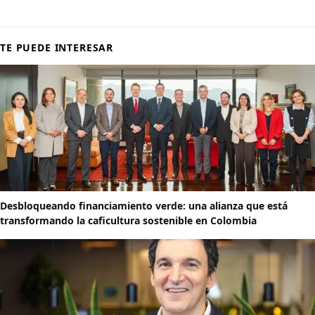
TE PUEDE INTERESAR
Desbloqueando financiamiento verde: una alianza que está
transformando la caficultura sostenible en Colombia