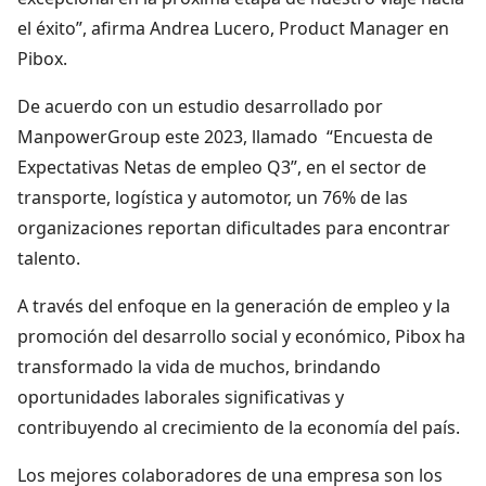
el éxito”, afirma Andrea Lucero, Product Manager en
Pibox.
De acuerdo con un estudio desarrollado por
ManpowerGroup este 2023, llamado “Encuesta de
Expectativas Netas de empleo Q3”, en el sector de
transporte, logística y automotor, un 76% de las
organizaciones reportan dificultades para encontrar
talento.
A través del enfoque en la generación de empleo y la
promoción del desarrollo social y económico, Pibox ha
transformado la vida de muchos, brindando
oportunidades laborales significativas y
contribuyendo al crecimiento de la economía del país.
Los mejores colaboradores de una empresa son los