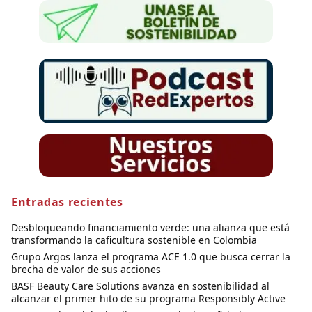
Entradas recientes
Desbloqueando financiamiento verde: una alianza que está
transformando la caficultura sostenible en Colombia
Grupo Argos lanza el programa ACE 1.0 que busca cerrar la
brecha de valor de sus acciones
BASF Beauty Care Solutions avanza en sostenibilidad al
alcanzar el primer hito de su programa Responsibly Active