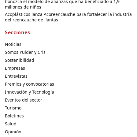
Conozca el modelo de alianzas que ha beneficiado a 1,9
millones de niños
Acoplásticos lanza Acoreencauche para fortalecer la industria
del reencauche de llantas
Secciones
Noticias
Somos Yulder y Cris
Sostenibilidad
Empresas
Entrevistas
Premios y convocatorias
Innovación y Tecnología
Eventos del sector
Turismo
Boletines
Salud
Opinión