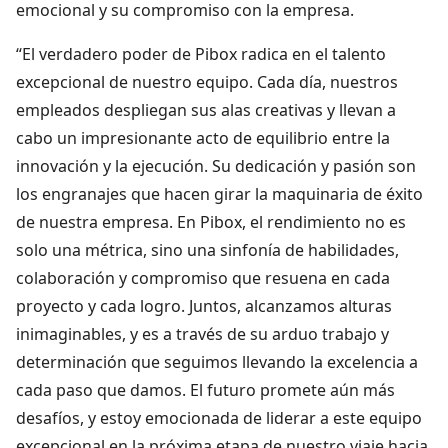
emocional y su compromiso con la empresa.
“El verdadero poder de Pibox radica en el talento
excepcional de nuestro equipo. Cada día, nuestros
empleados despliegan sus alas creativas y llevan a
cabo un impresionante acto de equilibrio entre la
innovación y la ejecución. Su dedicación y pasión son
los engranajes que hacen girar la maquinaria de éxito
de nuestra empresa. En Pibox, el rendimiento no es
solo una métrica, sino una sinfonía de habilidades,
colaboración y compromiso que resuena en cada
proyecto y cada logro. Juntos, alcanzamos alturas
inimaginables, y es a través de su arduo trabajo y
determinación que seguimos llevando la excelencia a
cada paso que damos. El futuro promete aún más
desafíos, y estoy emocionada de liderar a este equipo
excepcional en la próxima etapa de nuestro viaje hacia