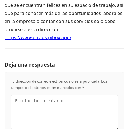
que se encuentran felices en su espacio de trabajo, así
que para conocer más de las oportunidades laborales
en la empresa o contar con sus servicios solo debe
dirigirse a esta dirección
https://www.envios.pibox.app/
Deja una respuesta
Tu dirección de correo electrónico no será publicada.
Los
campos obligatorios están marcados con
*