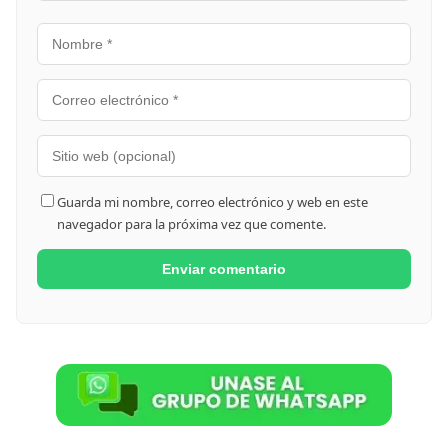
Guarda mi nombre, correo electrónico y web en este
navegador para la próxima vez que comente.