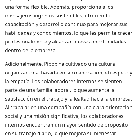
una forma flexible. Además, proporciona a los
mensajeros ingresos sostenibles, ofreciendo
capacitación y desarrollo continuo para mejorar sus
habilidades y conocimientos, lo que les permite crecer
profesionalmente y alcanzar nuevas oportunidades
dentro de la empresa.
Adicionalmente, Pibox ha cultivado una cultura
organizacional basada en la colaboración, el respeto y
la empatía. Los colaboradores internos se sienten
parte de una familia laboral, lo que aumenta la
satisfacción en el trabajo y la lealtad hacia la empresa.
Al trabajar en una compañía con una clara orientación
social y una misión significativa, los colaboradores
internos encuentran un mayor sentido de propósito
en su trabajo diario, lo que mejora su bienestar